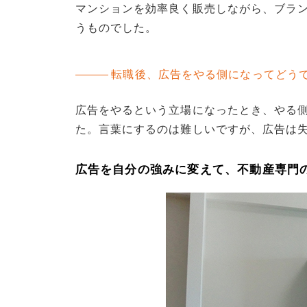
マンションを効率良く販売しながら、ブラ
うものでした。
転職後、広告をやる側になってどう
広告をやるという立場になったとき、やる
た。言葉にするのは難しいですが、広告は
広告を自分の強みに変えて、不動産専門