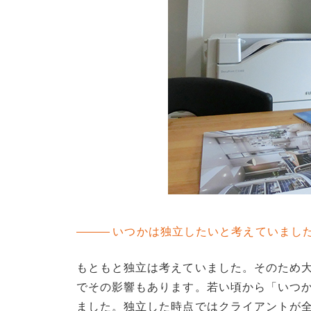
いつかは独立したいと考えていまし
もともと独立は考えていました。そのため
でその影響もあります。若い頃から「いつか
ました。独立した時点ではクライアントが