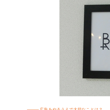
広告をやるうえで大切なことは？