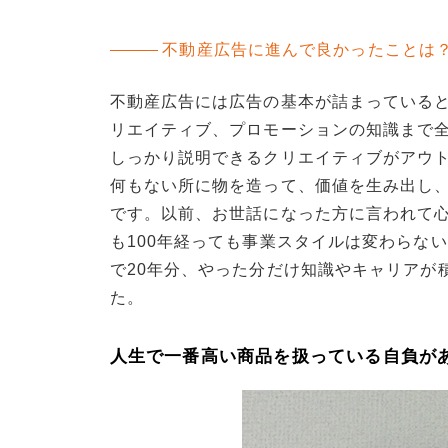
不動産広告に進んで良かったことは
不動産広告には広告の基本が詰まっている
リエイティブ、プロモーションの知識まで
しっかり説明できるクリエイティブがアウ
何もない所に物を造って、価値を生み出し
です。以前、お世話になった方に言われて心
も100年経っても事業スタイルは変わらない
で20年分、やった分だけ知識やキャリアが
た。
人生で一番高い商品を扱っている自負が