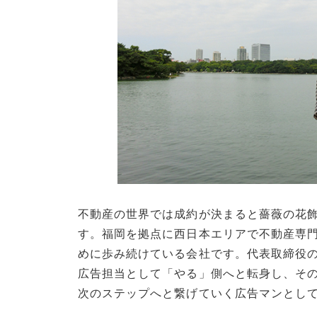
不動産の世界では成約が決まると薔薇の花
す。福岡を拠点に西日本エリアで不動産専門
めに歩み続けている会社です。代表取締役
広告担当として「やる」側へと転身し、そ
次のステップへと繋げていく広告マンとし