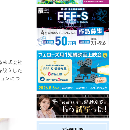
いる株式会社
を設立した
ジョンにつ