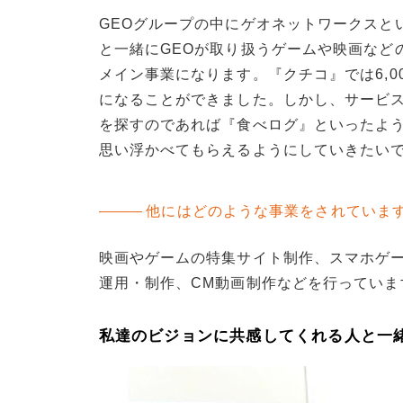
GEOグループの中にゲオネットワークスと
と一緒にGEOが取り扱うゲームや映画など
メイン事業になります。『クチコ』では6,
になることができました。しかし、サービ
を探すのであれば『食べログ』といったよう
思い浮かべてもらえるようにしていきたい
他にはどのような事業をされていま
映画やゲームの特集サイト制作、スマホゲ
運用・制作、CM動画制作などを行っていま
私達のビジョンに共感してくれる人と一