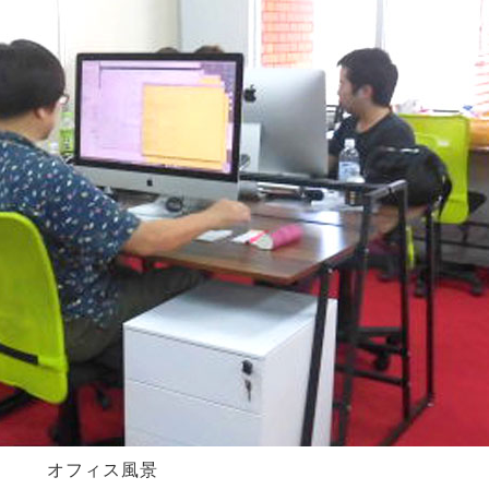
オフィス風景