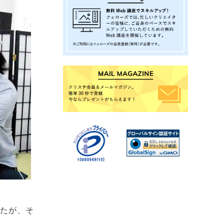
したが、そ