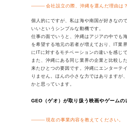
会社設立の際、沖縄を選んだ理由は
個人的にですが、私は海や南国が好きなの
いいというシンプルな動機です。
仕事の面でいうと、沖縄はアジアの中でも海
を希望する地元の若者が増えており、IT業
にITに対するモチベーションの違いを感じ
また、沖縄にある同じ業界の企業と比較し
来たひとつの要因です。沖縄にエンターテ
りません。ほんの小さな力ではありますが
かと思っています。
GEO（ゲオ）が取り扱う映画やゲームの
現在の事業内容を教えてください。