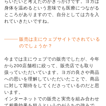
らいたいと考えたのがきっかけです。ヨガは
身体を温めるという意味でも医療につながる
ところがありますので、自分としては力を入
れていきたいですね。
販売は主にウェブサイトでされている
のでしょうか？
今までは主にウェブでの販売でしたが、今年
から200店舗程に絞って、販売店でも取り
扱っていただいています。ヨガの良さや商品
への思いを理解していただいたことで、商品
に対して期待をしてくださっているのだと思
います。
インターネットでの販売と実売を組み合わせ
て相乗効果を狙うというのがうちの強みで、