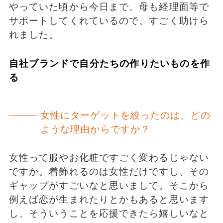
やっていた頃から今日まで、母も経理面等で
サポートしてくれているので、すごく助けら
れました。
自社ブランドで自分たちの作りたいものを作
る
女性にターゲットを絞ったのは、どの
ような理由からですか？
女性って服やお化粧ですごく変わるじゃない
ですか。着飾れるのは女性だけですし、その
ギャップがすごいなと思いまして。そこから
例えば恋が生まれたりとかもあると思います
し、そういうことを応援できたら嬉しいなと