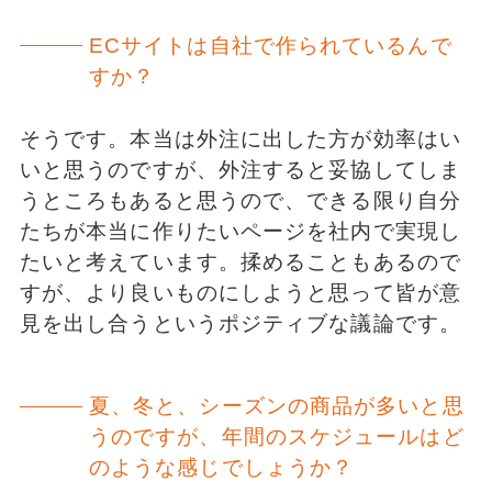
ECサイトは自社で作られているんで
すか？
そうです。本当は外注に出した方が効率はい
いと思うのですが、外注すると妥協してしま
うところもあると思うので、できる限り自分
たちが本当に作りたいページを社内で実現し
たいと考えています。揉めることもあるので
すが、より良いものにしようと思って皆が意
見を出し合うというポジティブな議論です。
夏、冬と、シーズンの商品が多いと思
うのですが、年間のスケジュールはど
のような感じでしょうか？