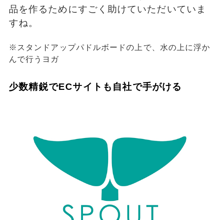
品を作るためにすごく助けていただいていま
すね。
※スタンドアップパドルボードの上で、水の上に浮か
んで行うヨガ
少数精鋭でECサイトも自社で手がける