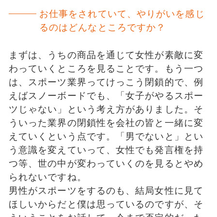
お仕事をされていて、やりがいを感じ
るのはどんなところですか？
まずは、うちの商品を通じて女性が素敵に変
わっていくところを見ることです。もう一つ
は、スポーツ業界ってけっこう閉鎖的で、例
えばスノーボードでも、「女子がやるスポー
ツじゃない」という考え方がありました。そ
ういった業界の閉鎖性を会社の皆と一緒に変
えていくという点です。「男でないと」とい
う意識を変えていって、女性でも発言権を持
つ等、世の中が変わっていくのを見るとやめ
られないですね。
男性がスポーツをするのも、結局女性に見て
ほしいからだと僕は思っているのですが、そ