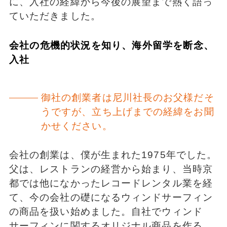
に、入社の経緯から今後の展望まで熱く語っ
ていただきました。
会社の危機的状況を知り、海外留学を断念、
入社
御社の創業者は尼川社長のお父様だそ
うですが、立ち上げまでの経緯をお聞
かせください。
会社の創業は、僕が生まれた1975年でした。
父は、レストランの経営から始まり、当時京
都では他になかったレコードレンタル業を経
て、今の会社の礎になるウィンドサーフィン
の商品を扱い始めました。自社でウィンド
サーフィンに関するオリジナル商品を作る