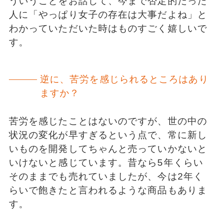
ういうことをお話して、今まで否定的だった
人に「やっぱり女子の存在は大事だよね」と
わかっていただいた時はものすごく嬉しいで
す。
逆に、苦労を感じられるところはあり
ますか？
苦労を感じたことはないのですが、世の中の
状況の変化が早すぎるという点で、常に新し
いものを開発してちゃんと売っていかないと
いけないと感じています。昔なら5年くらい
そのままでも売れていましたが、今は2年く
らいで飽きたと言われるような商品もありま
す。