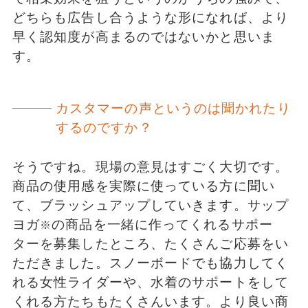
どちらも広告し合うような形になれば、より
早く認知度が高まるのではないかと思いま
す。
カスタマーの声というのは聞かれたり
するのですか？
そうですね。現場の意見はすごく大切です。
商品の使用感を実際に使っている方に聞い
て、ブラッシュアップしていきます。サップ
ヨガ
の商品を一緒に作ってくれるサポー
※
ターを募集したところ、たくさんご応募をい
ただきました。スノーボードでも協力してく
れる女性ライダーや、水着のサポートをして
くれる方たちもたくさんいます。より良い商