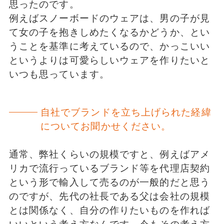
思ったのです。
例えばスノーボードのウェアは、男の子が見
て女の子を抱きしめたくなるかどうか、とい
うことを基準に考えているので、かっこいい
というよりは可愛らしいウェアを作りたいと
いつも思っています。
自社でブランドを立ち上げられた経緯
についてお聞かせください。
通常、弊社くらいの規模ですと、例えばアメ
リカで流行っているブランド等を代理店契約
という形で輸入して売るのが一般的だと思う
のですが、先代の社長である父は会社の規模
とは関係なく、自分の作りたいものを作れば