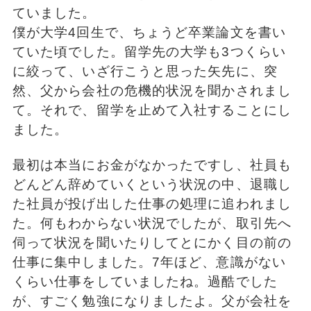
ていました。
僕が大学4回生で、ちょうど卒業論文を書い
ていた頃でした。留学先の大学も3つくらい
に絞って、いざ行こうと思った矢先に、突
然、父から会社の危機的状況を聞かされまし
て。それで、留学を止めて入社することにし
ました。
最初は本当にお金がなかったですし、社員も
どんどん辞めていくという状況の中、退職し
た社員が投げ出した仕事の処理に追われまし
た。何もわからない状況でしたが、取引先へ
伺って状況を聞いたりしてとにかく目の前の
仕事に集中しました。7年ほど、意識がない
くらい仕事をしていましたね。過酷でした
が、すごく勉強になりましたよ。父が会社を