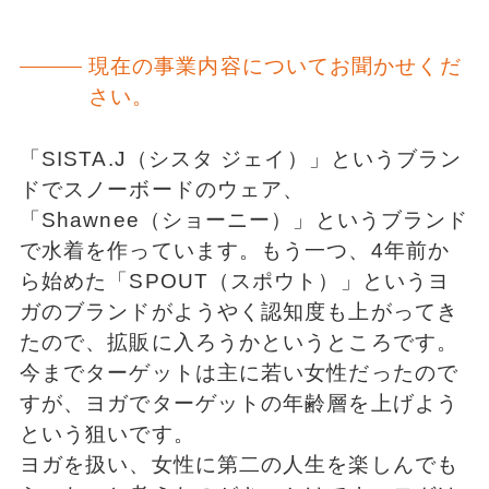
現在の事業内容についてお聞かせくだ
さい。
「SISTA.J（シスタ ジェイ）」というブラン
ドでスノーボードのウェア、
「Shawnee（ショーニー）」というブランド
で水着を作っています。もう一つ、4年前か
ら始めた「SPOUT（スポウト）」というヨ
ガのブランドがようやく認知度も上がってき
たので、拡販に入ろうかというところです。
今までターゲットは主に若い女性だったので
すが、ヨガでターゲットの年齢層を上げよう
という狙いです。
ヨガを扱い、女性に第二の人生を楽しんでも