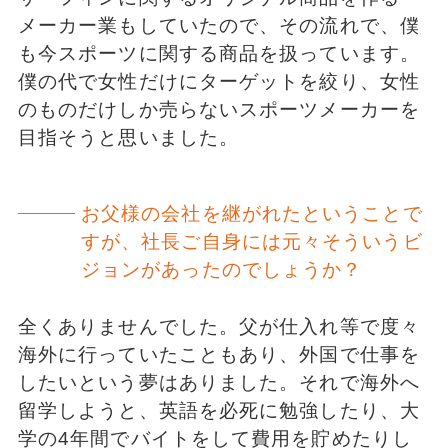
メーカー業もしていたので、その流れで、僕
も今スポーツに関する商品を扱っています。
僕の代で女性だけにターゲットを絞り、女性
のものだけしか売らないスポーツメーカーを
目指そうと思いました。
お父様の会社を継がれたということで
すが、社長ご自身には元々そういうビ
ジョンがあったのでしょうか？
全くありませんでした。父が仕入れ等で度々
海外に行っていたこともあり、外国で仕事を
したいという夢はありました。それで海外へ
留学しようと、英語を必死に勉強したり、大
学の4年間でバイトをして費用を貯めたりし