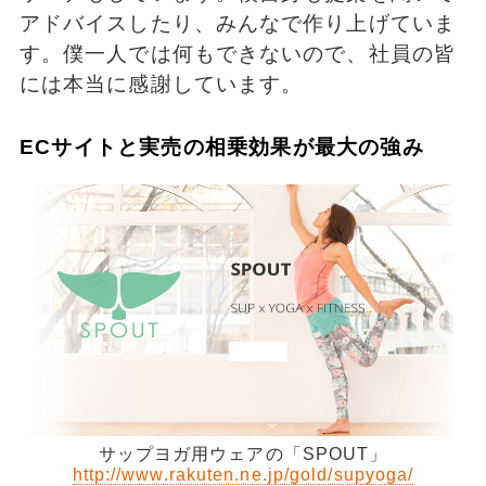
アドバイスしたり、みんなで作り上げていま
す。僕一人では何もできないので、社員の皆
には本当に感謝しています。
ECサイトと実売の相乗効果が最大の強み
サップヨガ用ウェアの「SPOUT」
http://www.rakuten.ne.jp/gold/supyoga/