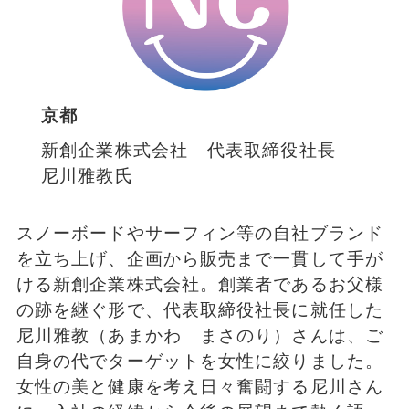
京都
新創企業株式会社 代表取締役社長
尼川雅教氏
スノーボードやサーフィン等の自社ブランド
を立ち上げ、企画から販売まで一貫して手が
ける新創企業株式会社。創業者であるお父様
の跡を継ぐ形で、代表取締役社長に就任した
尼川雅教（あまかわ まさのり）さんは、ご
自身の代でターゲットを女性に絞りました。
女性の美と健康を考え日々奮闘する尼川さん