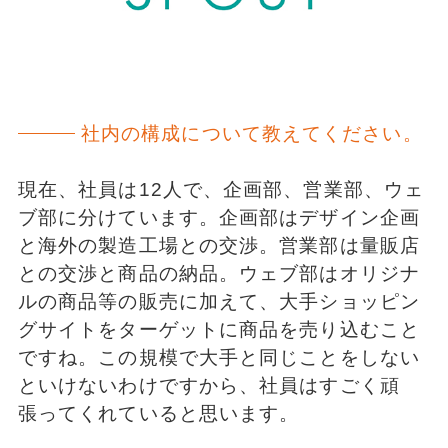
社内の構成について教えてください。
現在、社員は12人で、企画部、営業部、ウェ
ブ部に分けています。企画部はデザイン企画
と海外の製造工場との交渉。営業部は量販店
との交渉と商品の納品。ウェブ部はオリジナ
ルの商品等の販売に加えて、大手ショッピン
グサイトをターゲットに商品を売り込むこと
ですね。この規模で大手と同じことをしない
といけないわけですから、社員はすごく頑
張ってくれていると思います。