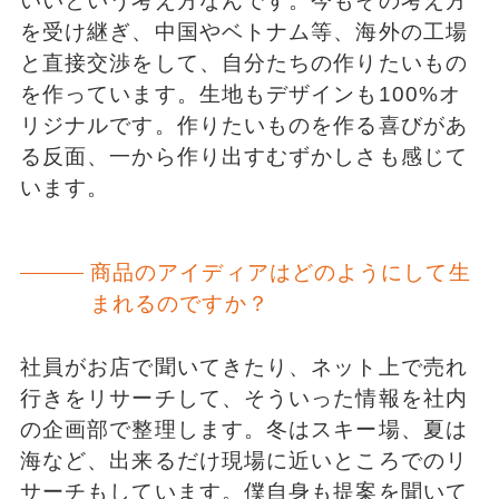
いいという考え方なんです。今もその考え方
を受け継ぎ、中国やベトナム等、海外の工場
と直接交渉をして、自分たちの作りたいもの
を作っています。生地もデザインも100%オ
リジナルです。作りたいものを作る喜びがあ
る反面、一から作り出すむずかしさも感じて
います。
商品のアイディアはどのようにして生
まれるのですか？
社員がお店で聞いてきたり、ネット上で売れ
行きをリサーチして、そういった情報を社内
の企画部で整理します。冬はスキー場、夏は
海など、出来るだけ現場に近いところでのリ
サーチもしています。僕自身も提案を聞いて