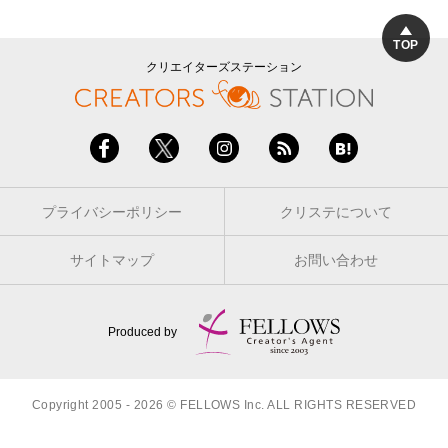
TOP
クリエイターズステーション
プライバシーポリシー
クリステについて
サイトマップ
お問い合わせ
Produced by
Copyright 2005 - 2026 © FELLOWS Inc. ALL RIGHTS RESERVED