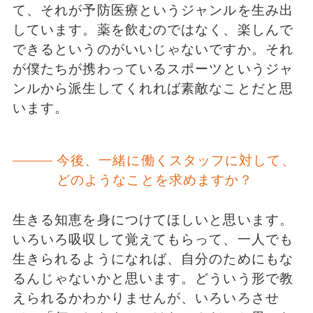
て、それが予防医療というジャンルを生み出
しています。薬を飲むのではなく、楽しんで
できるというのがいいじゃないですか。それ
が僕たちが携わっているスポーツというジャ
ンルから派生してくれれば素敵なことだと思
います。
今後、一緒に働くスタッフに対して、
どのようなことを求めますか？
生きる知恵を身につけてほしいと思います。
いろいろ吸収して覚えてもらって、一人でも
生きられるようになれば、自分のためにもな
るんじゃないかと思います。どういう形で教
えられるかわかりませんが、いろいろさせ