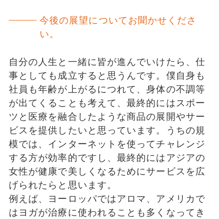
今後の展望についてお聞かせくださ
い。
自分の人生と一緒に皆が進んでいけたら、仕
事としても成立すると思うんです。僕自身も
社員も年齢が上がるにつれて、身体の不調等
が出てくることも考えて、最終的にはスポー
ツと医療を融合したような商品の展開やサー
ビスを提供したいと思っています。うちの規
模では、インターネットを使ってチャレンジ
する方が効率的ですし、最終的にはアジアの
女性が健康で美しくなるためにサービスを広
げられたらと思います。
例えば、ヨーロッパではアロマ、アメリカで
はヨガが治療に使われることも多くなってき