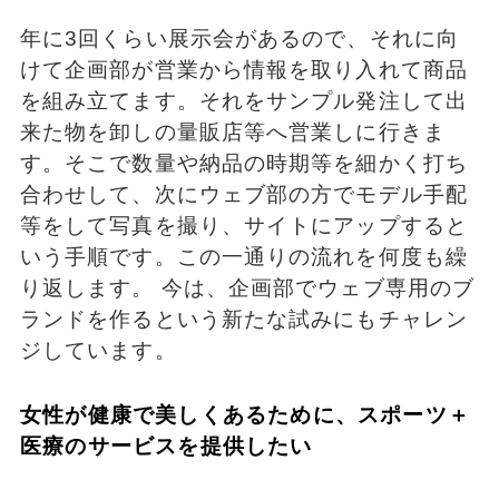
年に3回くらい展示会があるので、それに向
けて企画部が営業から情報を取り入れて商品
を組み立てます。それをサンプル発注して出
来た物を卸しの量販店等へ営業しに行きま
す。そこで数量や納品の時期等を細かく打ち
合わせして、次にウェブ部の方でモデル手配
等をして写真を撮り、サイトにアップすると
いう手順です。この一通りの流れを何度も繰
り返します。 今は、企画部でウェブ専用のブ
ランドを作るという新たな試みにもチャレン
ジしています。
女性が健康で美しくあるために、スポーツ＋
医療のサービスを提供したい