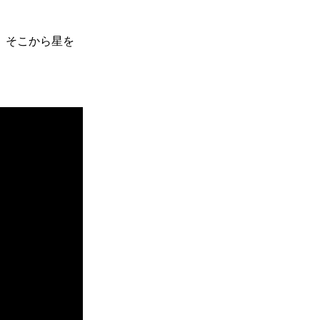
。そこから星を