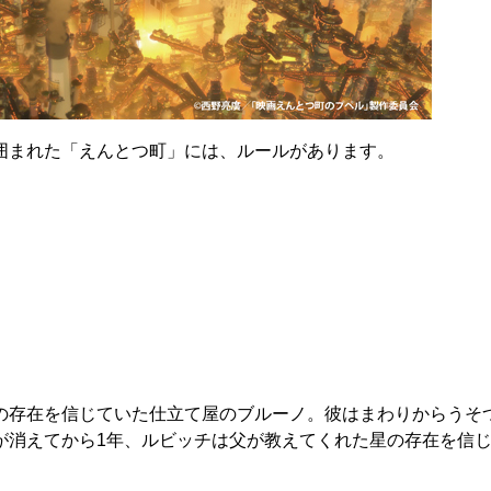
囲まれた「えんとつ町」には、ルールがあります。
の存在を信じていた仕立て屋のブルーノ。彼はまわりからうそ
が消えてから1年、ルビッチは父が教えてくれた星の存在を信