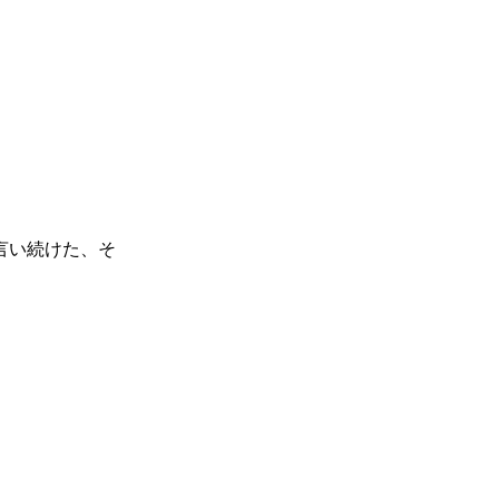
言い続けた、そ