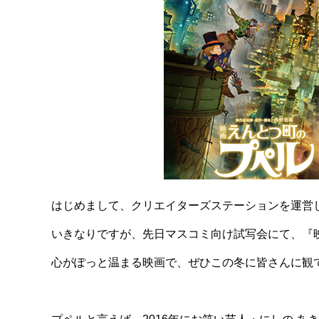
はじめまして、クリエイターズステーションを運営
いきなりですが、先日マスコミ向け試写会にて、『
心がぽっと温まる映画で、ぜひこの冬に皆さんに観