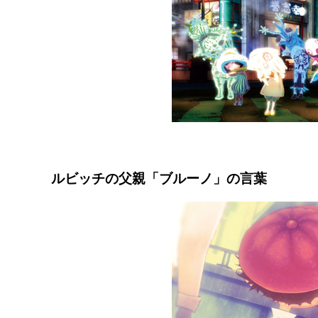
ルビッチの父親「ブルーノ」の言葉