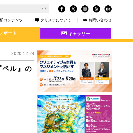
部コンテンツ
クリステについて
お問い合わせ
レポート
ギャラリー
2020.12.24
プペル』の