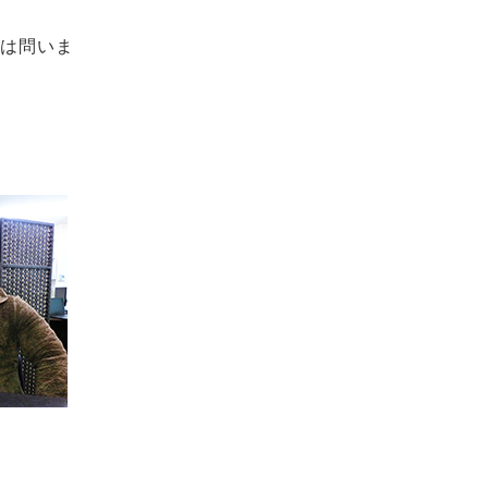
験は問いま