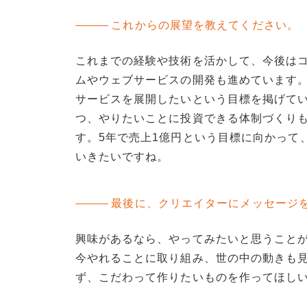
これからの展望を教えてください。
これまでの経験や技術を活かして、今後はコ
ムやウェブサービスの開発も進めています。ゆ
サービスを展開したいという目標を掲げてい
つ、やりたいことに投資できる体制づくり
す。5年で売上1億円という目標に向かって
いきたいですね。
最後に、クリエイターにメッセージ
興味があるなら、やってみたいと思うこと
今やれることに取り組み、世の中の動きも
ず、こだわって作りたいものを作ってほし