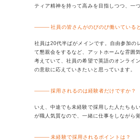
ティア精神を持って高みを目指しつつ、一
社員の皆さんがのびのび働いている
社員は20代半ばがメインです。自由参加の
て懇親会をするなど、アットホームな雰囲気
考えていて、社員の希望で英語のオンライ
の意欲に応えていきたいと思っています。
採用されるのは経験者だけですか？
いえ、中途でも未経験で採用した人たちも
が職人気質なので、一緒に仕事をしながら
未経験で採用されるポイントは？