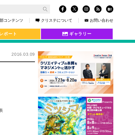
部コンテンツ
クリステについて
お問い合わせ
レポート
ギャラリー
2016.03.09
代表