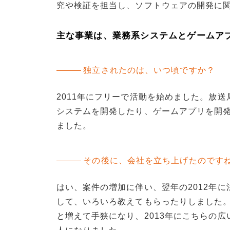
究や検証を担当し、ソフトウェアの開発に
主な事業は、業務系システムとゲームア
独立されたのは、いつ頃ですか？
2011年にフリーで活動を始めました。放
システムを開発したり、ゲームアプリを開
ました。
その後に、会社を立ち上げたのです
はい、案件の増加に伴い、翌年の2012年
して、いろいろ教えてもらったりしました。
と増えて手狭になり、2013年にこちらの