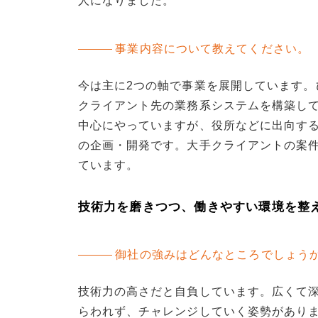
人になりました。
事業内容について教えてください。
今は主に2つの軸で事業を展開しています
クライアント先の業務系システムを構築し
中心にやっていますが、役所などに出向する
の企画・開発です。大手クライアントの案
ています。
技術力を磨きつつ、働きやすい環境を整
御社の強みはどんなところでしょう
技術力の高さだと自負しています。広くて
らわれず、チャレンジしていく姿勢があり