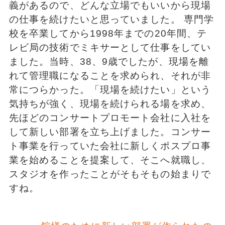
義があるので、どんな立場でもいいから現場
の仕事を続けたいと思っていました。 専門学
校を卒業してから1998年までの20年間、テ
レビ局の技術でミキサーとして仕事をしてい
ました。当時、38、9歳でしたが、現場を離
れて管理職になることを求められ、それが非
常につらかった。「現場を続けたい」という
気持ちが強く、現場を続けられる場を求め、
先ほどのコンサートプロモート会社に入社を
して新しい部署を立ち上げました。コンサー
ト事業を行っていた会社に新しくポスプロ事
業を始めることを提案して、そこへ就職し、
スタジオを作ったことがそもそもの始まりで
すね。