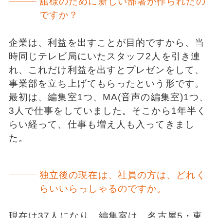
舘様のために新しい部署が作られたの
ですか？
企業は、利益を出すことが目的ですから、当
時同じテレビ局にいたスタッフ2人を引き連
れ、これだけ利益を出すとプレゼンをして、
事業部を立ち上げてもらったという形です。
最初は、編集室1つ、MA(音声の編集室)1つ、
3人で仕事をしていました。そこから1年半く
らい経って、仕事も増え人も入ってきまし
た。
独立後の現在は、社員の方は、どれく
らいいらっしゃるのですか。
現在は37人になり、編集室は、名古屋5・東