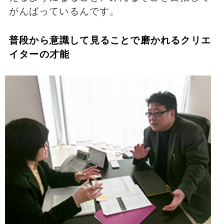
がんばっているんです。
普段から意識して見ることで磨かれるクリエ
イターの才能