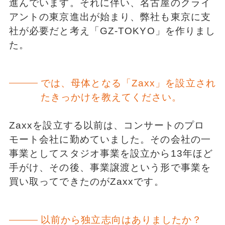
進んでいます。それに伴い、名古屋のクライ
アントの東京進出が始まり、弊社も東京に支
社が必要だと考え「GZ-TOKYO」を作りまし
た。
では、母体となる「Zaxx」を設立され
たきっかけを教えてください。
Zaxxを設立する以前は、コンサートのプロ
モート会社に勤めていました。その会社の一
事業としてスタジオ事業を設立から13年ほど
手がけ、その後、事業譲渡という形で事業を
買い取ってできたのがZaxxです。
以前から独立志向はありましたか？