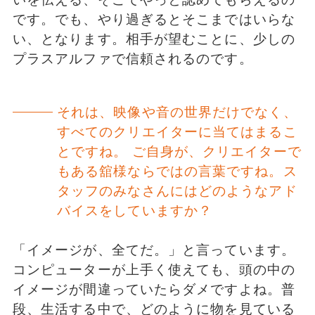
です。でも、やり過ぎるとそこまではいらな
い、となります。相手が望むことに、少しの
プラスアルファで信頼されるのです。
それは、映像や音の世界だけでなく、
すべてのクリエイターに当てはまるこ
とですね。 ご自身が、クリエイターで
もある舘様ならではの言葉ですね。ス
タッフのみなさんにはどのようなアド
バイスをしていますか？
「イメージが、全てだ。」と言っています。
コンピューターが上手く使えても、頭の中の
イメージが間違っていたらダメですよね。普
段、生活する中で、どのように物を見ている