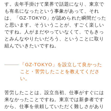
す。去年手掛けて業界で話題になり、東京で
も有名になったという事象があって、それ
は、「GZ-TOKYO」が認められた瞬間だった
と思います。そういうことが、すごく楽しい
ですね。人がまだやっていなくて、でもきっ
とみんなやりたいだろう、ということに取り
組んでいきたいですね。
「GZ-TOKYO」を設立して良かった
こと・苦労したことを教えてくださ
い。
苦労したことは、設立当初、仕事がすぐには
来なかったことですね。東京では新参者です
から、仕事を依頼していただく難しさがあり