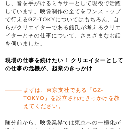
し、音を手がけるミキサーとして現役で活躍
しています。映像制作の全てをワンストップ
で行えるGZ-TOKYについてはもちろん、自
らがクリエイターである舘氏が考えるクリエ
イターとその仕事について、さまざまなお話
を伺いました。
現場の仕事を続けたい！ クリエイターとして
の仕事の危機が、起業のきっかけ
まずは、東京支社である「GZ-
TOKYO」を設立されたきっかけを教
えてください。
随分前から、映像業界では東京への一極化が