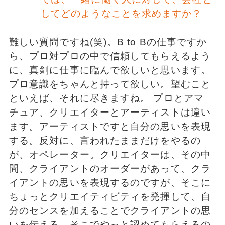
してどのようなことを求めますか？
難しい質問ですね(笑)。B to Bの仕事ですか
ら、プロ対プロの中で信頼してもらえるよう
に、真剣に仕事に臨んで欲しいと思います。
プロ意識をちゃんと持って欲しい。望むこと
といえば、それに尽きますね。 プロとアマ
チュア、クリエイターとアーティストは違い
ます。アーティストですと自分の思いを表現
する。反対に、言われたままだけをやるの
が、オペレーター。クリエイターは、その中
間、クライアントのオーダーがあって、クラ
イアントの思いを表現するのですが、そこに
ちょっとクリエイティビティを発揮して、自
分のセンスを加えることでクライアントの思
いを伝える、そこでやっと認めてもらえるの