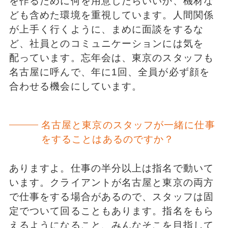
を作るために何を用意したらいいか、機材な
ども含めた環境を重視しています。人間関係
が上手く行くように、まめに面談をするな
ど、社員とのコミュニケーションには気を
配っています。忘年会は、東京のスタッフも
名古屋に呼んで、年に1回、全員が必ず顔を
合わせる機会にしています。
名古屋と東京のスタッフが一緒に仕事
をすることはあるのですか？
ありますよ。仕事の半分以上は指名で動いて
います。クライアントが名古屋と東京の両方
で仕事をする場合があるので、スタッフは固
定でついて回ることもあります。指名をもら
えるようになること、みんなそこを目指して