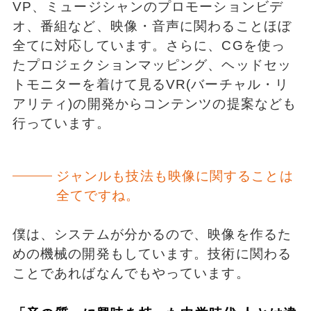
VP、ミュージシャンのプロモーションビデ
オ、番組など、映像・音声に関わることほぼ
全てに対応しています。さらに、CGを使っ
たプロジェクションマッピング、ヘッドセッ
トモニターを着けて見るVR(バーチャル・リ
アリティ)の開発からコンテンツの提案なども
行っています。
ジャンルも技法も映像に関することは
全てですね。
僕は、システムが分かるので、映像を作るた
めの機械の開発もしています。技術に関わる
ことであればなんでもやっています。