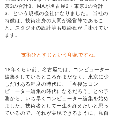
京3の合計8、MAが名古屋2・東京1の合計
3、という規模の会社になりました。 当社の
特徴は、技術出身の人間が経営陣であるこ
と。スタジオの設計等も取締役が手掛けてい
ます。
技術ひとすじという印象ですね。
18年くらい前、名古屋では、コンピューター
編集をしているところがまだなく、東京に少
しだけある程度の時代に、「今後はコン
ピューター編集の時代になるだろう」との予
測から、いち早くコンピューター編集を始め
ました。技術者として一生を終えたいと思っ
ているので、それが実現できるように、私自