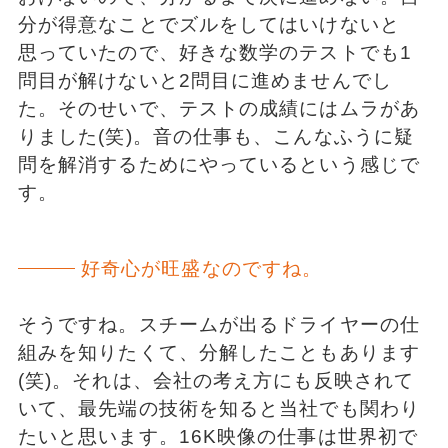
分が得意なことでズルをしてはいけないと
思っていたので、好きな数学のテストでも1
問目が解けないと2問目に進めませんでし
た。そのせいで、テストの成績にはムラがあ
りました(笑)。音の仕事も、こんなふうに疑
問を解消するためにやっているという感じで
す。
好奇心が旺盛なのですね。
そうですね。スチームが出るドライヤーの仕
組みを知りたくて、分解したこともあります
(笑)。それは、会社の考え方にも反映されて
いて、最先端の技術を知ると当社でも関わり
たいと思います。16K映像の仕事は世界初で