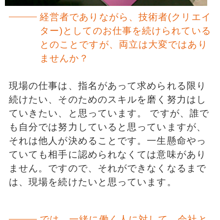
経営者でありながら、技術者(クリエイ
ター)としてのお仕事を続けられている
とのことですが、両立は大変ではあり
ませんか？
現場の仕事は、指名があって求められる限り
続けたい、そのためのスキルを磨く努力はし
ていきたい、と思っています。 ですが、誰で
も自分では努力していると思っていますが、
それは他人が決めることです。一生懸命やっ
ていても相手に認められなくては意味があり
ません。ですので、それができなくなるまで
は、現場を続けたいと思っています。
では、一緒に働く人に対して、会社と