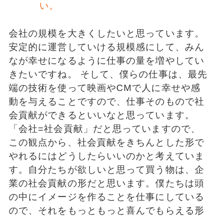
い。
会社の規模を大きくしたいと思っています。
安定的に運営していける規模感にして、みん
なが幸せになるように仕事の量を増やしてい
きたいですね。 そして、僕らの仕事は、最先
端の技術を使って映画やCMで人に幸せや感
動を与えることですので、仕事そのもので社
会貢献ができるといいなと思っています。
「会社=社会貢献」だと思っていますので、
この観点から、社会貢献をきちんとした形で
やれるにはどうしたらいいのかと考えていま
す。自分たちが欲しいと思って買う物は、企
業の社会貢献の形だと思います。僕たちは頭
の中にイメージを作ることを仕事にしている
ので、それをもっともっと喜んでもらえる形