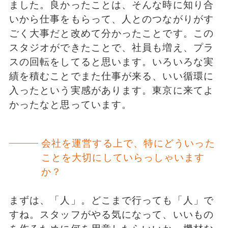
ました。良かったことは、そんな時に知り合
いから仕事をもらって、人とのつながりがす
ごく大事だと改めて分かったことです。この
スタジオができたことで、社員も増え、プラ
スの回転をしてると思います。いろいろな実
績を積むことでまた仕事が来る、いい循環に
入ったという実感があります。東京に来てよ
かったなと思っています。
会社を運営する上で、特にどういった
ことを大切にしていらっしゃいます
か？
まずは、「人」。どこまで行っても「人」で
すね。スタッフがやる気になって、いいもの