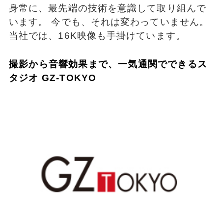
身常に、最先端の技術を意識して取り組んで
います。 今でも、それは変わっていません。
当社では、16K映像も手掛けています。
撮影から音響効果まで、一気通関でできるス
タジオ GZ-TOKYO