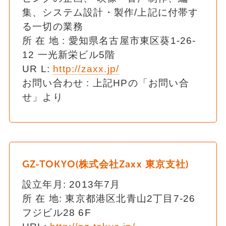
集、システム設計・製作/上記に付帯す
る一切の業務
所 在 地 : 愛知県名古屋市東区葵1-26-
12 一光新栄ビル5階
UR L:
http://zaxx.jp/
お問い合わせ : 上記HPの「お問い合
せ」より
GZ-TOKYO(株式会社Zaxx 東京支社)
設立年月: 2013年7月
所 在 地: 東京都港区北青山2丁目7-26
フジビル28 6F