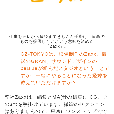
仕事を最初から最後まできちんと手掛け、最高の
ものを提供したいという意味を込めた
「Zaxx」。
GZ-TOKYOは、映像制作のZaxx、撮
影のGRAN、サウンドデザインの
beBlueが組んだスタジオということで
すが、一緒にやることになった経緯を
教えていただけますか？
弊社Zaxxは、編集とMA(音の編集)、CG、そ
の3つを手掛けています。撮影のセクション
はありませんので、東京にワンストップでで