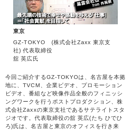
東京
GZ-TOKYO (株式会社Zaxx 東京支
社) 代表取締役
舘 英広氏
今回ご紹介するGZ-TOKYOは、名古屋を本拠
地に、TVCM、企業ビデオ、プロモーション
ビデオ、番組など映像作品全般のフィニッシ
ングワークを行うポストプロダクション、株
式会社Zaxxの東京支社であるサテライトスタ
ジオです。代表取締役の舘 英広(たち ひでひ
ろ)氏は、名古屋と東京のオフィスを行き来