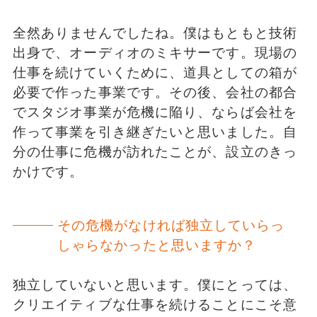
全然ありませんでしたね。僕はもともと技術
出身で、オーディオのミキサーです。現場の
仕事を続けていくために、道具としての箱が
必要で作った事業です。その後、会社の都合
でスタジオ事業が危機に陥り、ならば会社を
作って事業を引き継ぎたいと思いました。自
分の仕事に危機が訪れたことが、設立のきっ
かけです。
その危機がなければ独立していらっ
しゃらなかったと思いますか？
独立していないと思います。僕にとっては、
クリエイティブな仕事を続けることにこそ意