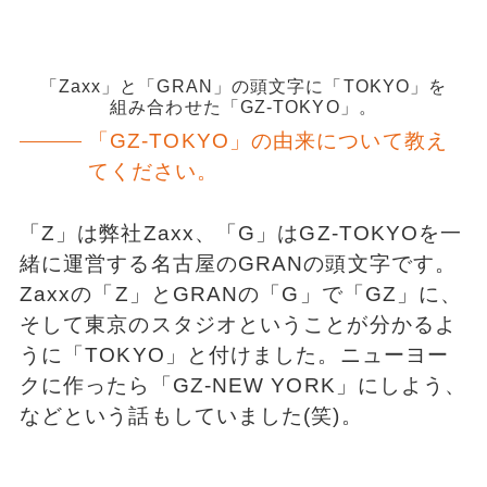
「Zaxx」と「GRAN」の頭文字に「TOKYO」を
組み合わせた「GZ-TOKYO」。
「GZ-TOKYO」の由来について教え
てください。
「Z」は弊社Zaxx、「G」はGZ-TOKYOを一
緒に運営する名古屋のGRANの頭文字です。
Zaxxの「Z」とGRANの「G」で「GZ」に、
そして東京のスタジオということが分かるよ
うに「TOKYO」と付けました。ニューヨー
クに作ったら「GZ-NEW YORK」にしよう、
などという話もしていました(笑)。