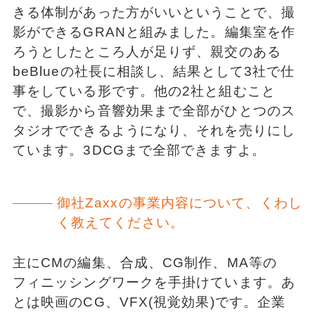
きる体制があった方がいいということで、撮
影ができるGRANと組みました。編集室を作
ろうとしたところ人が足りず、親交のある
beBlueの社長に相談し、結果として3社で仕
事をしている形です。他の2社と組むこと
で、撮影から音響効果まで全部がひとつのス
タジオでできるようになり、それを売りにし
ています。3DCGまで全部できますよ。
御社Zaxxの事業内容について、くわし
く教えてください。
主にCMの編集、合成、CG制作、MA等の
フィニッシングワークを手掛けています。あ
とは映画のCG、VFX(視覚効果)です。企業