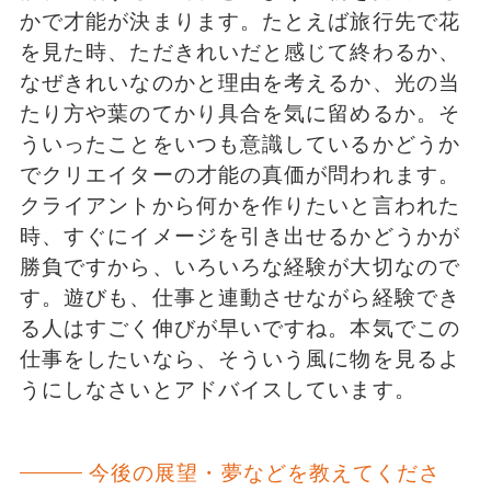
かで才能が決まります。たとえば旅行先で花
を見た時、ただきれいだと感じて終わるか、
なぜきれいなのかと理由を考えるか、光の当
たり方や葉のてかり具合を気に留めるか。そ
ういったことをいつも意識しているかどうか
でクリエイターの才能の真価が問われます。
クライアントから何かを作りたいと言われた
時、すぐにイメージを引き出せるかどうかが
勝負ですから、いろいろな経験が大切なので
す。遊びも、仕事と連動させながら経験でき
る人はすごく伸びが早いですね。本気でこの
仕事をしたいなら、そういう風に物を見るよ
うにしなさいとアドバイスしています。
今後の展望・夢などを教えてくださ