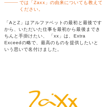
では「Zaxx」の由来についても教えて
ください。
「AとZ」はアルファベットの最初と最後です
から、いただいた仕事を最初から最後までき
ちんと手掛けたい、 「xx」は、Extra
Exceedの略で、最高のものを提供したいと
いう思いで名付けました。