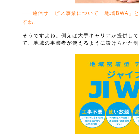
通信サービス事業について「地域BWA」
すね。
そうですよね。例えば大手キャリアが提供して
て、地域の事業者が使えるように設けられた制