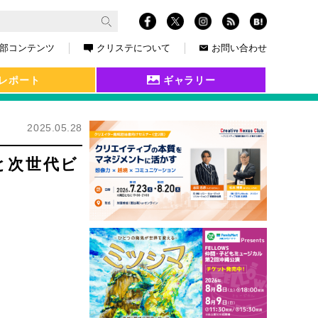
部コンテンツ
クリステについて
お問い合わせ
レポート
ギャラリー
2025.05.28
と次世代ビ