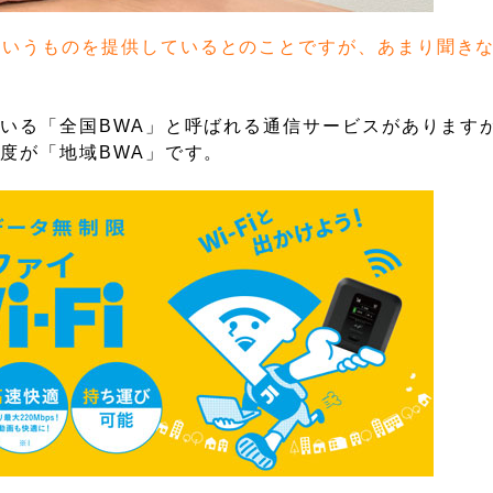
というものを提供しているとのことですが、あまり聞き
いる「全国BWA」と呼ばれる通信サービスがあります
度が「地域BWA」です。