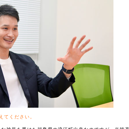
えてください。