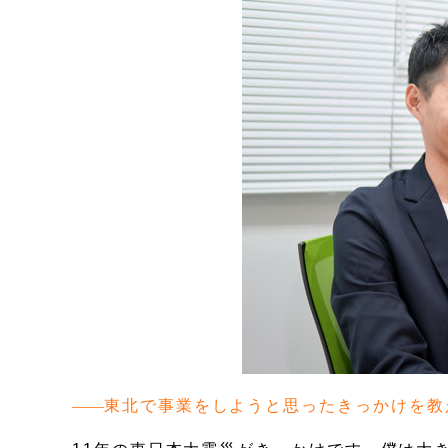
東北で事業をしようと思ったきっかけを教