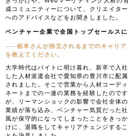
きっかけや、Webマーケティング人材の育
成コミュニティーについて、クリエイター
へのアドバイスなどをお聞きしました。
ベンチャー企業で全国トップセールスに
栃本さんが独立されるまでのキャリア
を教えてください。
大学時代はバイトに明け暮れ、新卒で入社
した人材派遣会社で愛知県の豊川市に配属
されました。そこで営業から人材コーディ
ネートまでの一連の業務を経験したのです
が、リーマンショックの影響で会社全体の
業績が落ち込み、ベンチャー気質だった社
風が保守的になってしまったことをきっか
けに、退職をしてキャリアチェンジするこ
とを決意しました。