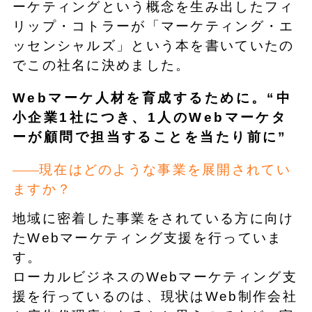
ーケティングという概念を生み出したフィ
リップ・コトラーが「マーケティング・エ
ッセンシャルズ」という本を書いていたの
でこの社名に決めました。
Webマーケ人材を育成するために。“中
小企業1社につき、1人のWebマーケタ
ーが顧問で担当することを当たり前に”
現在はどのような事業を展開されてい
ますか？
地域に密着した事業をされている方に向け
たWebマーケティング支援を行っていま
す。
ローカルビジネスのWebマーケティング支
援を行っているのは、現状はWeb制作会社