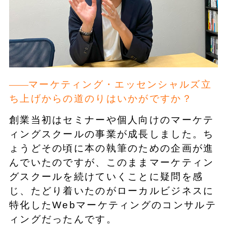
マーケティング・エッセンシャルズ立
ち上げからの道のりはいかがですか？
創業当初はセミナーや個人向けのマーケテ
ィングスクールの事業が成長しました。ち
ょうどその頃に本の執筆のための企画が進
んでいたのですが、このままマーケティン
グスクールを続けていくことに疑問を感
じ、たどり着いたのがローカルビジネスに
特化したWebマーケティングのコンサルテ
ィングだったんです。