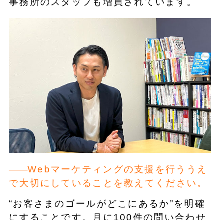
事務所のスタッフも増員されています。
Webマーケティングの支援を行ううえ
で大切にしていることを教えてください。
“お客さまのゴールがどこにあるか”を明確
にすることです。月に100件の問い合わせ