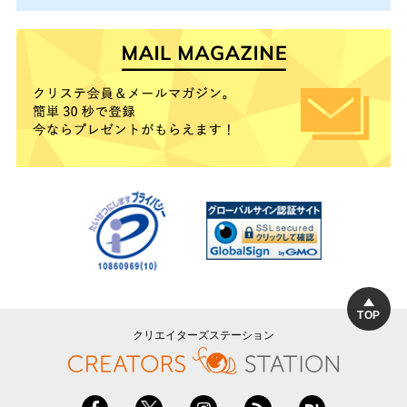
TOP
クリエイターズステーション