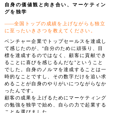
自身の価値観と向き合い、マーケティン
グを独学
全国トップの成績を上げながらも独立
に至ったいきさつを教えてください。
ベンチャー企業でトップセールスを達成し
て感じたのが、“自分のために頑張り、目
標を達成するのではなく、顧客に貢献でき
ることに喜びを感じるんだな”ということ
でした。自身のノルマを達成することは一
時的なことですし、その数字だけを追い求
めることが自身のやりがいにつながらなか
ったんです。
顧客の成果を上げるためにマーケティング
の勉強を独学で始め、自らの力で起業する
ことを選びました。