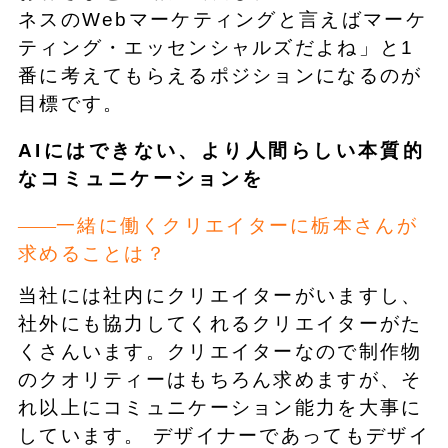
ネスのWebマーケティングと言えばマーケ
ティング・エッセンシャルズだよね」と1
番に考えてもらえるポジションになるのが
目標です。
AIにはできない、より人間らしい本質的
なコミュニケーションを
一緒に働くクリエイターに栃本さんが
求めることは？
当社には社内にクリエイターがいますし、
社外にも協力してくれるクリエイターがた
くさんいます。クリエイターなので制作物
のクオリティーはもちろん求めますが、そ
れ以上にコミュニケーション能力を大事に
しています。 デザイナーであってもデザイ