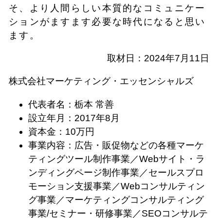
そ、より人間らしい本質的なコミュニケー
ションがますます必要な時代になると思い
ます。
取材日：2024年7月11日
株式会社マーケティング・エッセンシャルズ
代表者名：栃本 常善
設立年月：2017年8月
資本金：10万円
事業内容：広告・販促物などの各種マーケ
ティングツール制作事業／Webサイト・ラ
ンディングページ制作事業／セールスプロ
モーション支援事業／Webコンサルティン
グ事業／マーケティングコンサルティング
事業/セミナー・研修事業／SEOコンサルテ