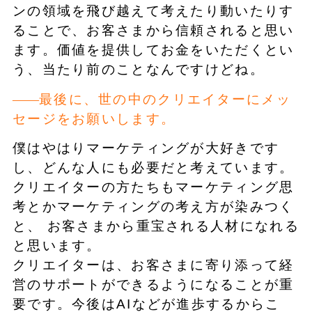
ンの領域を飛び越えて考えたり動いたりす
ることで、お客さまから信頼されると思い
ます。価値を提供してお金をいただくとい
う、当たり前のことなんですけどね。
最後に、世の中のクリエイターにメッ
セージをお願いします。
僕はやはりマーケティングが大好きです
し、どんな人にも必要だと考えています。
クリエイターの方たちもマーケティング思
考とかマーケティングの考え方が染みつく
と、 お客さまから重宝される人材になれる
と思います。
クリエイターは、お客さまに寄り添って経
営のサポートができるようになることが重
要です。今後はAIなどが進歩するからこ