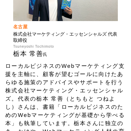
名古屋
株式会社マーケティング・エッセンシャルズ 代表
取締役
Tsuneyoshi Tochimoto
栃本 常善
氏
ローカルビジネスのWebマーケティング支
援を主軸に、顧客が望むゴールに向けたあ
らゆる施策のアドバイスやサポートを行う
株式会社マーケティング・エッセンシャル
ズ。代表の栃本 常善（とちもと つねよ
し）さんは、書籍「ローカルビジネスのた
めのWebマーケティングが基礎から学べる
本」も執筆しています。栃本さんに独立の