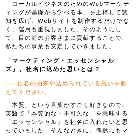
「ローカルビジネスのためのWebマーケテ
ィングが基礎から学べる本」を上梓して認
知を広げ、Webサイトを制作するだけでな
く、運用も重視しました。そのようにし
て、目の前のお客さまに貢献することで、
私たちの事業も安定していきました。
「マーケティング・エッセンシャル
ズ」。社名に込めた思いとは？
社名の由来や込められている思いを教
えてください。
「本質」という言葉がすごく好きなので、
英語で「本質的な・不可欠な」を意味する
「エッセンシャル」を社名に入れたいと思
っていました。そんなときに、偶然にもマ