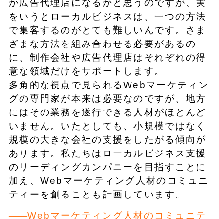
か広告代理店になるかと思うのですが、実
をいうとローカルビジネスは、一つの方法
で集客するのがとても難しいんです。さま
ざまな方法を組み合わせる必要があるの
に、制作会社や広告代理店はそれぞれの得
意な領域だけをサポートします。
多角的な視点で見られるWebマーケティン
グの専門家が本来は必要なのですが、地方
にはその業務を遂行できる人材がほとんど
いません。いたとしても、小規模ではなく
規模の大きな会社の支援をしたがる傾向が
あります。私たちはローカルビジネス支援
のリーディングカンパニーを目指すことに
加え、Webマーケティング人材のコミュニ
ティーを創ることも計画しています。
Webマーケティング人材のコミュニテ