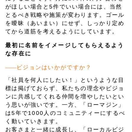
がほしい場合と5件でいい場合には、当然
とるべき戦略や施策が変わります。ゴール
を曖昧（あいまい）にせず、しっかり定め
てから道筋を考えるようにしています。
最初に名前をイメージしてもらえるよう
な存在に
ビジョンはいかがですか？
「社員を何人にしたい！」というような目
標は掲げておらず、私たちの理念やビジョ
ンに共感してくれる仲間を増やしたいとい
う思いが強いです。一方、「ローマジン」
は5年で1000人のコミュニティーにするべ
く動いていきます。
お客さまと一緒に成長し、「ローカルビジ