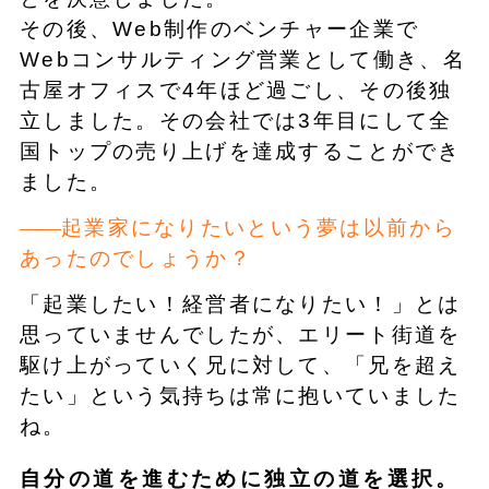
その後、Web制作のベンチャー企業で
Webコンサルティング営業として働き、名
古屋オフィスで4年ほど過ごし、その後独
立しました。その会社では3年目にして全
国トップの売り上げを達成することができ
ました。
起業家になりたいという夢は以前から
あったのでしょうか？
「起業したい！経営者になりたい！」とは
思っていませんでしたが、エリート街道を
駆け上がっていく兄に対して、「兄を超え
たい」という気持ちは常に抱いていました
ね。
自分の道を進むために独立の道を選択。