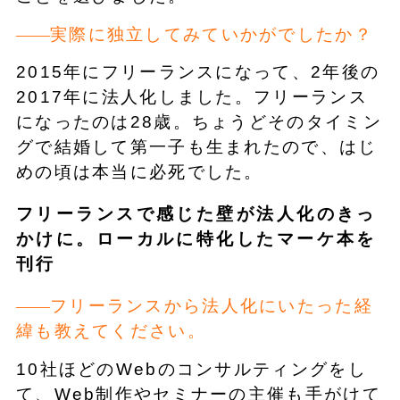
実際に独立してみていかがでしたか？
2015年にフリーランスになって、2年後の
2017年に法人化しました。フリーランス
になったのは28歳。ちょうどそのタイミン
グで結婚して第一子も生まれたので、はじ
めの頃は本当に必死でした。
フリーランスで感じた壁が法人化のきっ
かけに。ローカルに特化したマーケ本を
刊行
フリーランスから法人化にいたった経
緯も教えてください。
10社ほどのWebのコンサルティングをし
て、Web制作やセミナーの主催も手がけて