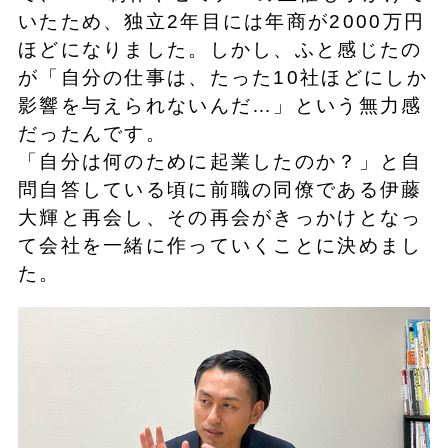
いたため、独立2年目には年商が2000万円
ほどになりました。しかし、ふと感じたの
が「自分の仕事は、たった10社ほどにしか
影響を与えられないんだ…」という無力感
だったんです。
「自分は何のために起業したのか？」と自
問自答している頃に前職の同僚である伊藤
大輝と再会し、その再会がきっかけとなっ
て会社を一緒に作っていくことに決めまし
た。