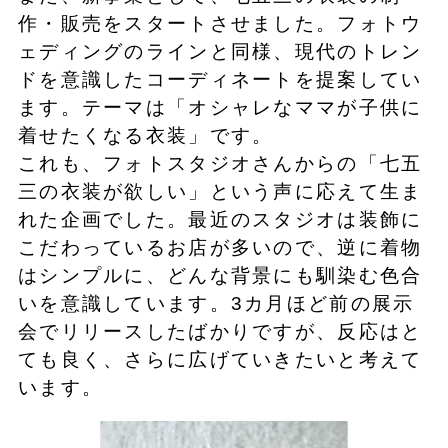
作・販売をスタートさせました。フォトウ
ェディングのラインと同様、現代のトレン
ドを意識したコーディネートを提案してい
ます。テーマは「オシャレなママが子供に
着せたくなる衣装」です。
これも、フォトスタジオさんからの「七五
三の衣装が欲しい」という声に応えて生ま
れた企画でした。最近のスタジオは装飾に
こだわっているお店が多いので、逆に着物
はシンプルに、どんな背景にも馴染む色合
いを意識しています。3カ月ほど前の展示
会でリリースしたばかりですが、反応はと
ても良く、さらに広げていきたいと考えて
います。