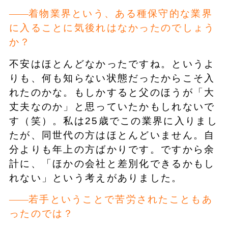
着物業界という、ある種保守的な業界
に入ることに気後れはなかったのでしょう
か？
不安はほとんどなかったですね。というよ
りも、何も知らない状態だったからこそ入
れたのかな。もしかすると父のほうが「大
丈夫なのか」と思っていたかもしれないで
す（笑）。私は25歳でこの業界に入りまし
たが、同世代の方はほとんどいません。自
分よりも年上の方ばかりです。ですから余
計に、「ほかの会社と差別化できるかもし
れない」という考えがありました。
若手ということで苦労されたこともあ
ったのでは？