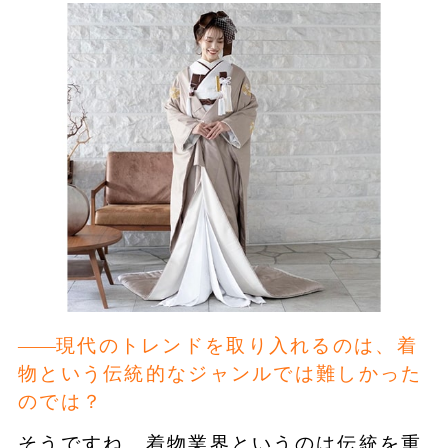
現代のトレンドを取り入れるのは、着
物という伝統的なジャンルでは難しかった
のでは？
そうですね、着物業界というのは伝統を重