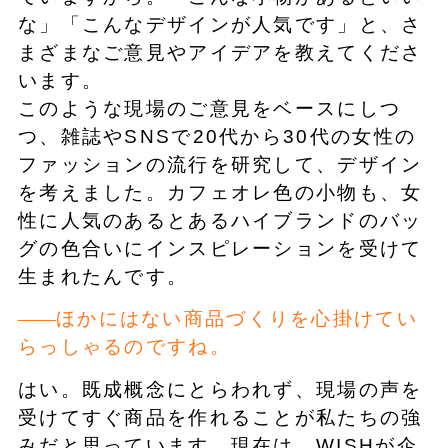
な」「こんなデザインが人気です」と、さ
まざまなご意見やアイデアを教えてくださ
います。
このような現場のご意見をベースにしつ
つ、雑誌やSNSで20代から30代の女性の
ファッションの流行を研究して、デザイン
を考えました。カフェオレ色の小物も、女
性に人気のあるとあるハイブランドのバッ
グの色合いにインスピレーションを受けて
生まれたんです。
ほかにはない商品づくりを心掛けてい
らっしゃるのですね。
はい。既成概念にとらわれず、現場の声を
受けてすぐ商品を作れることが私たちの強
みだと思っています。現在は、WISHが企