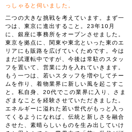
っしゃると伺いました。
二つの大きな挑戦を考えています。まず一
つは、東京に進出すること。23年10月
に、銀座に事務所をオープンさせました。
東京を拠点に、関東や東北といった東のエ
リアにも販路を広げていくためです。今は
まだ試運転中ですが、今後は常駐のスタッ
フを置いて、営業に力を入れていきます。
もう一つは、若いスタッフを増やしてチー
ムを作り、着物業界に新しい風を起こすこ
と。私自身、20代でこの業界に入り、さま
ざまなことを経験させていただきました。
エネルギーに溢れた若い世代がもっと入っ
てくるようになれば、伝統と新しさを融合
させた、素晴らしいものを生み出していけ