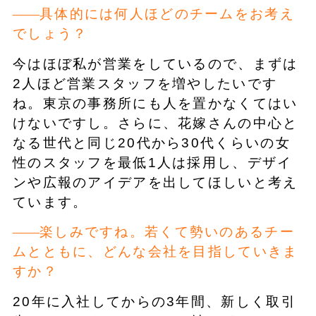
具体的には何人ほどのチームをお考え
でしょう？
今はほぼ私が営業をしているので、まずは
2人ほど営業スタッフを増やしたいです
ね。東京の事務所にも人を置かなくてはい
けないですし。さらに、花嫁さんの中心と
なる世代と同じ20代から30代くらいの女
性のスタッフを最低1人は採用し、デザイ
ンや広報のアイデアを出してほしいと考え
ています。
楽しみですね。若くて勢いのあるチー
ムとともに、どんな会社を目指していきま
すか？
20年に入社してからの3年間、新しく取引