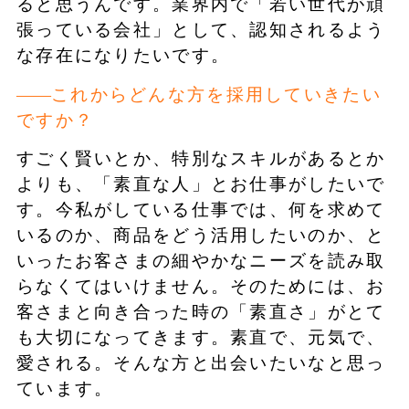
ると思うんです。業界内で「若い世代が頑
張っている会社」として、認知されるよう
な存在になりたいです。
これからどんな方を採用していきたい
ですか？
すごく賢いとか、特別なスキルがあるとか
よりも、「素直な人」とお仕事がしたいで
す。今私がしている仕事では、何を求めて
いるのか、商品をどう活用したいのか、と
いったお客さまの細やかなニーズを読み取
らなくてはいけません。そのためには、お
客さまと向き合った時の「素直さ」がとて
も大切になってきます。素直で、元気で、
愛される。そんな方と出会いたいなと思っ
ています。