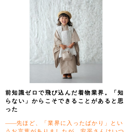
前知識ゼロで飛び込んだ着物業界。「知
らない」からこそできることがあると思
った
先ほど、「業界に入ったばかり」とい
うお言葉がありましたが、安平さんはいつ