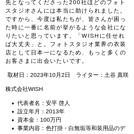
先となってくださった200社ほどのフォト
スタジオさんには本当に助けられました。
ですから、今度は私たちが、皆さんが困っ
た時に一番に名前が挙がるような会社にな
りたいと思っています。「WISHに任せれ
ば大丈夫」と。フォトスタジオ業界の衣装
店として日本一になるため、もっと多くの
お客さまに出会いたいです。
取材日：2023年10月2日 ライター：土谷 真咲
株式会社WISH
代表者名：安平 啓人
設立年月：2013年
資本金：100万円
事業内容：色打掛・白無垢等和装用品のデ