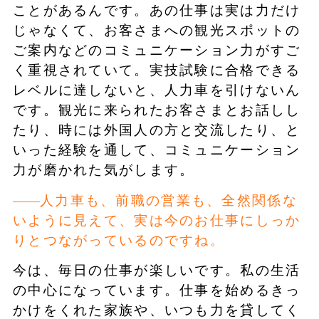
ことがあるんです。あの仕事は実は力だけ
じゃなくて、お客さまへの観光スポットの
ご案内などのコミュニケーション力がすご
く重視されていて。実技試験に合格できる
レベルに達しないと、人力車を引けないん
です。観光に来られたお客さまとお話しし
たり、時には外国人の方と交流したり、と
いった経験を通して、コミュニケーション
力が磨かれた気がします。
人力車も、前職の営業も、全然関係な
いように見えて、実は今のお仕事にしっか
りとつながっているのですね。
今は、毎日の仕事が楽しいです。私の生活
の中心になっています。仕事を始めるきっ
かけをくれた家族や、いつも力を貸してく