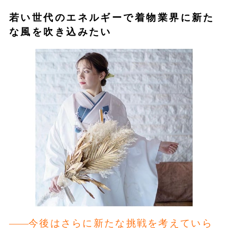
若い世代のエネルギーで着物業界に新た
な風を吹き込みたい
今後はさらに新たな挑戦を考えていら