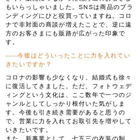
もいらっしゃいました。SNSは商品のブラ
ンディングにひと役買っていますね。コロ
ナで非対面の商談が増えたことで、逆に遠
方のお客さまにも販路が広がった印象で
す。
今後はどういったことに力を入れてい
きたいですか？
コロナの影響も少なくなり、結婚式も徐々
に復活してきました。ただ、フォトウェデ
ィングという文化は、ここ数年で一つのジ
ャンルとしてしっかり根付いた気がしま
す。今後も引き続き需要があると思うの
で、営業に力を入れてお取引先を増やして
いきたいです。
また、新事業として、七五三の衣装の制