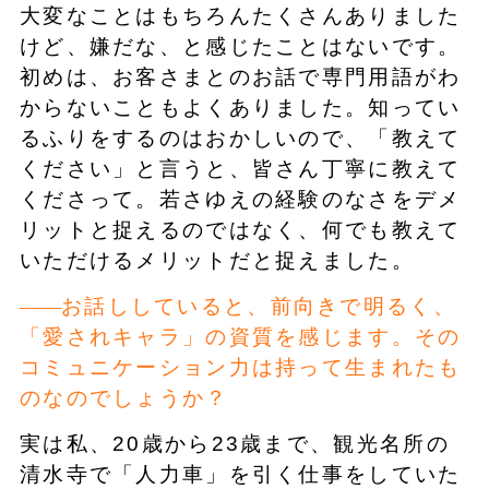
大変なことはもちろんたくさんありました
けど、嫌だな、と感じたことはないです。
初めは、お客さまとのお話で専門用語がわ
からないこともよくありました。知ってい
るふりをするのはおかしいので、「教えて
ください」と言うと、皆さん丁寧に教えて
くださって。若さゆえの経験のなさをデメ
リットと捉えるのではなく、何でも教えて
いただけるメリットだと捉えました。
お話ししていると、前向きで明るく、
「愛されキャラ」の資質を感じます。その
コミュニケーション力は持って生まれたも
のなのでしょうか？
実は私、20歳から23歳まで、観光名所の
清水寺で「人力車」を引く仕事をしていた