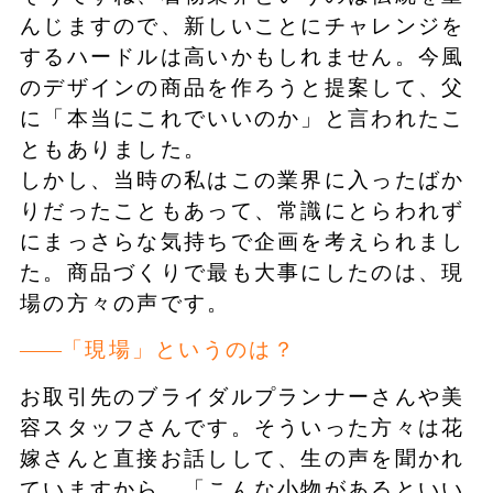
んじますので、新しいことにチャレンジを
するハードルは高いかもしれません。今風
のデザインの商品を作ろうと提案して、父
に「本当にこれでいいのか」と言われたこ
ともありました。
しかし、当時の私はこの業界に入ったばか
りだったこともあって、常識にとらわれず
にまっさらな気持ちで企画を考えられまし
た。商品づくりで最も大事にしたのは、現
場の方々の声です。
「現場」というのは？
お取引先のブライダルプランナーさんや美
容スタッフさんです。そういった方々は花
嫁さんと直接お話しして、生の声を聞かれ
ていますから。「こんな小物があるといい