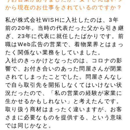
から現在のお仕事をされているのですか？
私が株式会社WISHに入社したのは、3年
前の20年。当時の代表だった父から引き継
ぎ、23年に代表に就任したばかりです。前
職はWeb広告の営業で、着物業界とはまっ
たく関係ない業務をしていました。
入社のきっかけとなったのは、コロナの影
響で、お付き合いのあった問屋さんが閉業
されてしまったことでした。問屋さんなし
で自ら取引先を開拓しなくてはいけない状
況だったので、「私の営業の経験が家業に
生かせるかもしれない」と考えたんです。
取り扱う商材はまったく違いますが、お客
さまに必要なものを提供する、という意味
では同じかなと。