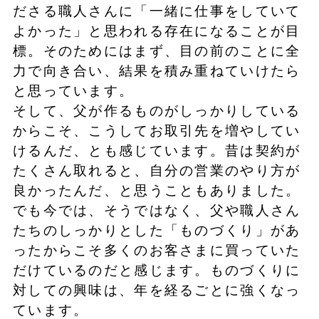
ださる職人さんに「一緒に仕事をしていて
よかった」と思われる存在になることが目
標。そのためにはまず、目の前のことに全
力で向き合い、結果を積み重ねていけたら
と思っています。
そして、父が作るものがしっかりしている
からこそ、こうしてお取引先を増やしてい
けるんだ、とも感じています。昔は契約が
たくさん取れると、自分の営業のやり方が
良かったんだ、と思うこともありました。
でも今では、そうではなく、父や職人さん
たちのしっかりとした「ものづくり」があ
ったからこそ多くのお客さまに買っていた
だけているのだと感じます。ものづくりに
対しての興味は、年を経るごとに強くなっ
ています。