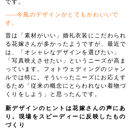
です。
今風のデザインがとてもかわいいで
す。
昔は「素材がいい」婚礼衣装にこだわられ
る花嫁さんが多かったようですが、最近で
は、「オシャレなデザインを選びたい」
「写真映えさせたい」というニーズが高ま
っています。フォトウェディングのジャン
ルでは特に。そういったニーズにお応えす
るため「従来の概念にとらわれない着物づ
くりをしよう」と思ったんです。
新デザインのヒントは花嫁さんの声にあ
り。現場をスピーディーに反映したもの
づくり