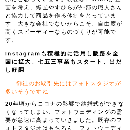
画を考え、織匠やすひらが外部の職人さん
と協力して商品を作る体制をとっていま
す。大きな会社でないからこそ、自由度が
高くスピーディーなものづくりが可能で
す。
Instagramも積極的に活用し販路を全
国に拡大。七五三事業もスタート、出だ
し好調
御社のお取引先にはフォトスタジオが
多いそうですね。
20年頃からコロナの影響で結婚式ができな
くなってしまい、フォトウェディングの需
要が急速に高まっていきました。既存のフ
ォトスタジオはもちろん、フォトウェディ