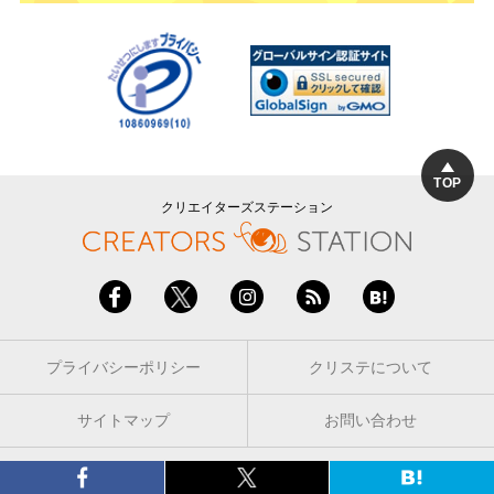
TOP
クリエイターズステーション
プライバシーポリシー
クリステについて
サイトマップ
お問い合わせ