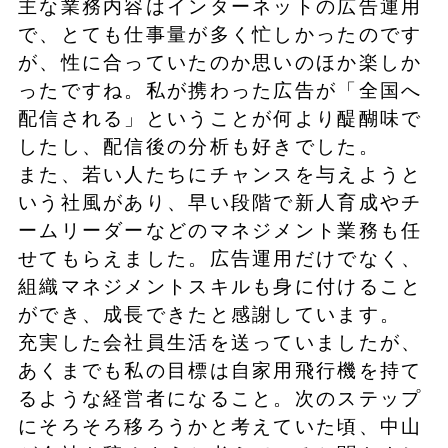
主な業務内容はインターネットの広告運用
で、とても仕事量が多く忙しかったのです
が、性に合っていたのか思いのほか楽しか
ったですね。私が携わった広告が「全国へ
配信される」ということが何より醍醐味で
したし、配信後の分析も好きでした。
また、若い人たちにチャンスを与えようと
いう社風があり、早い段階で新人育成やチ
ームリーダーなどのマネジメント業務も任
せてもらえました。広告運用だけでなく、
組織マネジメントスキルも身に付けること
ができ、成長できたと感謝しています。
充実した会社員生活を送っていましたが、
あくまでも私の目標は自家用飛行機を持て
るような経営者になること。次のステップ
にそろそろ移ろうかと考えていた頃、中山