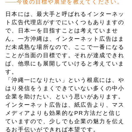
今後の目標や展望を教えてください。
日本には、最大手と呼ばれるインターネッ
ト広告代理店がすでにいくつもありますの
で、日本一を目指すことは考えていませ
ん。一方沖縄は、インターネット広告はま
だ未成熟な場所なので、ここで一番になる
ことが当面の目標です。それが達成できれ
ば、他県にも展開していけると考えていま
す。
「沖縄一になりたい」という根底には、や
はり発信をうまくできていない多くの中小
企業を助けたい、という思いがあります。
インターネット広告は、紙広告より、マス
メディアよりも効果的なPR方法だと信じ
ていますので、少しでも企業の魅力を伝え
るお手伝いができれば本望です。