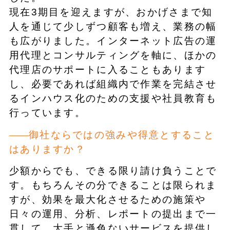
現在3期目を迎えますが、おかげさまで知
人を通じて少しずつ顧客も増え、業務の幅
も広がりました。インターネット広告の運
用代理とコンサルティングを軸に、ほかの
代理店のサポートに入ることもあります
し、必要であれば組織内で作業を完結させ
るインハウス化のための支援や社員教育も
行っています。
御社ならではの強みや得意とすること
はありますか？
少額からでも、できる限り請け負うことで
す。もちろんその分できることは限られま
すが、効果を最大化させるための施策や
日々の運用、分析、レポートの提出まで一
貫して、大手と遜色ないサービスを提供し