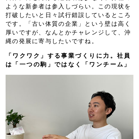
ような新参者は参入しづらい。この現状を
打破したいと日々試行錯誤しているところ
です。「古い体質の企業」という壁は高く
厚いですが、なんとかチャレンジして、沖
縄の発展に寄与したいですね。
「ワクワク」する事業づくりに力。社員
は「一つの駒」ではなく「ワンチーム」