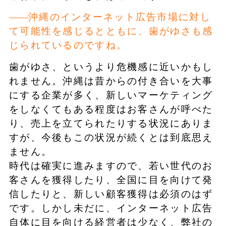
沖縄のインターネット広告市場に対し
て可能性を感じるとともに、歯がゆさも感
じられているのですね。
歯がゆさ、というより危機感に近いかもし
れません。沖縄は昔からの付き合いを大事
にする企業が多く、新しいマーケティング
をしなくてもある程度はお客さんが呼べた
り、売上を立てられたりする状況にありま
すが、今後もこの状況が続くとは到底思え
ません。
時代は確実に進みますので、若い世代のお
客さんを獲得したり、全国に目を向けて発
信したりと、新しい顧客獲得は必須のはず
です。しかし未だに、インターネット広告
自体に目を向ける経営者は少なく、弊社の