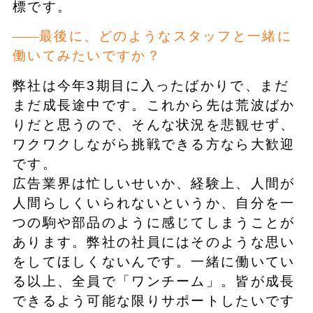
標です。
最後に、どのようなスタッフと一緒に
働いてみたいですか？
弊社は今年3期目に入ったばかりで、まだ
まだ成長途中です。これから先は荒波ばか
りだと思うので、そんな状況を悲観せず、
ワクワクしながら挑戦できる方なら大歓迎
です。
広告業界は忙しいせいか、経験上、人間が
人間らしくいられないというか、自分を一
つの駒や部品のように感じてしまうことが
あります。弊社の社員にはそのような思い
をしてほしくないんです。一緒に働いてい
る以上、全員で「ワンチーム」。皆が成長
できるよう可能な限りサポートしたいです