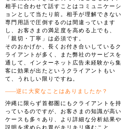
相手に合わせて話すことはコミュニケーシ
ョンとして当たり前。相手が理解できない
専門用語で圧倒するのは間違っています
し、お客さまの満足度を高める上でも、
「親切・丁寧」は必須です。
そのおかげか、長くお付き合いしているク
ライアントが多く、また弊社のサービスを
通して、インターネット広告未経験から集
客に効果が出たというクライアントもい
て、うれしい限りですね。
逆に大変なことはありましたか？
沖縄に限らず首都圏にもクライアントを持
っているのですが、お客さまの知識が高い
ケースも多々あり、より詳細な分析結果や
説明を求められ胃がキリキリ痛むこと