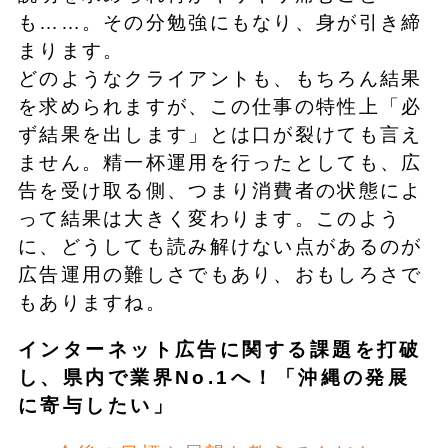
も……。その分勉強にもなり、身が引き締
まります。
どのようなクライアントも、もちろん結果
を求められますが、この仕事の特性上「必
ず結果を出します」とは口が裂けても言え
ません。精一杯運用を行ったとしても、広
告を受け取る側、つまり消費者の状態によ
って結果は大きく変わります。このよう
に、どうしても読み解けない点があるのが
広告運用の難しさでもあり、おもしろさで
もありますね。
インターネット広告に関する課題を打破
し、県内で業界No.1へ！「沖縄の発展
に寄与したい」