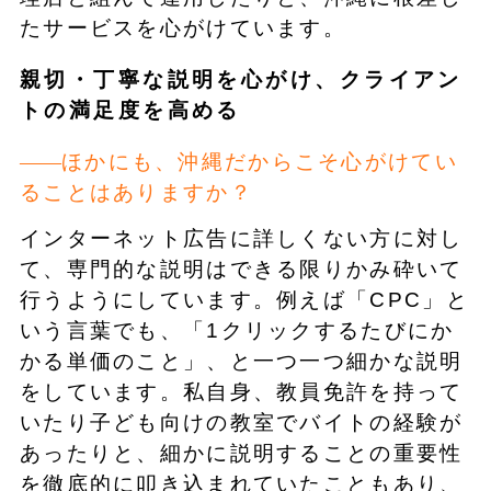
たサービスを心がけています。
親切・丁寧な説明を心がけ、クライアン
トの満足度を高める
ほかにも、沖縄だからこそ心がけてい
ることはありますか？
インターネット広告に詳しくない方に対し
て、専門的な説明はできる限りかみ砕いて
行うようにしています。例えば「CPC」と
いう言葉でも、「1クリックするたびにか
かる単価のこと」、と一つ一つ細かな説明
をしています。私自身、教員免許を持って
いたり子ども向けの教室でバイトの経験が
あったりと、細かに説明することの重要性
を徹底的に叩き込まれていたこともあり、