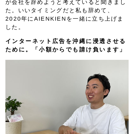
が会社を辞めようと考えていると聞きまし
た。いいタイミングだと私も辞めて、
2020年にAIENKIENを一緒に立ち上げま
した。
インターネット広告を沖縄に浸透させる
ために。「小額からでも請け負います」