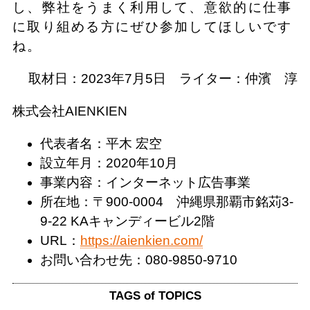
し、弊社をうまく利用して、意欲的に仕事
に取り組める方にぜひ参加してほしいです
ね。
取材日：2023年7月5日 ライター：仲濱 淳
株式会社AIENKIEN
代表者名：平木 宏空
設立年月：2020年10月
事業内容：インターネット広告事業
所在地：〒900-0004 沖縄県那覇市銘苅3-
9-22 KAキャンディービル2階
URL：
https://aienkien.com/
お問い合わせ先：080-9850-9710
TAGS of TOPICS