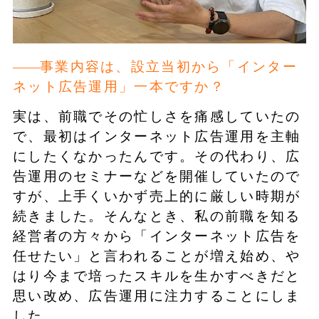
事業内容は、設立当初から「インター
ネット広告運用」一本ですか？
実は、前職でその忙しさを痛感していたの
で、最初はインターネット広告運用を主軸
にしたくなかったんです。その代わり、広
告運用のセミナーなどを開催していたので
すが、上手くいかず売上的に厳しい時期が
続きました。そんなとき、私の前職を知る
経営者の方々から「インターネット広告を
任せたい」と言われることが増え始め、や
はり今まで培ったスキルを生かすべきだと
思い改め、広告運用に注力することにしま
した。