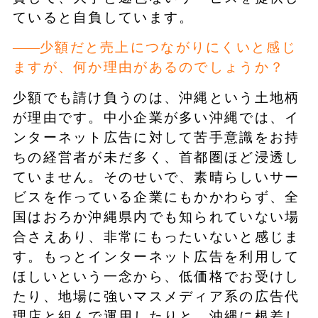
ていると自負しています。
少額だと売上につながりにくいと感じ
ますが、何か理由があるのでしょうか？
少額でも請け負うのは、沖縄という土地柄
が理由です。中小企業が多い沖縄では、イ
ンターネット広告に対して苦手意識をお持
ちの経営者が未だ多く、首都圏ほど浸透し
ていません。そのせいで、素晴らしいサー
ビスを作っている企業にもかかわらず、全
国はおろか沖縄県内でも知られていない場
合さえあり、非常にもったいないと感じま
す。もっとインターネット広告を利用して
ほしいという一念から、低価格でお受けし
たり、地場に強いマスメディア系の広告代
理店と組んで運用したりと、沖縄に根差し