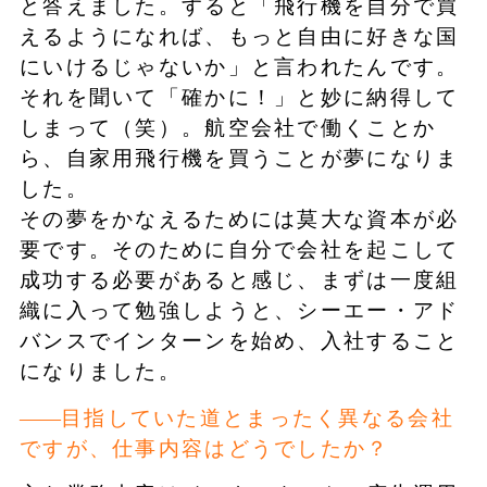
と答えました。すると「飛行機を自分で買
えるようになれば、もっと自由に好きな国
にいけるじゃないか」と言われたんです。
それを聞いて「確かに！」と妙に納得して
しまって（笑）。航空会社で働くことか
ら、自家用飛行機を買うことが夢になりま
した。
その夢をかなえるためには莫大な資本が必
要です。そのために自分で会社を起こして
成功する必要があると感じ、まずは一度組
織に入って勉強しようと、シーエー・アド
バンスでインターンを始め、入社すること
になりました。
目指していた道とまったく異なる会社
ですが、仕事内容はどうでしたか？