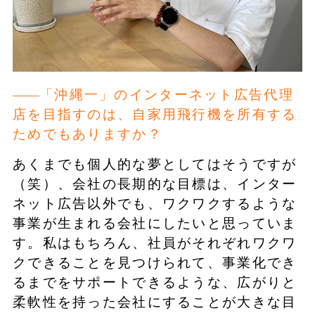
「沖縄一」のインターネット広告代理
店を目指すのは、自家用飛行機を所有する
ためでもありますか？
あくまでも個人的な夢としてはそうですが
（笑）、会社の長期的な目標は、インター
ネット広告以外でも、ワクワクするような
事業が生まれる会社にしたいと思っていま
す。私はもちろん、社員がそれぞれワクワ
クできることを見つけられて、事業化でき
るまでをサポートできるような、広がりと
柔軟性を持った会社にすることが大きな目