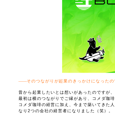
そのつながりが起業のきっかけになったの
昔から起業したいとは想いがあったのですが
最初は横のつながりでご縁があり、コメダ珈
コメダ珈琲の経営に加え、今まで築いてきた
なり2つの会社の経営者になりました（笑）。