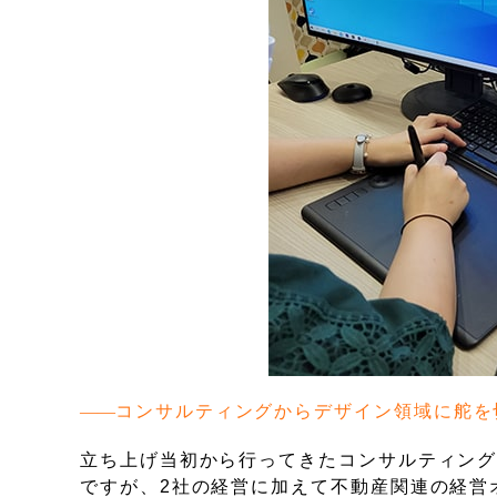
コンサルティングからデザイン領域に舵を
立ち上げ当初から行ってきたコンサルティン
ですが、2社の経営に加えて不動産関連の経営