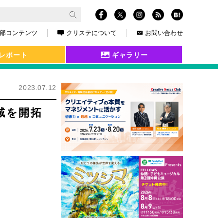
部コンテンツ
クリステについて
お問い合わせ
レポート
ギャラリー
2023.07.12
域を開拓