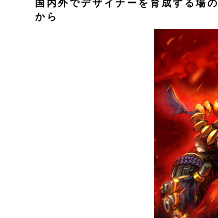
国内外でデザイナーを育成する場
から