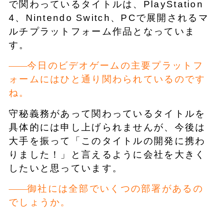
で関わっているタイトルは、PlayStation
4、Nintendo Switch、PCで展開されるマ
ルチプラットフォーム作品となっていま
す。
今日のビデオゲームの主要プラットフ
ォームにはひと通り関わられているのです
ね。
守秘義務があって関わっているタイトルを
具体的には申し上げられませんが、今後は
大手を振って「このタイトルの開発に携わ
りました！」と言えるように会社を大きく
したいと思っています。
御社には全部でいくつの部署があるの
でしょうか。