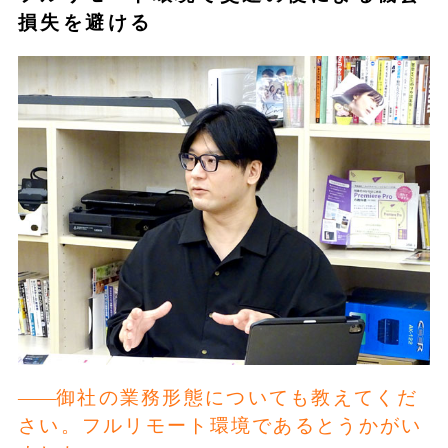
損失を避ける
御社の業務形態についても教えてくだ
さい。フルリモート環境であるとうかがい