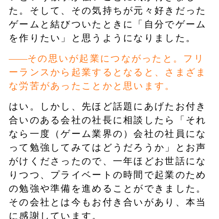
た。そして、その気持ちが元々好きだった
ゲームと結びついたときに「自分でゲーム
を作りたい」と思うようになりました。
その思いが起業につながったと。フリ
ーランスから起業するとなると、さまざま
な労苦があったことかと思います。
はい。しかし、先ほど話題にあげたお付き
合いのある会社の社長に相談したら「それ
なら一度（ゲーム業界の）会社の社員にな
って勉強してみてはどうだろうか」とお声
がけくださったので、一年ほどお世話にな
りつつ、プライベートの時間で起業のため
の勉強や準備を進めることができました。
その会社とは今もお付き合いがあり、本当
に感謝しています。