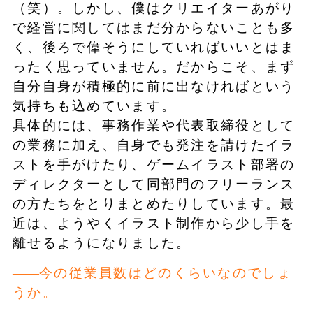
（笑）。しかし、僕はクリエイターあがり
で経営に関してはまだ分からないことも多
く、後ろで偉そうにしていればいいとはま
ったく思っていません。だからこそ、まず
自分自身が積極的に前に出なければという
気持ちも込めています。
具体的には、事務作業や代表取締役として
の業務に加え、自身でも発注を請けたイラ
ストを手がけたり、ゲームイラスト部署の
ディレクターとして同部門のフリーランス
の方たちをとりまとめたりしています。最
近は、ようやくイラスト制作から少し手を
離せるようになりました。
今の従業員数はどのくらいなのでしょ
うか。