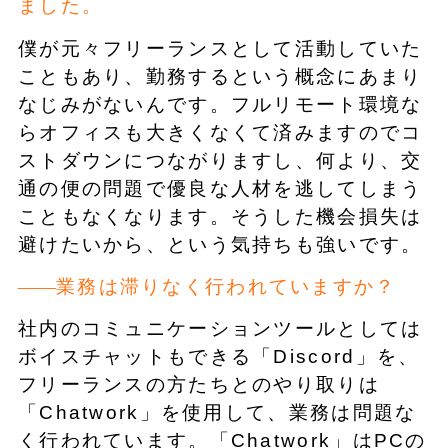
ました。
僕が元々フリーランスとして活動していた
こともあり、勤務するという概念にあまり
なじみがないんです。フルリモート環境な
らオフィスも大きくなくて済みますのでコ
ストダウンにつながりますし、何より、交
通の便の問題で優良な人材を逃してしまう
こともなくなります。そうした機会損失は
避けたいから、という気持ちも強いです。
業務は滞りなく行われていますか？
社内のコミュニケーションツールとしては
ボイスチャットもできる「Discord」を、
フリーランスの方たちとのやり取りは
「Chatwork」を使用して、業務は問題な
く行われています。「Chatwork」はPCの