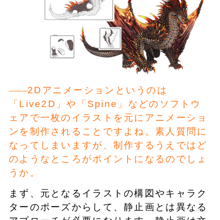
2Dアニメーションというのは
「Live2D」や「Spine」などのソフトウ
ェアで一枚のイラストを元にアニメーショ
ンを制作されることですよね。素人質問に
なってしまいますが、制作するうえではど
のようなところがポイントになるのでしょ
うか。
まず、元となるイラストの構図やキャラク
ターのポーズからして、静止画とは異なる