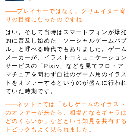
プレイヤーではなく、クリエイター寄
りの目線になったのですね。
はい。そして当時はスマートフォンが爆発
的に普及し始めた「ソーシャルゲームバブ
ル」と呼べる時代でもありました。ゲーム
メーカーが、イラストコミュニケーション
サービスの「Pixiv」などを見てプロ・ア
マチュアを問わず自社のゲーム用のイラス
トをオファーするというのが盛んに行われ
ていた時期です。
ネット上では「もしゲームのイラスト
のオファーが来たら、相場となるギャラは
どのくらいか」などという知見を共有する
トピックもよく見られました。