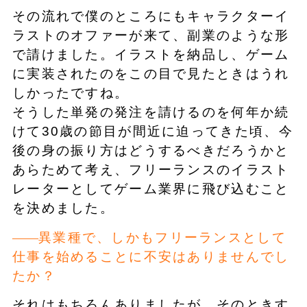
その流れで僕のところにもキャラクターイ
ラストのオファーが来て、副業のような形
で請けました。イラストを納品し、ゲーム
に実装されたのをこの目で見たときはうれ
しかったですね。
そうした単発の発注を請けるのを何年か続
けて30歳の節目が間近に迫ってきた頃、今
後の身の振り方はどうするべきだろうかと
あらためて考え、フリーランスのイラスト
レーターとしてゲーム業界に飛び込むこと
を決めました。
異業種で、しかもフリーランスとして
仕事を始めることに不安はありませんでし
たか？
それはもちろんありましたが、そのときす