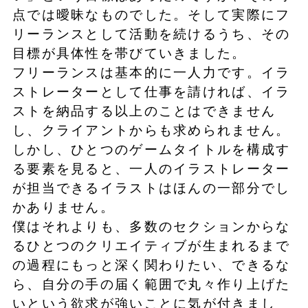
点では曖昧なものでした。そして実際にフ
リーランスとして活動を続けるうち、その
目標が具体性を帯びていきました。
フリーランスは基本的に一人力です。イラ
ストレーターとして仕事を請ければ、イラ
ストを納品する以上のことはできません
し、クライアントからも求められません。
しかし、ひとつのゲームタイトルを構成す
る要素を見ると、一人のイラストレーター
が担当できるイラストはほんの一部分でし
かありません。
僕はそれよりも、多数のセクションからな
るひとつのクリエイティブが生まれるまで
の過程にもっと深く関わりたい、できるな
ら、自分の手の届く範囲で丸々作り上げた
いという欲求が強いことに気が付きまし