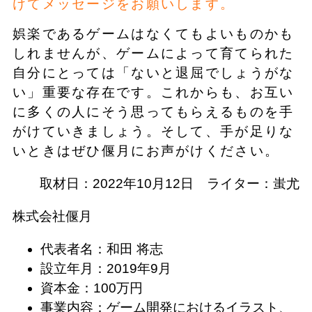
けてメッセージをお願いします。
娯楽であるゲームはなくてもよいものかも
しれませんが、ゲームによって育てられた
自分にとっては「ないと退屈でしょうがな
い」重要な存在です。これからも、お互い
に多くの人にそう思ってもらえるものを手
がけていきましょう。そして、手が足りな
いときはぜひ偃月にお声がけください。
取材日：2022年10月12日 ライター：蚩尤
株式会社偃月
代表者名：和田 将志
設立年月：2019年9月
資本金：100万円
事業内容：ゲーム開発におけるイラスト、