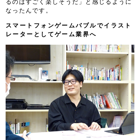
るのはすごく楽しそうだ」と感じるように
なったんです。
スマートフォンゲームバブルでイラスト
レーターとしてゲーム業界へ