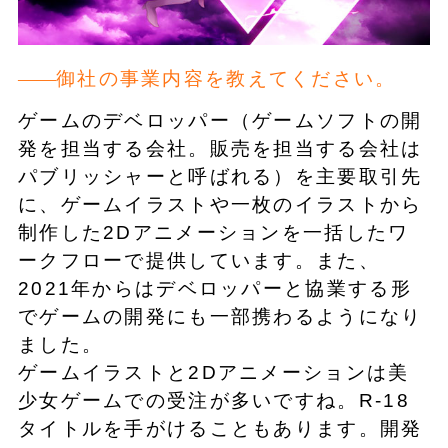
御社の事業内容を教えてください。
ゲームのデベロッパー（ゲームソフトの開
発を担当する会社。販売を担当する会社は
パブリッシャーと呼ばれる）を主要取引先
に、ゲームイラストや一枚のイラストから
制作した2Dアニメーションを一括したワ
ークフローで提供しています。また、
2021年からはデベロッパーと協業する形
でゲームの開発にも一部携わるようになり
ました。
ゲームイラストと2Dアニメーションは美
少女ゲームでの受注が多いですね。R-18
タイトルを手がけることもあります。開発