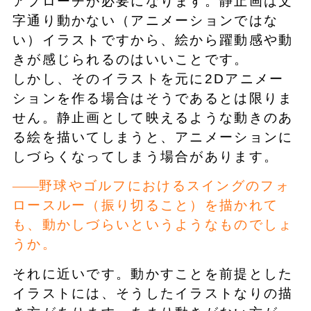
アプローチが必要になります。静止画は文
字通り動かない（アニメーションではな
い）イラストですから、絵から躍動感や動
きが感じられるのはいいことです。
しかし、そのイラストを元に2Dアニメー
ションを作る場合はそうであるとは限りま
せん。静止画として映えるような動きのあ
る絵を描いてしまうと、アニメーションに
しづらくなってしまう場合があります。
野球やゴルフにおけるスイングのフォ
ロースルー（振り切ること）を描かれて
も、動かしづらいというようなものでしょ
うか。
それに近いです。動かすことを前提とした
イラストには、そうしたイラストなりの描