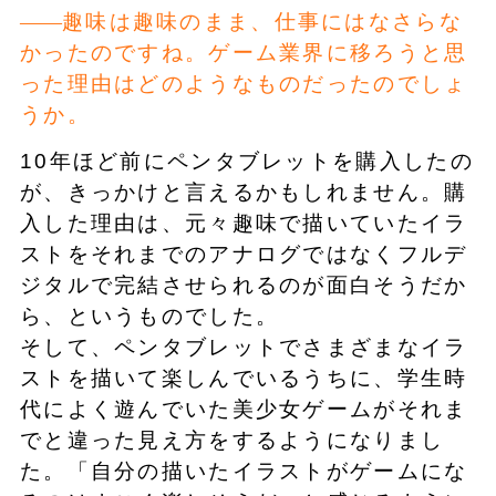
趣味は趣味のまま、仕事にはなさらな
かったのですね。ゲーム業界に移ろうと思
った理由はどのようなものだったのでしょ
うか。
10年ほど前にペンタブレットを購入したの
が、きっかけと言えるかもしれません。購
入した理由は、元々趣味で描いていたイラ
ストをそれまでのアナログではなくフルデ
ジタルで完結させられるのが面白そうだか
ら、というものでした。
そして、ペンタブレットでさまざまなイラ
ストを描いて楽しんでいるうちに、学生時
代によく遊んでいた美少女ゲームがそれま
でと違った見え方をするようになりまし
た。「自分の描いたイラストがゲームにな