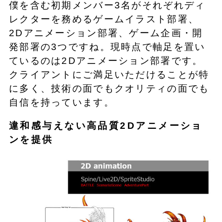
僕を含む初期メンバー3名がそれぞれディ
レクターを務めるゲームイラスト部署、
2Dアニメーション部署、ゲーム企画・開
発部署の3つですね。現時点で軸足を置い
ているのは2Dアニメーション部署です。
クライアントにご満足いただけることが特
に多く、技術の面でもクオリティの面でも
自信を持っています。
違和感与えない高品質2Dアニメーショ
ンを提供