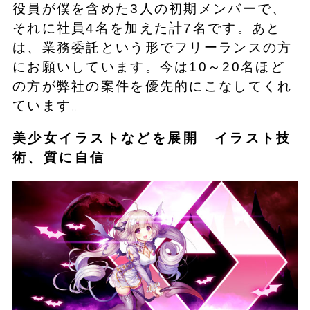
役員が僕を含めた3人の初期メンバーで、
それに社員4名を加えた計7名です。あと
は、業務委託という形でフリーランスの方
にお願いしています。今は10～20名ほど
の方が弊社の案件を優先的にこなしてくれ
ています。
美少女イラストなどを展開 イラスト技
術、質に自信