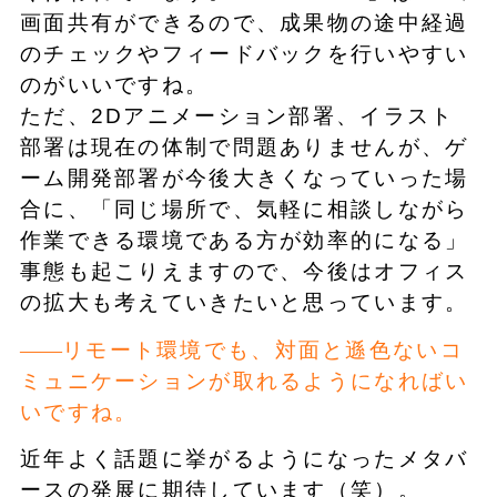
画面共有ができるので、成果物の途中経過
のチェックやフィードバックを行いやすい
のがいいですね。
ただ、2Dアニメーション部署、イラスト
部署は現在の体制で問題ありませんが、ゲ
ーム開発部署が今後大きくなっていった場
合に、「同じ場所で、気軽に相談しながら
作業できる環境である方が効率的になる」
事態も起こりえますので、今後はオフィス
の拡大も考えていきたいと思っています。
リモート環境でも、対面と遜色ないコ
ミュニケーションが取れるようになればい
いですね。
近年よく話題に挙がるようになったメタバ
ースの発展に期待しています（笑）。