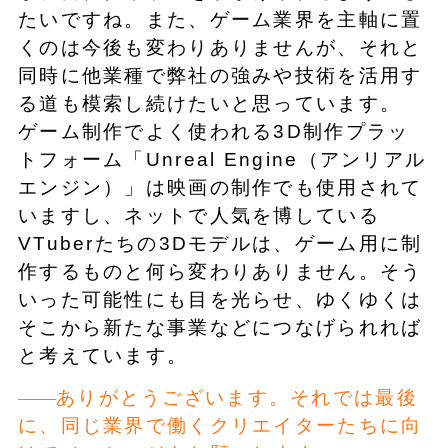
たいですね。また、ゲーム業界を主軸に置
くのは今後も変わりありませんが、それと
同時に他業種で弊社の強みや技術を活用す
る道も模索し続けたいと思っています。
ゲーム制作でよく使われる3D制作プラッ
トフォーム「Unreal Engine（アンリアル
エンジン）」は映画の制作でも使用されて
いますし、ネットで人気を博している
VTuberたちの3Dモデルは、ゲーム用に制
作するものと何ら変わりありません。そう
いった可能性にも目を光らせ、ゆくゆくは
そこから新たな事業などにつなげられれば
と考えています。
ありがとうございます。それでは最後
に、同じ業界で働くクリエイターたちに向