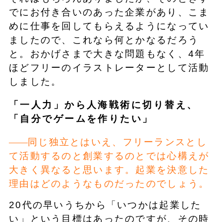
でにお付き合いのあった企業があり、こま
めに仕事を回してもらえるようになってい
ましたので、これなら何とかなるだろう
と。おかげさまで大きな問題もなく、4年
ほどフリーのイラストレーターとして活動
しました。
「一人力」から人海戦術に切り替え、
「自分でゲームを作りたい」
同じ独立とはいえ、フリーランスとし
て活動するのと創業するのとでは心構えが
大きく異なると思います。起業を決意した
理由はどのようなものだったのでしょう。
20代の早いうちから「いつかは起業した
い」という目標はあったのですが、その時