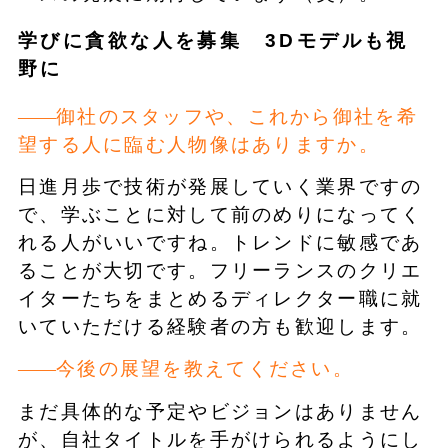
学びに貪欲な人を募集 3Dモデルも視
野に
御社のスタッフや、これから御社を希
望する人に臨む人物像はありますか。
日進月歩で技術が発展していく業界ですの
で、学ぶことに対して前のめりになってく
れる人がいいですね。トレンドに敏感であ
ることが大切です。フリーランスのクリエ
イターたちをまとめるディレクター職に就
いていただける経験者の方も歓迎します。
今後の展望を教えてください。
まだ具体的な予定やビジョンはありません
が、自社タイトルを手がけられるようにし