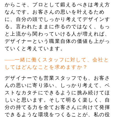
からこそ、プロとして鍛えるべきは考え方
なんです。お客さんの思いを叶えるため
に、自分の頭でしっかり考えてデザインす
る。言われたままに作るのではなく、もっ
と上流から関わっていける人が増えれば、
デザイナーという職業自体の価値も上がっ
ていくと考えています。
一緒に働くスタッフに対して、会社と
してはどんなことを求めますか？
デザイナーでも営業スタッフでも、お客さ
んの思いに寄り添い、しっかり考えて、ベ
ストなカタチにできるように挑み続けてほ
しいと思います。そして明るく楽しく、自
分の持てる力を全てお客さんに向けて発揮
できるような環境をつくることが、私の役