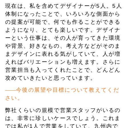
現在は、私を含めてデザイナーが5人。5人
体制になったことで、いろいろな側面から
の提案が可能で、何でも作ることができる
ようになり、とても楽しいです。デザイナ
ーという仕事は、その人が育ってきた環境
や背景、好きなもの、考え方などがそのま
まデザインに表れる気がしていて、人が増
えればバリエーションも増えます。さらに
営業担当も入ってくれたことで、どんどん
攻めていきたいと思っています。
今後の展望や目標について教えてくだ
さい。
弊社くらいの規模で営業スタッフがいるの
は、非常に珍しいケースでしょう。これま
では私が1人で営業をしていて、九州内で