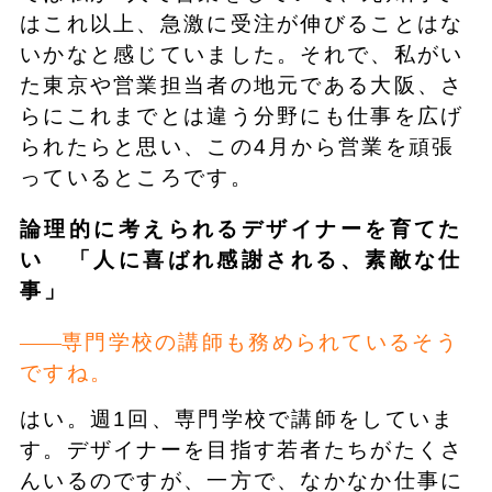
はこれ以上、急激に受注が伸びることはな
いかなと感じていました。それで、私がい
た東京や営業担当者の地元である大阪、さ
らにこれまでとは違う分野にも仕事を広げ
られたらと思い、この4月から営業を頑張
っているところです。
論理的に考えられるデザイナーを育てた
い 「人に喜ばれ感謝される、素敵な仕
事」
専門学校の講師も務められているそう
ですね。
はい。週1回、専門学校で講師をしていま
す。デザイナーを目指す若者たちがたくさ
んいるのですが、一方で、なかなか仕事に