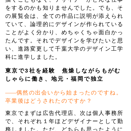
をするのかも知りませんでした。でも、そ
の展覧会は、全ての作品に説明が添えられ
ていて、論理的にデザインが作られている
ことがよく分かり、めちゃくちゃ面白かっ
たんです。それでデザインを学びたいと思
い、進路変更して千葉大学のデザイン工学
科に進学しました。
東京で3社を経験 焦燥しながらもがむ
しゃらに働き、地元・福岡で独立
偶然の出会いから始まったのですね。
卒業後はどうされたのですか？
東京でまずは広告代理店、次は個人事務所
で、それぞれ１年ほどデザイナーとして勤
務しました。ただ、どちらも思ったように