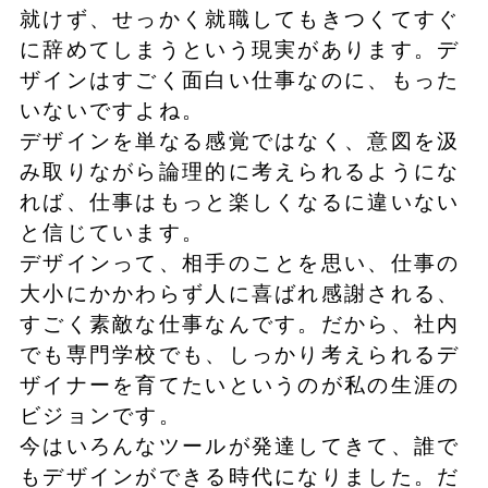
就けず、せっかく就職してもきつくてすぐ
に辞めてしまうという現実があります。デ
ザインはすごく面白い仕事なのに、もった
いないですよね。
デザインを単なる感覚ではなく、意図を汲
み取りながら論理的に考えられるようにな
れば、仕事はもっと楽しくなるに違いない
と信じています。
デザインって、相手のことを思い、仕事の
大小にかかわらず人に喜ばれ感謝される、
すごく素敵な仕事なんです。だから、社内
でも専門学校でも、しっかり考えられるデ
ザイナーを育てたいというのが私の生涯の
ビジョンです。
今はいろんなツールが発達してきて、誰で
もデザインができる時代になりました。だ