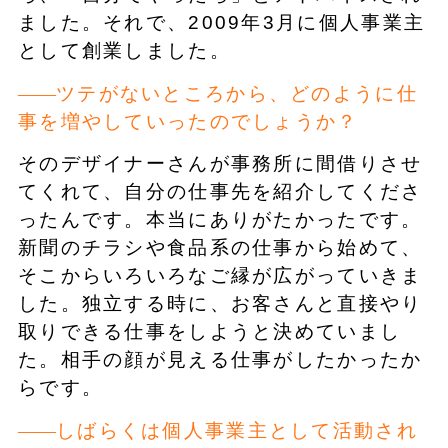
ました。それで、2009年3月に個人事業主
として創業しました。
ツテがないところから、どのように仕
事を増やしていったのでしょうか？
そのデザイナーさんが事務所に間借りさせ
てくれて、自分の仕事先を紹介してくださ
ったんです。本当にありがたかったです。
新聞のチラシや食品系の仕事から始めて、
そこからいろいろなご縁が広がっていきま
した。独立する時に、お客さんと直接やり
取りできる仕事をしようと決めていまし
た。相手の顔が見える仕事がしたかったか
らです。
しばらくは個人事業主として活動され