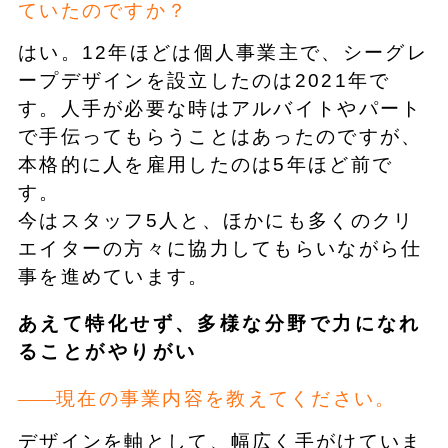
ていたのですか？
はい。12年ほどは個人事業主で、シーグレ
ープデザインを設立したのは2021年で
す。人手が必要な時はアルバイトやパート
で手伝ってもらうことはあったのですが、
本格的に人を雇用したのは5年ほど前で
す。
今はスタッフ5人と、ほかにも多くのクリ
エイターの方々に協力してもらいながら仕
事を進めています。
あえて特化せず、多様な分野で力になれ
ることがやりがい
現在の事業内容を教えてください。
デザインを軸として、幅広く手がけていま