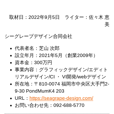
取材日：2022年9月5日 ライター：佐々木 恵
美
シーグレープデザイン合同会社
代表者名：芝山 次郎
設立年月：2021年5月（創業2009年）
資本金：300万円
事業内容：グラフィックデザイン/エディト
リアルデザイン/CI ・ VI開発/webデザイン
所在地：〒810-0074 福岡市中央区大手門2-
9-30 PondMumK4 203
URL：
https://seagrape-design.com/
お問い合わせ先：092-688-5770