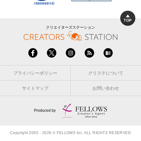
TOP
クリエイターズステーション
プライバシーポリシー
クリステについて
サイトマップ
お問い合わせ
Produced by
Copyright 2005 - 2026 © FELLOWS Inc. ALL RIGHTS RESERVED