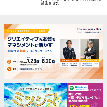
誕生させた