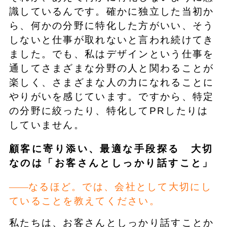
識しているんです。確かに独立した当初か
ら、何かの分野に特化した方がいい、そう
しないと仕事が取れないと言われ続けてき
ました。でも、私はデザインという仕事を
通してさまざまな分野の人と関わることが
楽しく、さまざまな人の力になれることに
やりがいを感じています。ですから、特定
の分野に絞ったり、特化してPRしたりは
していません。
顧客に寄り添い、最適な手段探る 大切
なのは「お客さんとしっかり話すこと」
なるほど。では、会社として大切にし
ていることを教えてください。
私たちは、お客さんとしっかり話すことか