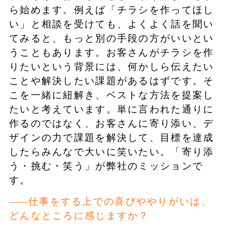
ら始めます。例えば「チラシを作ってほし
い」と相談を受けても、よくよく話を聞い
てみると、もっと別の手段の方がいいとい
うこともあります。お客さんがチラシを作
りたいという背景には、何かしら伝えたい
ことや解決したい課題があるはずです。そ
こを一緒に紐解き、ベストな方法を提案し
たいと考えています。単に言われた通りに
作るのではなく、お客さんに寄り添い、デ
ザインの力で課題を解決して、目標を達成
したらみんなで大いに笑いたい。「寄り添
う・挑む・笑う」が弊社のミッションで
す。
仕事をする上での喜びややりがいは、
どんなところに感じますか？