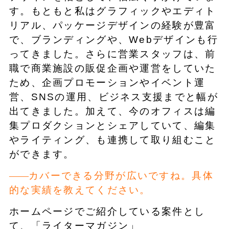
す。もともと私はグラフィックやエディト
リアル、パッケージデザインの経験が豊富
で、ブランディングや、Webデザインも行
ってきました。さらに営業スタッフは、前
職で商業施設の販促企画や運営をしていた
ため、企画プロモーションやイベント運
営、SNSの運用、ビジネス支援までと幅が
出てきました。加えて、今のオフィスは編
集プロダクションとシェアしていて、編集
やライティング、も連携して取り組むこと
ができます。
カバーできる分野が広いですね。具体
的な実績を教えてください。
ホームページでご紹介している案件とし
て、「ライターマガジン」