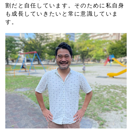
割だと自任しています。そのために私自身
も成長していきたいと常に意識していま
す。