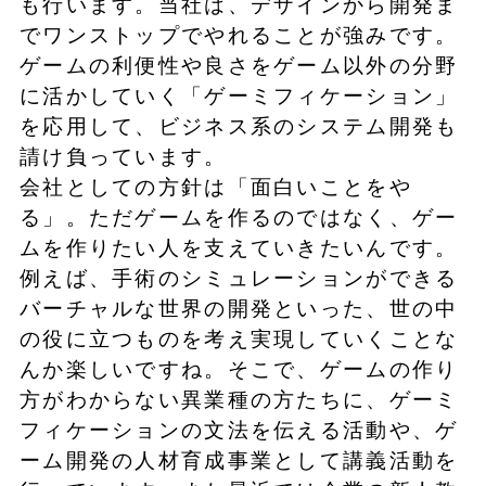
も行います。当社は、デザインから開発ま
でワンストップでやれることが強みです。
ゲームの利便性や良さをゲーム以外の分野
に活かしていく「ゲーミフィケーション」
を応用して、ビジネス系のシステム開発も
請け負っています。
会社としての方針は「面白いことをや
る」。ただゲームを作るのではなく、ゲー
ムを作りたい人を支えていきたいんです。
例えば、手術のシミュレーションができる
バーチャルな世界の開発といった、世の中
の役に立つものを考え実現していくことな
んか楽しいですね。そこで、ゲームの作り
方がわからない異業種の方たちに、ゲーミ
フィケーションの文法を伝える活動や、ゲ
ーム開発の人材育成事業として講義活動を