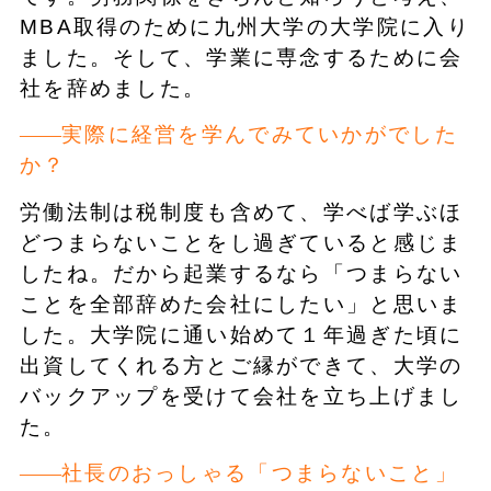
MBA取得のために九州大学の大学院に入り
ました。そして、学業に専念するために会
社を辞めました。
実際に経営を学んでみていかがでした
か？
労働法制は税制度も含めて、学べば学ぶほ
どつまらないことをし過ぎていると感じま
したね。だから起業するなら「つまらない
ことを全部辞めた会社にしたい」と思いま
した。大学院に通い始めて１年過ぎた頃に
出資してくれる方とご縁ができて、大学の
バックアップを受けて会社を立ち上げまし
た。
社長のおっしゃる「つまらないこと」