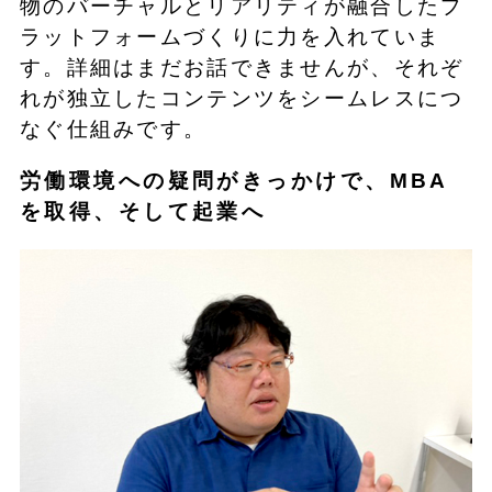
物のバーチャルとリアリティが融合したプ
ラットフォームづくりに力を入れていま
す。詳細はまだお話できませんが、それぞ
れが独立したコンテンツをシームレスにつ
なぐ仕組みです。
労働環境への疑問がきっかけで、MBA
を取得、そして起業へ