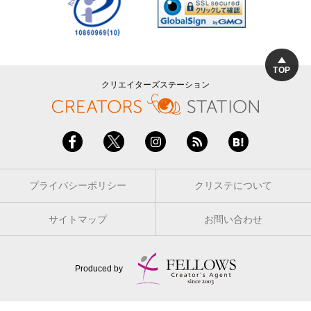
TOP
クリエイターズステーション
プライバシーポリシー
クリステについて
サイトマップ
お問い合わせ
Produced by