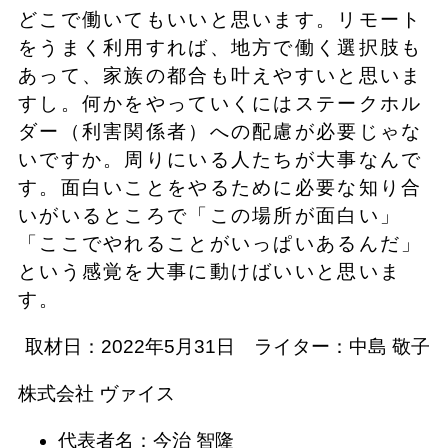
どこで働いてもいいと思います。リモート
をうまく利用すれば、地方で働く選択肢も
あって、家族の都合も叶えやすいと思いま
すし。何かをやっていくにはステークホル
ダー（利害関係者）への配慮が必要じゃな
いですか。周りにいる人たちが大事なんで
す。面白いことをやるために必要な知り合
いがいるところで「この場所が面白い」
「ここでやれることがいっぱいあるんだ」
という感覚を大事に動けばいいと思いま
す。
取材日：2022年5月31日 ライター：中島 敬子
株式会社 ヴァイス
代表者名：今治 智隆