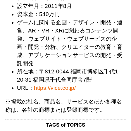
設立年月：2011年8月
資本金：540万円
ゲームに関する企画・デザイン・開発・運
営、AR・VR・XRに関わるコンテンツ開
発、ウェブサイト・ウェブサービスの企
画・開発・分析、クリエイターの教育・育
成、アプリケーションサービスの開発・受
託開発
所在地：〒812-0044 福岡市博多区千代1-
20-31 福岡県千代合同庁舎7階
URL：
https://vice.co.jp/
※掲載の社名、商品名、サービス名ほか各種名
称は、各社の商標または登録商標です。
TAGS of TOPICS