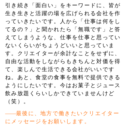
引き続き「面白い」をキーワードに、皆が
生き生きと活躍の場を広げられる会社を作
っていきたいです。人から「仕事は何をし
てるの？」と聞かれたら「無職です」と答
えてしまうような、仕事を仕事と思ってい
ないくらいがちょうどいいと思っていま
す。クリエイターが余計なことをせずに、
自由な活動をしながらもきちんと対価を得
て、楽しんで生活できる会社がいいです
ね。あと、食堂の食事を無料で提供できる
ようにしたいです。今はお菓子とジュース
飲み放題くらいしかできていませんけど
（笑）。
最後に、地方で働きたいクリエイター
にメッセージをお願いします。