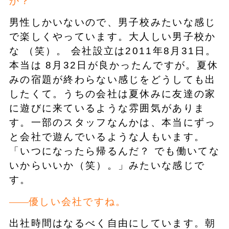
か？
男性しかいないので、男子校みたいな感じ
で楽しくやっています。大人しい男子校か
な （笑）。 会社設立は2011年8月31日。
本当は 8月32日が良かったんですが。夏休
みの宿題が終わらない感じをどうしても出
したくて。うちの会社は夏休みに友達の家
に遊びに来ているような雰囲気がありま
す。一部のスタッフなんかは、本当にずっ
と会社で遊んでいるような人もいます。
「いつになったら帰るんだ？ でも働いてな
いからいいか（笑）。」みたいな感じで
す。
優しい会社ですね。
出社時間はなるべく自由にしています。朝