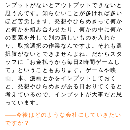
ンプットがないとアウトプットできないと
思うんです。知らないことが多ければ多い
ほど苦労します。発想やひらめきって何か
と何かを組み合わせたり、何かの中に何か
の要素を外して別の新しいものを入れた
り、取捨選択の作業なんですよ。それも選
択肢がないとできませんよね。だからスタ
ッフに「お金払うから毎日2時間ゲームし
て」ということもあります。ゲームや映
画、本、漫画とかをインプットしておく
と、発想やひらめきがある日おりてくると
考えているので、インプットが大事だと思
っています。
今後はどのような会社にしていきたい
ですか？