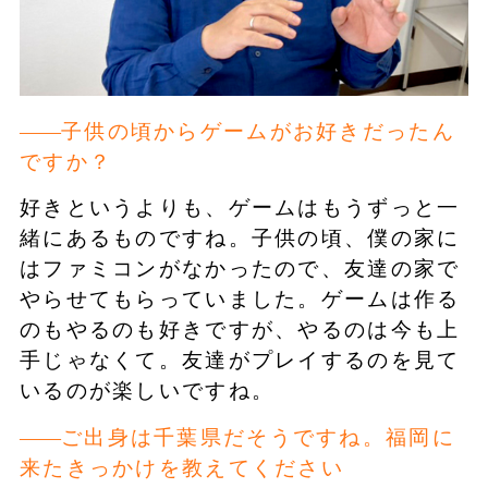
子供の頃からゲームがお好きだったん
ですか？
好きというよりも、ゲームはもうずっと一
緒にあるものですね。子供の頃、僕の家に
はファミコンがなかったので、友達の家で
やらせてもらっていました。ゲームは作る
のもやるのも好きですが、やるのは今も上
手じゃなくて。友達がプレイするのを見て
いるのが楽しいですね。
ご出身は千葉県だそうですね。福岡に
来たきっかけを教えてください