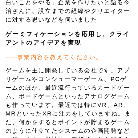
白いことをやる」企業を作りたいと語る今
治さんに、設立までの経緯やクリエイター
に対する思いなどを伺いました。
ゲーミフィケーションを応用し、クライ
アントのアイデアを実現
事業内容を教えてください。
ゲームを主に開発している会社です。アプ
リゲームやコンシューマーゲーム、PCゲ
ームのほか、最近流行っているカードゲー
ム、ボードゲームといったアナログゲーム
も作っています。最近では特にVR、AR、
MRといったXRに注力をしていますね。ま
た、何かをするとポイントが貯まるゲーム
のように仕立てたシステムの企画開発など