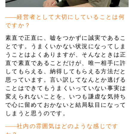
経営者として大切にしていることは何
ですか？
素直で正直に、嘘をつかずに誠実であるこ
とです。うまくいかない状況になってしま
うことはよくありますが、そんなときは正
直で素直であることだけが、唯一相手に許
してもらえる、納得してもらえる方法だと
思っています。言い訳してなんとか逃げる
ことはできてもうまくいっていない事実は
変えられないことを、いつも謙虚な気持ち
で心に留めておかないと結局駄目になって
しまうと思うのです。
社内の雰囲気はどのような感じです