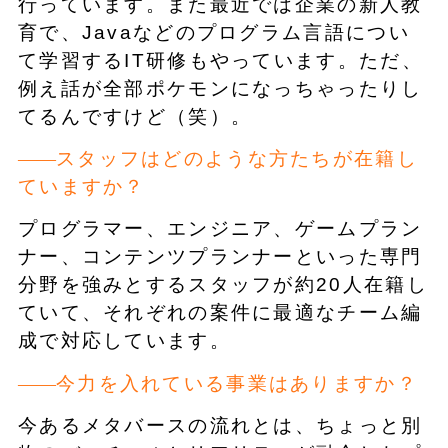
行っています。また最近では企業の新人教
育で、Javaなどのプログラム言語につい
て学習するIT研修もやっています。ただ、
例え話が全部ポケモンになっちゃったりし
てるんですけど（笑）。
スタッフはどのような方たちが在籍し
ていますか？
プログラマー、エンジニア、ゲームプラン
ナー、コンテンツプランナーといった専門
分野を強みとするスタッフが約20人在籍し
ていて、それぞれの案件に最適なチーム編
成で対応しています。
今力を入れている事業はありますか？
今あるメタバースの流れとは、ちょっと別