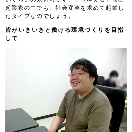
起業家の中でも、社会変革を求めて起業し
たタイプなのでしょう。
皆がいきいきと働ける環境づくりを目指
して