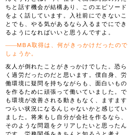
ちと話す機会が結構あり、このエピソード
をよく話しています。入社前にできないこ
とでも、やる気があるなら入るまでにでき
るようになればいいと思うんですよ。
MBA取得は、何がきっかけだったので
しょうか。
友人が倒れたことがきっかけでした。恐ら
く過労だったのだと思います。僕自身、労
働環境に疑問を持ちながらも、面白いもの
を作るために頑張って働いていました。で
も環境が改善される動きもなく、ますます
つらい状況になるんじゃないかと感じてい
ました。将来もし自分が会社を作るなら、
そのような問題をクリアしたいと思ったん
です。労務関係をきちんと知ろうと考え、