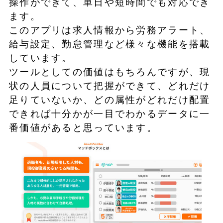
操作ができて、単日や短時間でも対応でき
ます。
このアプリは求人情報から労務アラート、
給与設定、勤怠管理など様々な機能を搭載
しています。
ツールとしての価値はもちろんですが、現
状の人員について把握ができて、どれだけ
足りていないか、どの属性がどれだけ配置
できれば十分かが一目でわかるデータに一
番価値があると思っています。