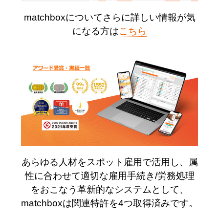
matchboxについてさらに詳しい情報が気
になる方は
こちら
あらゆる人材をスポット雇用で活用し、属
性に合わせて適切な雇用手続き/労務処理
をおこなう革新的なシステムとして、
matchboxは関連特許を4つ取得済みです。