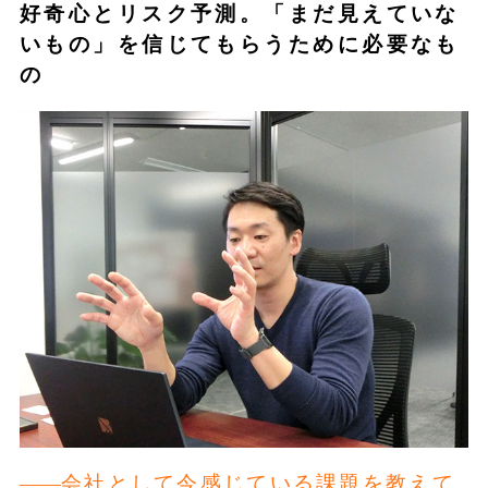
好奇心とリスク予測。「まだ見えていな
いもの」を信じてもらうために必要なも
の
会社として今感じている課題を教えて