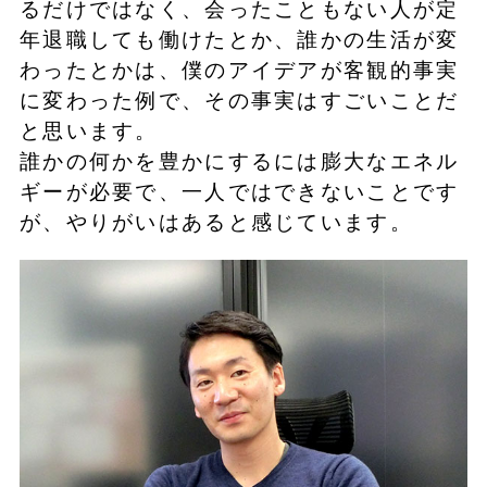
るだけではなく、会ったこともない人が定
年退職しても働けたとか、誰かの生活が変
わったとかは、僕のアイデアが客観的事実
に変わった例で、その事実はすごいことだ
と思います。
誰かの何かを豊かにするには膨大なエネル
ギーが必要で、一人ではできないことです
が、やりがいはあると感じています。