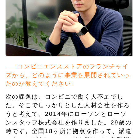
コンビニエンスストアのフランチャイ
ズから、どのように事業を展開されていっ
たのか教えてください。
次の課題は、コンビニで働く人不足でし
た。そこでしっかりとした人材会社を作ろ
うと考えて、2014年にローソンとローソ
ンスタッフ株式会社を作りました。29歳の
時です。全国18ヶ所に拠点を作って、派遣