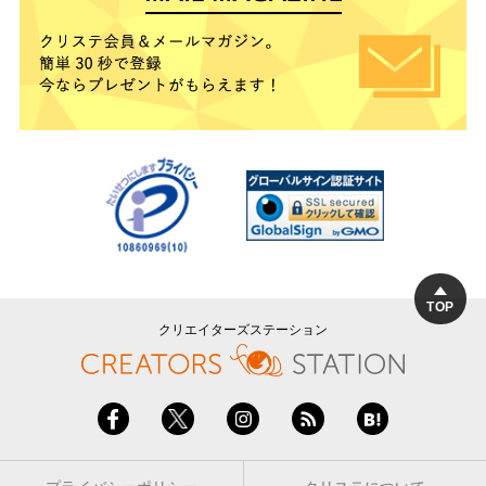
TOP
クリエイターズステーション