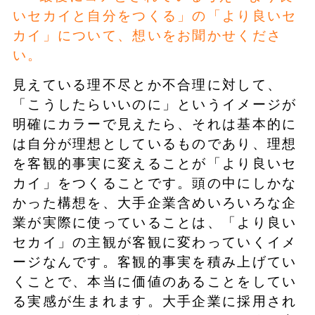
いセカイと自分をつくる」の「より良いセ
カイ」について、想いをお聞かせくださ
い。
見えている理不尽とか不合理に対して、
「こうしたらいいのに」というイメージが
明確にカラーで見えたら、それは基本的に
は自分が理想としているものであり、理想
を客観的事実に変えることが「より良いセ
カイ」をつくることです。頭の中にしかな
かった構想を、大手企業含めいろいろな企
業が実際に使っていることは、「より良い
セカイ」の主観が客観に変わっていくイメ
ージなんです。客観的事実を積み上げてい
くことで、本当に価値のあることをしてい
る実感が生まれます。大手企業に採用され