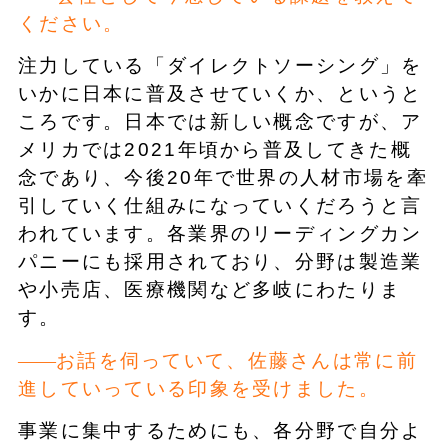
ください。
注力している「ダイレクトソーシング」を
いかに日本に普及させていくか、というと
ころです。日本では新しい概念ですが、ア
メリカでは2021年頃から普及してきた概
念であり、今後20年で世界の人材市場を牽
引していく仕組みになっていくだろうと言
われています。各業界のリーディングカン
パニーにも採用されており、分野は製造業
や小売店、医療機関など多岐にわたりま
す。
お話を伺っていて、佐藤さんは常に前
進していっている印象を受けました。
事業に集中するためにも、各分野で自分よ