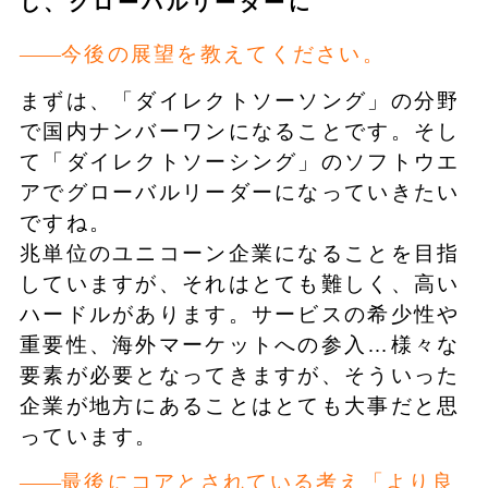
し、グローバルリーダーに
今後の展望を教えてください。
まずは、「ダイレクトソーソング」の分野
で国内ナンバーワンになることです。そし
て「ダイレクトソーシング」のソフトウエ
アでグローバルリーダーになっていきたい
ですね。
兆単位のユニコーン企業になることを目指
していますが、それはとても難しく、高い
ハードルがあります。サービスの希少性や
重要性、海外マーケットへの参入…様々な
要素が必要となってきますが、そういった
企業が地方にあることはとても大事だと思
っています。
最後にコアとされている考え「より良