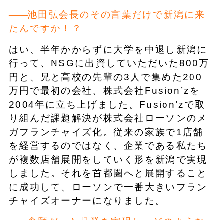
池田弘会長のその言葉だけで新潟に来
たんですか！？
はい、半年かからずに大学を中退し新潟に
行って、NSGに出資していただいた800万
円と、兄と高校の先輩の3人で集めた200
万円で最初の会社、株式会社Fusion’zを
2004年に立ち上げました。Fusion’zで取
り組んだ課題解決が株式会社ローソンのメ
ガフランチャイズ化。従来の家族で1店舗
を経営するのではなく、企業である私たち
が複数店舗展開をしていく形を新潟で実現
しました。それを首都圏へと展開すること
に成功して、ローソンで一番大きいフラン
チャイズオーナーになりました。