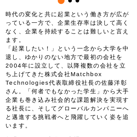
時代の変化と共に起業という働き方が広が
っている一方で、企業生存率は決して高く
なく、企業を持続することは難しいと言え
ます。
「起業したい！」という一念から大学を中
退し、ゆかりのない地方で最初の会社を
2004年に設立して、以降複数の会社を立
ち上げてきた株式会社Matchbox
Technologies代表取締役社長の佐藤洋彰
さん。「何者でもなかった学生」から大手
企業も巻き込み社会的な課題解決を実現す
る社長に、そしてグローバルカンパニーへ
と邁進する挑戦者へと飛躍していく姿を追
います。