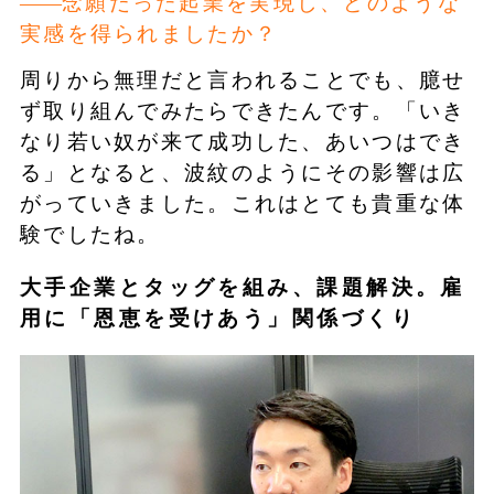
念願だった起業を実現し、どのような
実感を得られましたか？
周りから無理だと言われることでも、臆せ
ず取り組んでみたらできたんです。「いき
なり若い奴が来て成功した、あいつはでき
る」となると、波紋のようにその影響は広
がっていきました。これはとても貴重な体
験でしたね。
大手企業とタッグを組み、課題解決。雇
用に「恩恵を受けあう」関係づくり