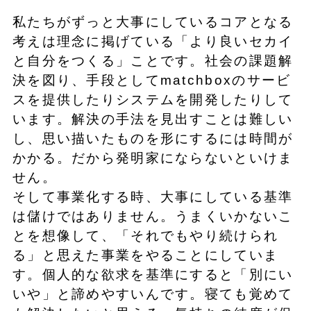
私たちがずっと大事にしているコアとなる
考えは理念に掲げている「より良いセカイ
と自分をつくる」ことです。社会の課題解
決を図り、手段としてmatchboxのサービ
スを提供したりシステムを開発したりして
います。解決の手法を見出すことは難しい
し、思い描いたものを形にするには時間が
かかる。だから発明家にならないといけま
せん。
そして事業化する時、大事にしている基準
は儲けではありません。うまくいかないこ
とを想像して、「それでもやり続けられ
る」と思えた事業をやることにしていま
す。個人的な欲求を基準にすると「別にい
いや」と諦めやすいんです。寝ても覚めて