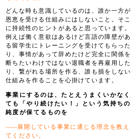
どんな時も意識しているのは、誰か一方が
恩恵を受ける仕組みにはしないこと。そこ
に持続性のヒントがあると思っています。
例えば働く意欲はあるけど言語の障壁があ
る留学生にトレーニングを受けてもらった
り、事情があって辞めたけど完全に関係を
断ちたいわけではない退職者を再雇用した
り、繋がれる場所を作る、誰も損をしない
仕組みを作ることを心掛けています。
事業にするのは、たとえうまくいかなく
ても「やり続けたい！」という気持ちの
純度が保てるものを
展開している事業に通じる理念を教え
てください。