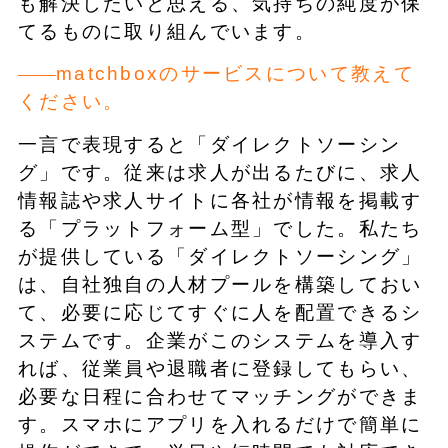
も解決したいと思える、気持ちの純度が保
てるものに取り組んでいます。
matchboxのサービスについて教えて
ください。
一言で表現すると「ダイレクトソーシン
グ」です。従来は求人が出るたびに、求人
情報誌や求人サイトに各社が情報を掲載す
る「プラットフォーム型」でした。私たち
が提供している「ダイレクトソーシング」
は、自社独自の人材プールを構築しておい
て、必要に応じてすぐに人を配置できるシ
ステムです。企業がこのシステムを導入す
れば、従業員や退職者に登録してもらい、
必要な日程に合わせてマッチングができま
す。スマホにアプリを入れるだけで簡単に