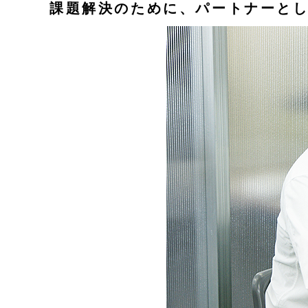
課題解決のために、パートナーと