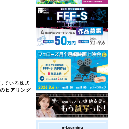
している株式
へのヒアリング