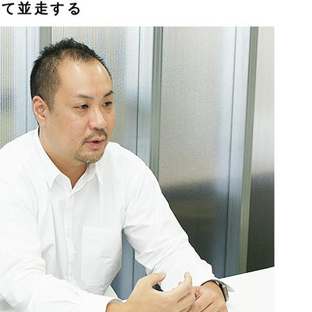
して並走する