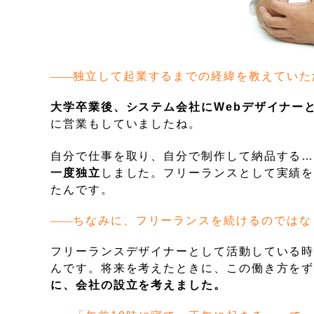
独立して起業するまでの経緯を教えていた
大学卒業後、システム会社にWebデザイナー
に営業もしていましたね。
自分で仕事を取り、自分で制作して納品する…
一度独立
しました。フリーランスとして実績を
たんです。
ちなみに、フリーランスを続けるのではな
フリーランスデザイナーとして活動している時
んです。将来を考えたときに、この働き方を
に、会社の設立を考えました。