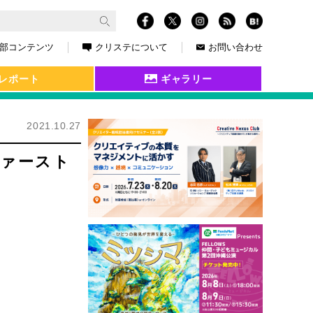
部コンテンツ
クリステについて
お問い合わせ
レポート
ギャラリー
2021.10.27
ファースト