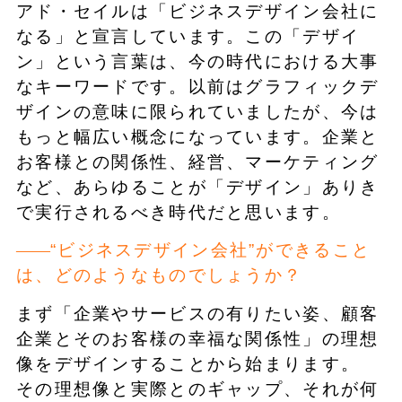
アド・セイルは「ビジネスデザイン会社に
なる」と宣言しています。この「デザイ
ン」という言葉は、今の時代における大事
なキーワードです。以前はグラフィックデ
ザインの意味に限られていましたが、今は
もっと幅広い概念になっています。企業と
お客様との関係性、経営、マーケティング
など、あらゆることが「デザイン」ありき
で実行されるべき時代だと思います。
“ビジネスデザイン会社”ができること
は、どのようなものでしょうか？
まず「企業やサービスの有りたい姿、顧客
企業とそのお客様の幸福な関係性」の理想
像をデザインすることから始まります。
その理想像と実際とのギャップ、それが何