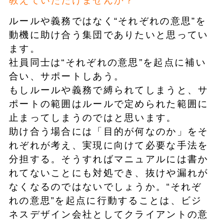
教えていただけませんか？
ルールや義務ではなく“それぞれの意思”を
動機に助け合う集団でありたいと思ってい
ます。
社員同士は“それぞれの意思”を起点に補い
合い、サポートしあう。
もしルールや義務で縛られてしまうと、サ
ポートの範囲はルールで定められた範囲に
止まってしまうのではと思います。
助け合う場合には「目的が何なのか」をそ
れぞれが考え、実現に向けて必要な手法を
分担する。そうすればマニュアルには書か
れてないことにも対処でき、抜けや漏れが
なくなるのではないでしょうか。“それぞ
れの意思”を起点に行動することは、ビジ
ネスデザイン会社としてクライアントの意