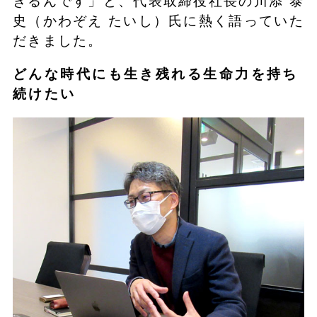
きるんです」と、代表取締役社長の川添 泰
史（かわぞえ たいし）氏に熱く語っていた
だきました。
どんな時代にも生き残れる生命力を持ち
続けたい