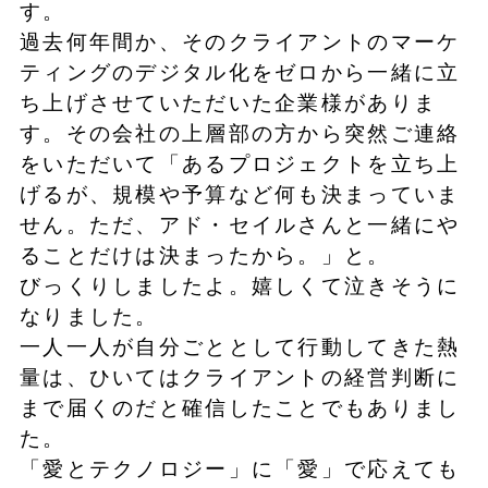
す。
過去何年間か、そのクライアントのマーケ
ティングのデジタル化をゼロから一緒に立
ち上げさせていただいた企業様がありま
す。その会社の上層部の方から突然ご連絡
をいただいて「あるプロジェクトを立ち上
げるが、規模や予算など何も決まっていま
せん。ただ、アド・セイルさんと一緒にや
ることだけは決まったから。」と。
びっくりしましたよ。嬉しくて泣きそうに
なりました。
一人一人が自分ごととして行動してきた熱
量は、ひいてはクライアントの経営判断に
まで届くのだと確信したことでもありまし
た。
「愛とテクノロジー」に「愛」で応えても