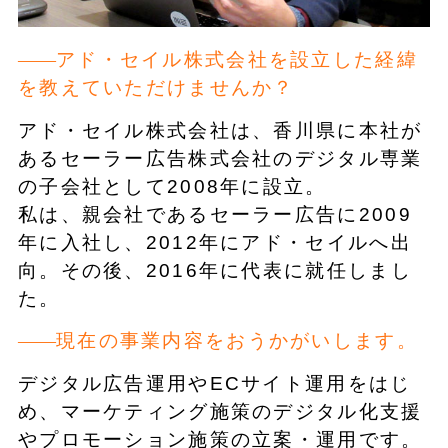
アド・セイル株式会社を設立した経緯
を教えていただけませんか？
アド・セイル株式会社は、香川県に本社が
あるセーラー広告株式会社のデジタル専業
の子会社として2008年に設立。
私は、親会社であるセーラー広告に2009
年に入社し、2012年にアド・セイルへ出
向。その後、2016年に代表に就任しまし
た。
現在の事業内容をおうかがいします。
デジタル広告運用やECサイト運用をはじ
め、マーケティング施策のデジタル化支援
やプロモーション施策の立案・運用です。