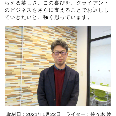
らえる嬉しさ。この喜びを、クライアント
のビジネスをさらに支えることでお返しし
ていきたいと、強く思っています。
取材日：2021年1月22日 ライター：佐々木 陵