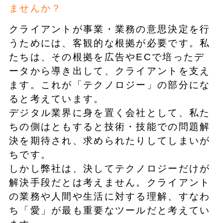
ませんか？
クライアントが事業・業務の意思決定を行
うためには、客観的な根拠が必要です。私
たちは、その根拠を広告やECで培ったデ
ータから導き出して、クライアントを支え
ます。これが「テクノロジー」の部分にな
ると考えています。
デジタル業界に身を置く会社として、私た
ちの側はともすると技術・技能での問題解
決を期待され、求められたりしてしまいが
ちです。
しかし弊社は、決してテクノロジーだけが
解決手段だとは考えません。クライアント
の業務や人間や生活に対する理解、すなわ
ち「愛」が最も重要なツールだと考えてい