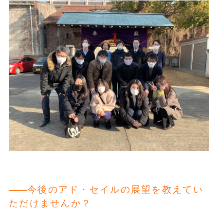
今後のアド・セイルの展望を教えてい
ただけませんか？