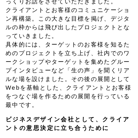
っくりお話をさせていただきました。
クライアントとお客様のコミュニケーショ
ン再構築。この大きな目標を掲げ、デジタ
ルの枠からは飛び出したプロジェクトとな
っていきました。
具体的には、ターゲットのお客様を知るた
めのプロジェクトを立ち上げ、社内でのワ
ークショップやターゲットを集めたグルー
プインタビューなど「生の声」を聞くリア
ルな場を設けました。その後の展開として
Webを基軸とした、クライアントとお客様
をつなぐ場を作るための展開を行っている
最中です。
ビジネスデザイン会社として、クライア
ントの意思決定に立ち合うために