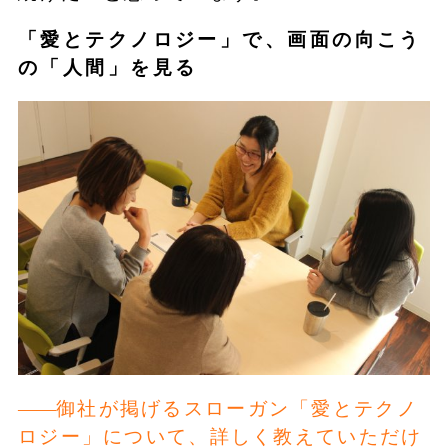
「愛とテクノロジー」で、画面の向こう
の「人間」を見る
御社が掲げるスローガン「愛とテクノ
ロジー」について、詳しく教えていただけ