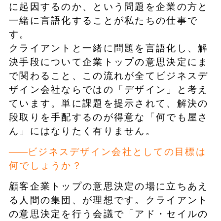
に起因するのか、という問題を企業の方と
一緒に言語化することが私たちの仕事で
す。
クライアントと一緒に問題を言語化し、解
決手段について企業トップの意思決定にま
で関わること、この流れが全てビジネスデ
ザイン会社ならではの「デザイン」と考え
ています。単に課題を提示されて、解決の
段取りを手配するのが得意な「何でも屋さ
ん」にはなりたく有りません。
ビジネスデザイン会社としての目標は
何でしょうか？
顧客企業トップの意思決定の場に立ちあえ
る人間の集団、が理想です。クライアント
の意思決定を行う会議で「アド・セイルの