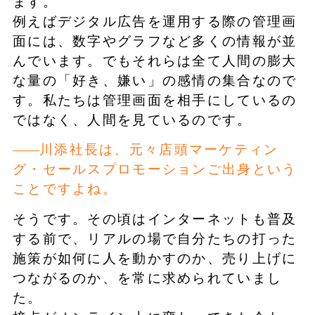
ます。
例えばデジタル広告を運用する際の管理画
面には、数字やグラフなど多くの情報が並
んでいます。でもそれらは全て人間の膨大
な量の「好き、嫌い」の感情の集合なので
す。私たちは管理画面を相手にしているの
ではなく、人間を見ているのです。
川添社長は、元々店頭マーケティン
グ・セールスプロモーションご出身という
ことですよね。
そうです。その頃はインターネットも普及
する前で、リアルの場で自分たちの打った
施策が如何に人を動かすのか、売り上げに
つながるのか、を常に求められていまし
た。