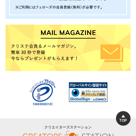
TOP
クリエイターズステーション