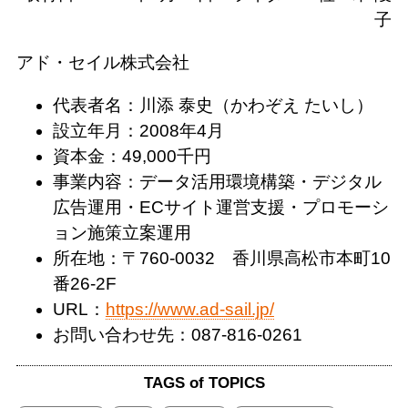
子
アド・セイル株式会社
代表者名：川添 泰史（かわぞえ たいし）
設立年月：2008年4月
資本金：49,000千円
事業内容：データ活用環境構築・デジタル
広告運用・ECサイト運営支援・プロモーシ
ョン施策立案運用
所在地：〒760-0032 香川県高松市本町10
番26-2F
URL：
https://www.ad-sail.jp/
お問い合わせ先：087-816-0261
TAGS of TOPICS