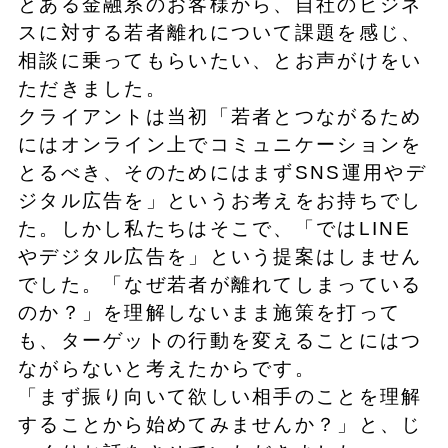
とある金融系のお客様から、自社のビジネ
スに対する若者離れについて課題を感じ、
相談に乗ってもらいたい、とお声がけをい
ただきました。
クライアントは当初「若者とつながるため
にはオンライン上でコミュニケーションを
とるべき、そのためにはまずSNS運用やデ
ジタル広告を」というお考えをお持ちでし
た。しかし私たちはそこで、「ではLINE
やデジタル広告を」という提案はしません
でした。「なぜ若者が離れてしまっている
のか？」を理解しないまま施策を打って
も、ターゲットの行動を変えることにはつ
ながらないと考えたからです。
「まず振り向いて欲しい相手のことを理解
することから始めてみませんか？」と、じ