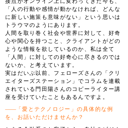
接点がオンライン上に変わってきた今も、
「人の行動や感情が動かなければ、どんな
に新しい施策も意味がない」という思いは
トラウマのようにあります。
人間を取り巻く社会や世界に対して、好奇
心や関心を持つこと、クライアントがどの
ような情報を欲しているのか、私は全て
「人間」に対しての好奇心に尽きるのでは
ないか、と考えています。
実はだいぶ以前、フェローズさんの「クリ
エイターズステーション」でコラムを連載
されている門田陽さんのコピーライター講
座を受けていたこともあるんですよ。
「愛とテクノロジー」の具体的な例
を、お話いただけませんか？