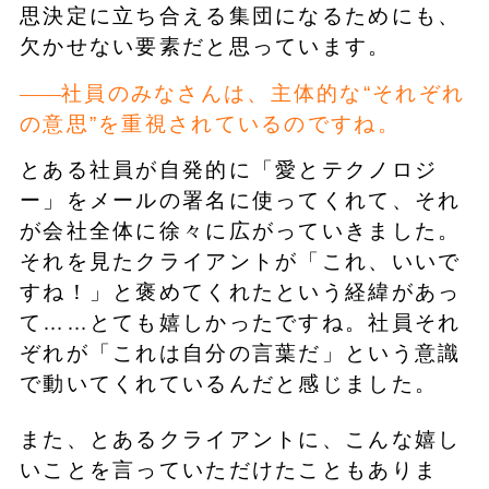
思決定に立ち合える集団になるためにも、
欠かせない要素だと思っています。
社員のみなさんは、主体的な“それぞれ
の意思”を重視されているのですね。
とある社員が自発的に「愛とテクノロジ
ー」をメールの署名に使ってくれて、それ
が会社全体に徐々に広がっていきました。
それを見たクライアントが「これ、いいで
すね！」と褒めてくれたという経緯があっ
て……とても嬉しかったですね。社員それ
ぞれが「これは自分の言葉だ」という意識
で動いてくれているんだと感じました。
また、とあるクライアントに、こんな嬉し
いことを言っていただけたこともありま