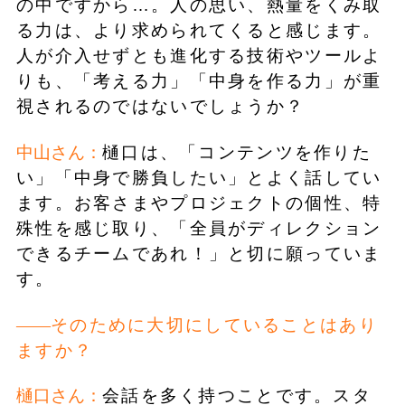
の中ですから…。人の思い、熱量をくみ取
る力は、より求められてくると感じます。
人が介入せずとも進化する技術やツールよ
りも、「考える力」「中身を作る力」が重
視されるのではないでしょうか？
中山さん：
樋口は、「コンテンツを作りた
い」「中身で勝負したい」とよく話してい
ます。お客さまやプロジェクトの個性、特
殊性を感じ取り、「全員がディレクション
できるチームであれ！」と切に願っていま
す。
そのために大切にしていることはあり
ますか？
樋口さん：
会話を多く持つことです。スタ