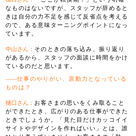
なものはないですが、スタッフが辞めると
きは自分の力不足を感じて反省点を考える
ので、ある意味ターニングポイントになっ
ています。
中山さん：
そのときの落ち込み、振り返り
があるから、スタッフの面談に時間をかけ
ているのだと思います。
仕事のやりがい、原動力となっている
ものは？
樋口さん：
お客さまの思いをくみ取ること
ができたとき、広がりのある仕事ができた
ときでしょうか。「見た目だけカッコイイ
サイトやデザインを作ればいい」とは、誰