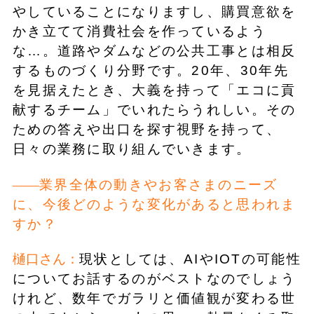
やしていることになりますし、購買意欲を
かき立てて消費社会を作っているよう
な…。道路やダムなどの公共工事とは相反
するものづくり分野です。20年、30年先
を見据えたとき、大義を持って「エコに貢
献するチーム」でいれたらうれしい。その
ための答えや出口を探す視野を持って、
日々の業務に取り組んでいきます。
業界全体の動きやお客さまのニーズ
に、今後どのような変化があると思われま
すか？
樋口さん：
現状としては、AIやIOTの可能性
についてお話するのがベストなのでしょう
けれど、数年でガラリと価値観が変わる世