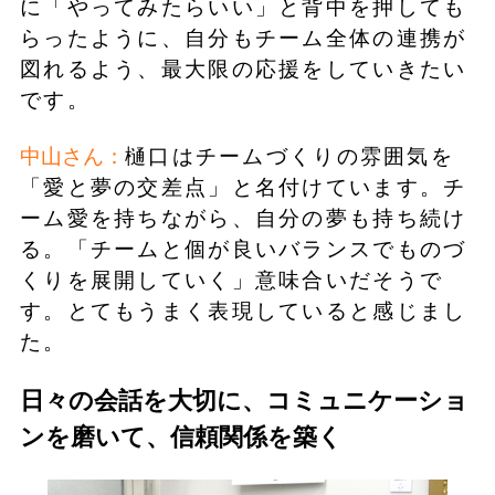
に「やってみたらいい」と背中を押しても
らったように、自分もチーム全体の連携が
図れるよう、最大限の応援をしていきたい
です。
中山さん：
樋口はチームづくりの雰囲気を
「愛と夢の交差点」と名付けています。チ
ーム愛を持ちながら、自分の夢も持ち続け
る。「チームと個が良いバランスでものづ
くりを展開していく」意味合いだそうで
す。とてもうまく表現していると感じまし
た。
日々の会話を大切に、コミュニケーショ
ンを磨いて、信頼関係を築く