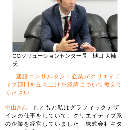
CGソリューションセンター長 樋口 大輔
氏
建設コンサルタント企業がクリエイテ
ィブ部門を立ち上げた経緯について教えて
ください
中山さん：
もともと私はグラフィックデザ
インの仕事をしていて、クリエイティブ系
の企業を経営していました。株式会社キタ