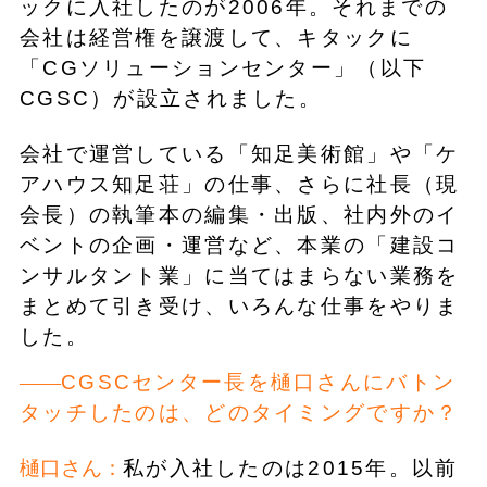
ックに入社したのが2006年。それまでの
会社は経営権を譲渡して、キタックに
「CGソリューションセンター」（以下
CGSC）が設立されました。
会社で運営している「知足美術館」や「ケ
アハウス知足荘」の仕事、さらに社長（現
会長）の執筆本の編集・出版、社内外のイ
ベントの企画・運営など、本業の「建設コ
ンサルタント業」に当てはまらない業務を
まとめて引き受け、いろんな仕事をやりま
した。
CGSCセンター長を樋口さんにバトン
タッチしたのは、どのタイミングですか？
樋口さん：
私が入社したのは2015年。以前