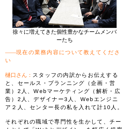
徐々に増えてきた個性豊かなチームメンバ
ーたち
現在の業務内容について教えてくださ
い
樋口さん：
スタッフの内訳からお伝えする
と、セールス・プランニング（企画・営
業）2人、Webマーケティング（解析・広
告）2人、デザイナー3人、Webエンジニ
ア２人、センター長の私を入れて計10人。
それぞれの職域で専門性を生かして、チー