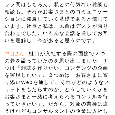
ッフ間はもちろん、私との何気ない雑談も
相談も。それがお客さまとのコミュニケー
ションに発展していく基礎であると信じて
います。社長と私は、以前はデスクが隣り
合わせでした。いろんな会話を通してお互
いを理解し、今があると思うのです。
中山さん：
樋口が入社する際の面接で２つ
の夢を語っていたのを思い出しました。１
つは「雑誌を作りたい、コンテンツの企画
を実現したい」。２つめは「お客さまに寄
り添いWebを通して、それがどのようなメ
リットをもたらすのか、どうしていくかを
お客さまと一緒に考えられるコンサルを行
っていきたい」。だから、対象の業種は違
うけれどもコンサルタントの企業に入社し