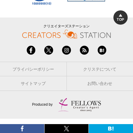
TOP
クリエイターズステーション
プライバシーポリシー
クリステについて
サイトマップ
お問い合わせ
Produced by
Copyright 2005 - 2026 © FELLOWS Inc. ALL RIGHTS RESERVED