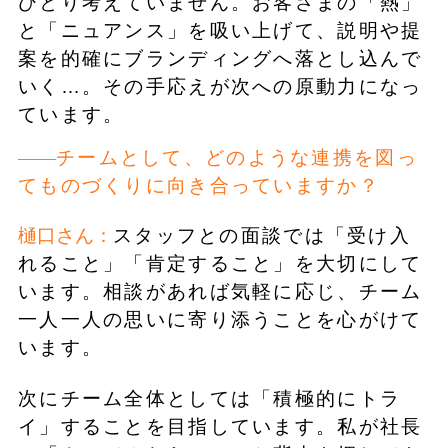
ひとり考えていません。お客さまの「熱」
と「ニュアンス」を吸い上げて、説明や提
案を的確にブランディングへ落とし込んで
いく…。その手応えが次への原動力になっ
ています。
チームとして、どのような連携を図っ
てものづくりに向き合っていますか？
樋口さん：
スタッフとの面談では「受け入
れること」「肯定すること」を大切にして
います。相談があれば気軽に応じ、チーム
一人一人の思いに寄り添うことを心がけて
います。
次にチーム全体としては「積極的にトラ
イ」することを目指しています。私が社長