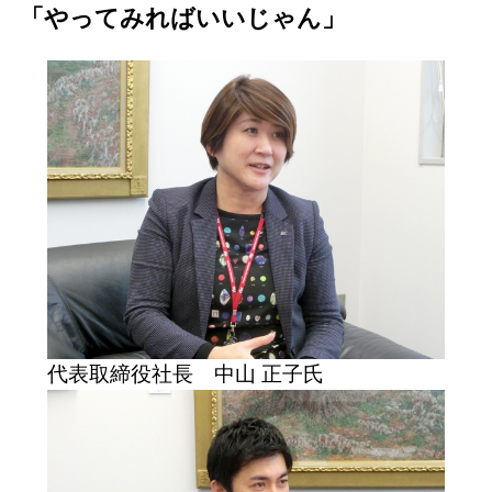
「やってみればいいじゃん」
代表取締役社長 中山 正子氏