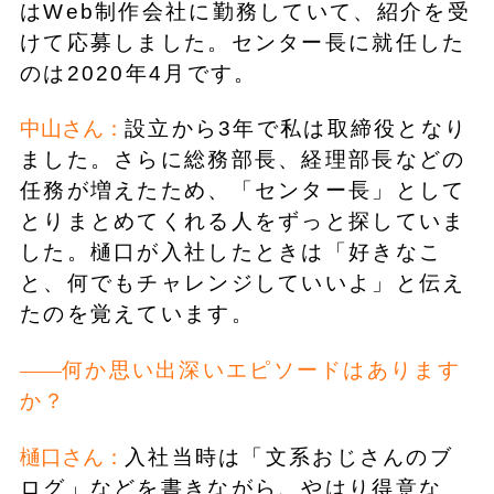
はWeb制作会社に勤務していて、紹介を受
けて応募しました。センター長に就任した
のは2020年4月です。
中山さん：
設立から3年で私は取締役となり
ました。さらに総務部長、経理部長などの
任務が増えたため、「センター長」として
とりまとめてくれる人をずっと探していま
した。樋口が入社したときは「好きなこ
と、何でもチャレンジしていいよ」と伝え
たのを覚えています。
何か思い出深いエピソードはあります
か？
樋口さん：
入社当時は「文系おじさんのブ
ログ」などを書きながら、やはり得意な