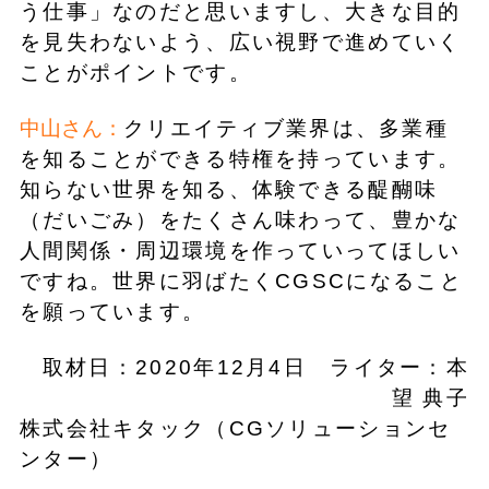
う仕事」なのだと思いますし、大きな目的
を見失わないよう、広い視野で進めていく
ことがポイントです。
中山さん：
クリエイティブ業界は、多業種
を知ることができる特権を持っています。
知らない世界を知る、体験できる醍醐味
（だいごみ）をたくさん味わって、豊かな
人間関係・周辺環境を作っていってほしい
ですね。世界に羽ばたくCGSCになること
を願っています。
取材日：2020年12月4日 ライター：本
望 典子
株式会社キタック（CGソリューションセ
ンター）