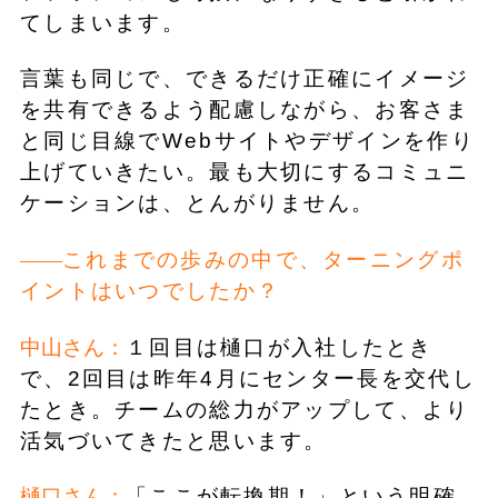
てしまいます。
言葉も同じで、できるだけ正確にイメージ
を共有できるよう配慮しながら、お客さま
と同じ目線でWebサイトやデザインを作り
上げていきたい。最も大切にするコミュニ
ケーションは、とんがりません。
これまでの歩みの中で、ターニングポ
イントはいつでしたか？
中山さん：
１回目は樋口が入社したとき
で、2回目は昨年4月にセンター長を交代し
たとき。チームの総力がアップして、より
活気づいてきたと思います。
樋口さん：
「ここが転換期！」という明確