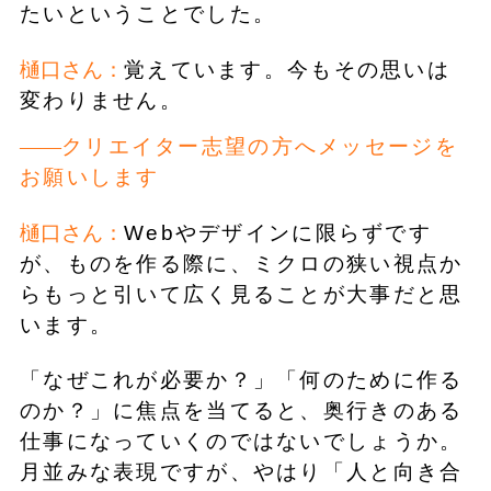
たいということでした。
樋口さん：
覚えています。今もその思いは
変わりません。
クリエイター志望の方へメッセージを
お願いします
樋口さん：
Webやデザインに限らずです
が、ものを作る際に、ミクロの狭い視点か
らもっと引いて広く見ることが大事だと思
います。
「なぜこれが必要か？」「何のために作る
のか？」に焦点を当てると、奥行きのある
仕事になっていくのではないでしょうか。
月並みな表現ですが、やはり「人と向き合