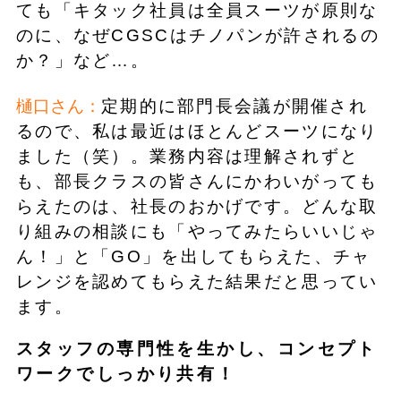
ても「キタック社員は全員スーツが原則な
のに、なぜCGSCはチノパンが許されるの
か？」など…。
樋口さん：
定期的に部門長会議が開催され
るので、私は最近はほとんどスーツになり
ました（笑）。業務内容は理解されずと
も、部長クラスの皆さんにかわいがっても
らえたのは、社長のおかげです。どんな取
り組みの相談にも「やってみたらいいじゃ
ん！」と「GO」を出してもらえた、チャ
レンジを認めてもらえた結果だと思ってい
ます。
スタッフの専門性を生かし、コンセプト
ワークでしっかり共有！