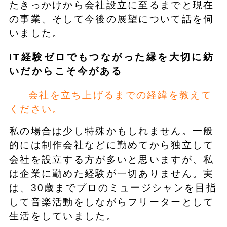
たきっかけから会社設立に至るまでと現在
の事業、そして今後の展望について話を伺
いました。
IT経験ゼロでもつながった縁を大切に紡
いだからこそ今がある
会社を立ち上げるまでの経緯を教えて
ください。
私の場合は少し特殊かもしれません。一般
的には制作会社などに勤めてから独立して
会社を設立する方が多いと思いますが、私
は企業に勤めた経験が一切ありません。実
は、30歳までプロのミュージシャンを目指
して音楽活動をしながらフリーターとして
生活をしていました。