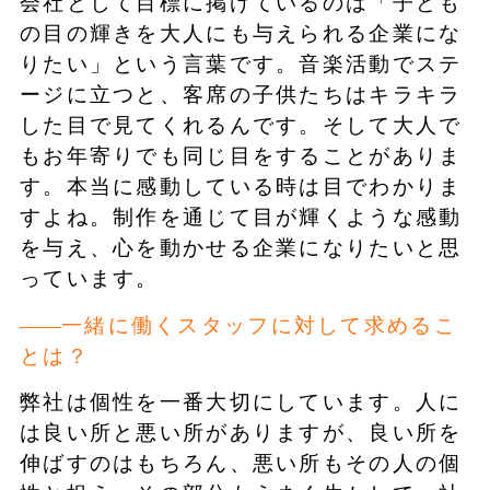
会社として目標に掲げているのは「子ども
の目の輝きを大人にも与えられる企業にな
りたい」という言葉です。音楽活動でステ
ージに立つと、客席の子供たちはキラキラ
した目で見てくれるんです。そして大人で
もお年寄りでも同じ目をすることがありま
す。本当に感動している時は目でわかりま
すよね。制作を通じて目が輝くような感動
を与え、心を動かせる企業になりたいと思
っています。
一緒に働くスタッフに対して求めるこ
とは？
弊社は個性を一番大切にしています。人に
は良い所と悪い所がありますが、良い所を
伸ばすのはもちろん、悪い所もその人の個