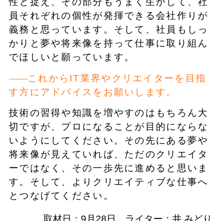
性と捉え、その部分もうまく生かして、社
員それぞれの個性が発揮できる会社作りが
義務と思っています。そして、社員もしっ
かりと夢や将来像を持って仕事に取り組ん
でほしいと願っています。
これからIT業界やクリエイターを目指
す方にアドバイスをお願いします。
技術の習得や知識を増やすのはもちろん大
切ですが、プロになることが目的にならな
いようにしてください。その先にある夢や
将来像が見えていれば、ただのクリエイタ
ーではなく、その一歩先に進めると思いま
す。そして、よりクリエイティブな仕事へ
とつなげてください。
取材日：9月28日 ライター：井 みどり