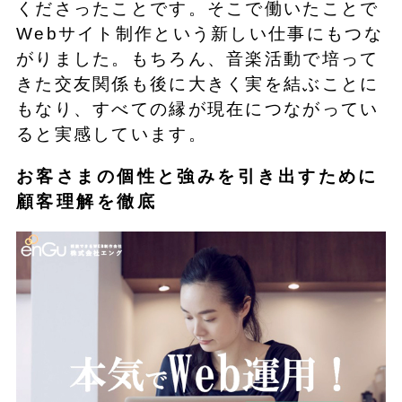
くださったことです。そこで働いたことで
Webサイト制作という新しい仕事にもつな
がりました。もちろん、音楽活動で培って
きた交友関係も後に大きく実を結ぶことに
もなり、すべての縁が現在につながってい
ると実感しています。
お客さまの個性と強みを引き出すために
顧客理解を徹底