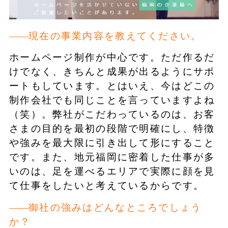
現在の事業内容を教えてください。
ホームページ制作が中心です。ただ作るだ
けでなく、きちんと成果が出るようにサポ
ートもしています。とはいえ、今はどこの
制作会社でも同じことを言っていますよね
（笑）。弊社がこだわっているのは、お客
さまの目的を最初の段階で明確にし、特徴
や強みを最大限に引き出して形にすること
です。また、地元福岡に密着した仕事が多
いのは、足を運べるエリアで実際に顔を見
て仕事をしたいと考えているからです。
御社の強みはどんなところでしょう
か？