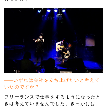
いずれは会社を立ち上げたいと考えて
いたのですか？
フリーランスで仕事をするようになったと
きは考えていませんでした。きっかけは、