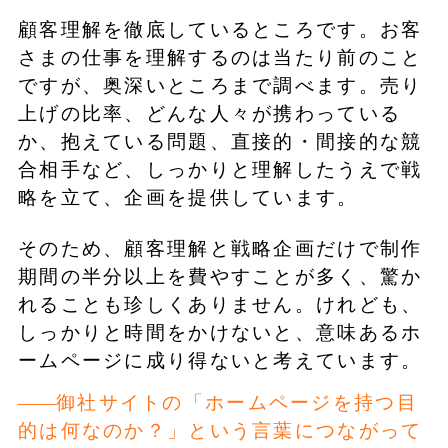
顧客理解を徹底しているところです。お客
さまの仕事を理解するのは当たり前のこと
ですが、奥深いところまで調べます。売り
上げの比率、どんな人々が携わっている
か、抱えている問題、直接的・間接的な競
合相手など、しっかりと理解したうえで戦
略を立て、企画を提供しています。
そのため、顧客理解と戦略企画だけで制作
期間の半分以上を費やすことが多く、驚か
れることも珍しくありません。けれども、
しっかりと時間をかけないと、意味あるホ
ームページに成り得ないと考えています。
御社サイトの「ホームページを持つ目
的は何なのか？」という言葉につながって