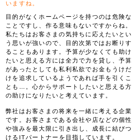
いますね。
目的がなくホームページを持つのは危険な
ことですし、作る意味もないですからね。
私たちはお客さまの気持ちに応えたいとい
う思いが強いので、目的次第ではお断りす
ることもあります。予算が少なくても助け
たいと思える方には全力で力を貸し、予算
があったとしても私利私欲でお金もうけだ
けを追求しているようであれば手を引くこ
とも…。心からサポートしたいと思える方
の助けになりたいと考えています。
弊社はお客さまの将来を一緒に考える企業
です。お客さまである会社や店などの個性
や強みを最大限に引き出し、成長に結びつ
けるITパートナーを目指しています。