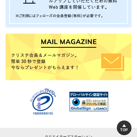
TOP
クリエイターズステーション