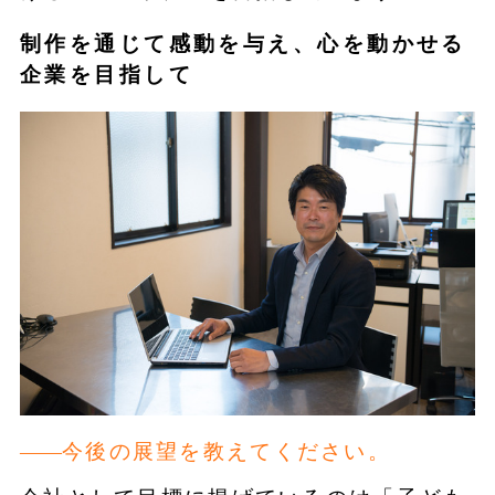
制作を通じて感動を与え、心を動かせる
企業を目指して
今後の展望を教えてください。