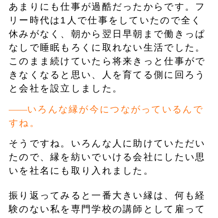
あまりにも仕事が過酷だったからです。フ
リー時代は1人で仕事をしていたので全く
休みがなく、朝から翌日早朝まで働きっぱ
なしで睡眠もろくに取れない生活でした。
このまま続けていたら将来きっと仕事がで
きなくなると思い、人を育てる側に回ろう
と会社を設立しました。
いろんな縁が今につながっているんで
すね。
そうですね。いろんな人に助けていただい
たので、縁を紡いでいける会社にしたい思
いを社名にも取り入れました。
振り返ってみると一番大きい縁は、何も経
験のない私を専門学校の講師として雇って