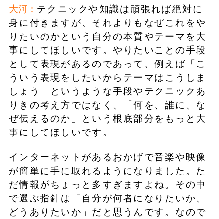
大河：
テクニックや知識は頑張れば絶対に
身に付きますが、それよりもなぜこれをや
りたいのかという自分の本質やテーマを大
事にしてほしいです。やりたいことの手段
として表現があるのであって、例えば「こ
ういう表現をしたいからテーマはこうしま
しょう」というような手段やテクニックあ
りきの考え方ではなく、「何を、誰に、な
ぜ伝えるのか」という根底部分をもっと大
事にしてほしいです。
インターネットがあるおかげで音楽や映像
が簡単に手に取れるようになりました。た
だ情報がちょっと多すぎますよね。その中
で選ぶ指針は「自分が何者になりたいか、
どうありたいか」だと思うんです。なので