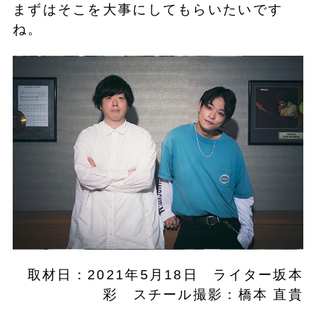
まずはそこを大事にしてもらいたいです
ね。
取材日：2021年5月18日 ライター坂本
彩 スチール撮影：橋本 直貴