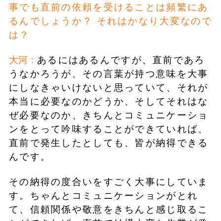
事でも直前の依頼を受けることは頻繁にあ
るんでしょうか？ それはかなり大変なので
は？
大河：
あるにはあるんですが、直前であろ
うなかろうが、その言葉が持つ意味を大事
にしなきゃいけないと思っていて、それが
本当に必要なのかどうか、そしてそれはな
ぜ必要なのか、きちんとコミュニケーショ
ンをとって吟味することができていれば、
直前で発生したとしても、皆が納得できる
んです。
その納得の度合いをすごく大事にしていま
す。ちゃんとコミュニケーションがとれ
て、信頼関係や敬意をきちんと感じ取るこ