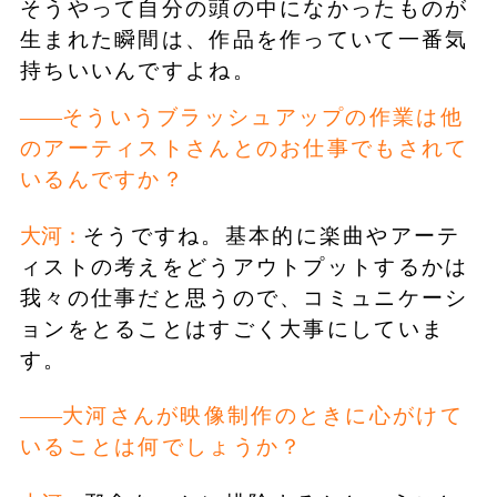
そうやって自分の頭の中になかったものが
生まれた瞬間は、作品を作っていて一番気
持ちいいんですよね。
そういうブラッシュアップの作業は他
のアーティストさんとのお仕事でもされて
いるんですか？
大河：
そうですね。基本的に楽曲やアーテ
ィストの考えをどうアウトプットするかは
我々の仕事だと思うので、コミュニケーシ
ョンをとることはすごく大事にしていま
す。
大河さんが映像制作のときに心がけて
いることは何でしょうか？