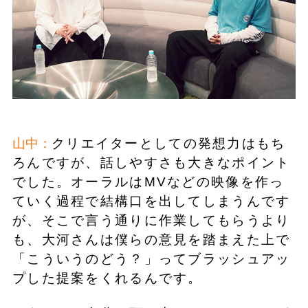
山中：
クリエイターとしての発想力はもち
ろんですが、話しやすさも大きなポイント
でした。オーラルはMVなどの映像を作っ
ていく過程で結構口を出してしまうんです
が、そこで言う通りに作業してもらうより
も、大河さんは僕らの意見を踏まえた上で
「こういうのどう？」ってブラッシュアッ
プした提案をくれるんです。