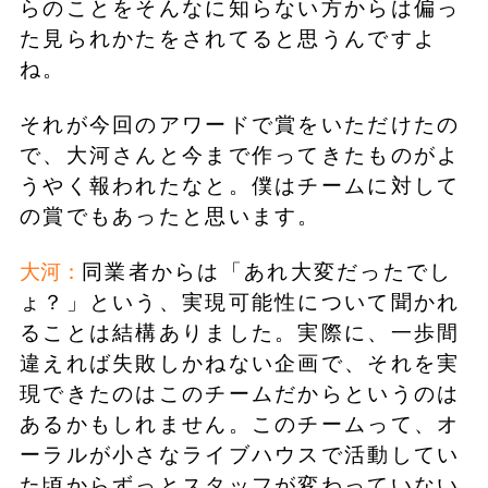
らのことをそんなに知らない方からは偏っ
た見られかたをされてると思うんですよ
ね。
それが今回のアワードで賞をいただけたの
で、大河さんと今まで作ってきたものがよ
うやく報われたなと。僕はチームに対して
の賞でもあったと思います。
大河：
同業者からは「あれ大変だったでし
ょ？」という、実現可能性について聞かれ
ることは結構ありました。実際に、一歩間
違えれば失敗しかねない企画で、それを実
現できたのはこのチームだからというのは
あるかもしれません。このチームって、オ
ーラルが小さなライブハウスで活動してい
た頃からずっとスタッフが変わっていない