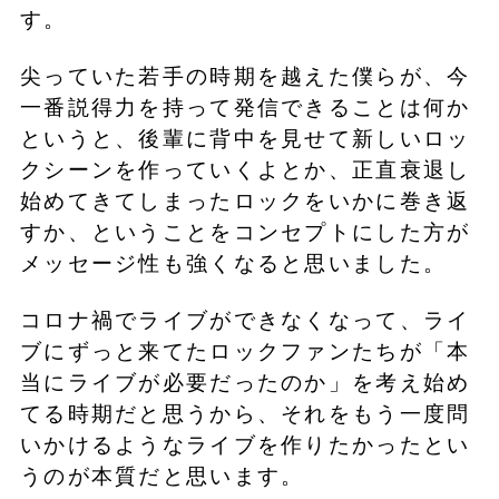
す。
尖っていた若手の時期を越えた僕らが、今
一番説得力を持って発信できることは何か
というと、後輩に背中を見せて新しいロッ
クシーンを作っていくよとか、正直衰退し
始めてきてしまったロックをいかに巻き返
すか、ということをコンセプトにした方が
メッセージ性も強くなると思いました。
コロナ禍でライブができなくなって、ライ
ブにずっと来てたロックファンたちが「本
当にライブが必要だったのか」を考え始め
てる時期だと思うから、それをもう一度問
いかけるようなライブを作りたかったとい
うのが本質だと思います。