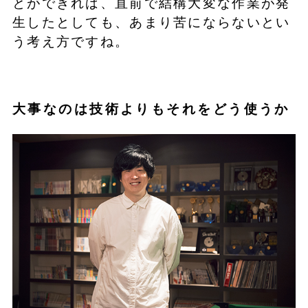
とができれば、直前で結構大変な作業が発
生したとしても、あまり苦にならないとい
う考え方ですね。
大事なのは技術よりもそれをどう使うか