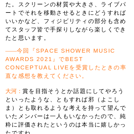
た。スクリーンの材質や大きさ、ライブパ
ートでそれを移動させるときにどうすれば
いいかなど、フィジビリティの部分も含め
てスタッフ皆で手探りしながら楽しくでき
たと思います。
今回『SPACE SHOWER MUSIC
AWARDS 2021』でBEST
CONCEPTUAL LIVEを受賞したときの率
直な感想を教えてください。
大河：
賞を目指そうとか話題にしてやろう
といったような、ともすれば邪（よこし
ま）とも取れるような考えを持って望んで
いたメンバーは一人もいなかったので、純
粋に評価されたというのは本当に嬉しかっ
たですね。