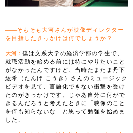
そもそも大河さんが映像ディレクター
を目指したきっかけは何でしょうか？
大河：
僕は文系大学の経済学部の学生で、
就職活動を始める前には特にやりたいこと
がなかったんですけど、当時たまたま丹下
紘希（たんげ こうき）さんのミュージック
ビデオを見て、言語化できない衝撃を受け
たのがきっかけです。じゃあ自分に何がで
きるんだろうと考えたときに「映像のこと
を何も知らないな」と思って勉強を始めま
した。