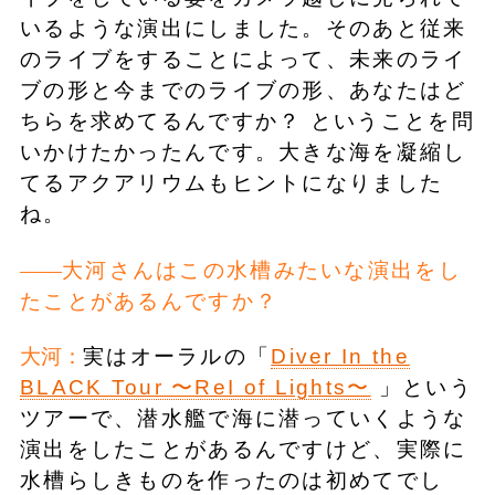
いるような演出にしました。そのあと従来
のライブをすることによって、未来のライ
ブの形と今までのライブの形、あなたはど
ちらを求めてるんですか？ ということを問
いかけたかったんです。大きな海を凝縮し
てるアクアリウムもヒントになりました
ね。
大河さんはこの水槽みたいな演出をし
たことがあるんですか？
大河：
実はオーラルの「
Diver In the
BLACK Tour 〜ReI of Lights〜
」という
ツアーで、潜水艦で海に潜っていくような
演出をしたことがあるんですけど、実際に
水槽らしきものを作ったのは初めてでし