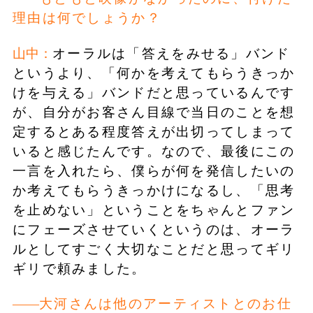
理由は何でしょうか？
山中：
オーラルは「答えをみせる」バンド
というより、「何かを考えてもらうきっか
けを与える」バンドだと思っているんです
が、自分がお客さん目線で当日のことを想
定するとある程度答えが出切ってしまって
いると感じたんです。なので、最後にこの
一言を入れたら、僕らが何を発信したいの
か考えてもらうきっかけになるし、「思考
を止めない」ということをちゃんとファン
にフェーズさせていくというのは、オーラ
ルとしてすごく大切なことだと思ってギリ
ギリで頼みました。
大河さんは他のアーティストとのお仕