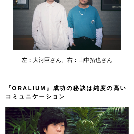
左：大河臣さん、右：山中拓也さん
『ORALIUM』成功の秘訣は純度の高い
コミュニケーション