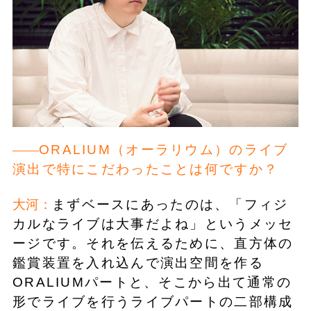
ORALIUM（オーラリウム）のライブ
演出で特にこだわったことは何ですか？
大河：
まずベースにあったのは、「フィジ
カルなライブは大事だよね」というメッセ
ージです。それを伝えるために、直方体の
鑑賞装置を入れ込んで演出空間を作る
ORALIUMパートと、そこから出て通常の
形でライブを行うライブパートの二部構成