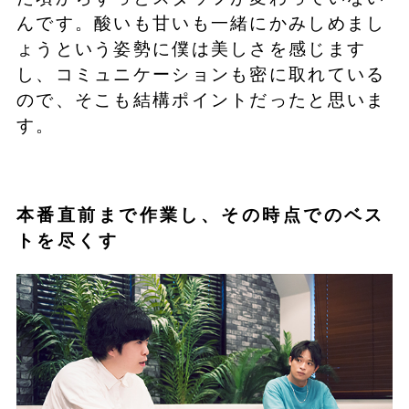
んです。酸いも甘いも一緒にかみしめまし
ょうという姿勢に僕は美しさを感じます
し、コミュニケーションも密に取れている
ので、そこも結構ポイントだったと思いま
す。
本番直前まで作業し、その時点でのベス
トを尽くす