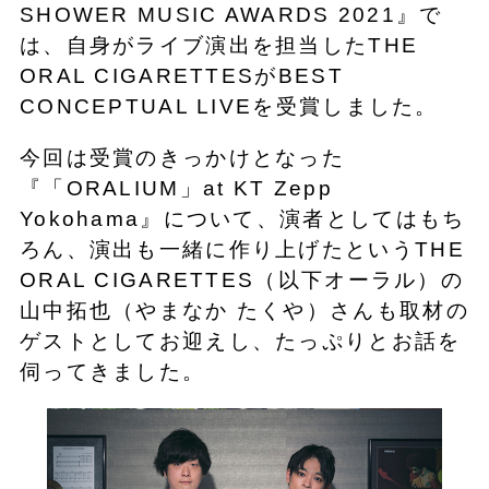
SHOWER MUSIC AWARDS 2021』で
は、自身がライブ演出を担当したTHE
ORAL CIGARETTESがBEST
CONCEPTUAL LIVEを受賞しました。
今回は受賞のきっかけとなった
『「ORALIUM」at KT Zepp
Yokohama』について、演者としてはもち
ろん、演出も一緒に作り上げたというTHE
ORAL CIGARETTES（以下オーラル）の
山中拓也（やまなか たくや）さんも取材の
ゲストとしてお迎えし、たっぷりとお話を
伺ってきました。