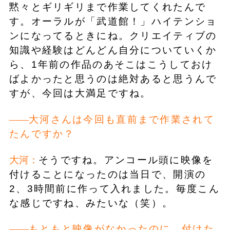
黙々とギリギリまで作業してくれたんで
す。オーラルが「武道館！」ハイテンショ
ンになってるときにね。クリエイティブの
知識や経験はどんどん自分についていくか
ら、1年前の作品のあそこはこうしておけ
ばよかったと思うのは絶対あると思うんで
すが、今回は大満足ですね。
大河さんは今回も直前まで作業されて
たんですか？
大河：
そうですね。アンコール頭に映像を
付けることになったのは当日で、開演の
2、3時間前に作って入れました。毎度こん
な感じですね、みたいな（笑）。
もともと映像がなかったのに、付けた