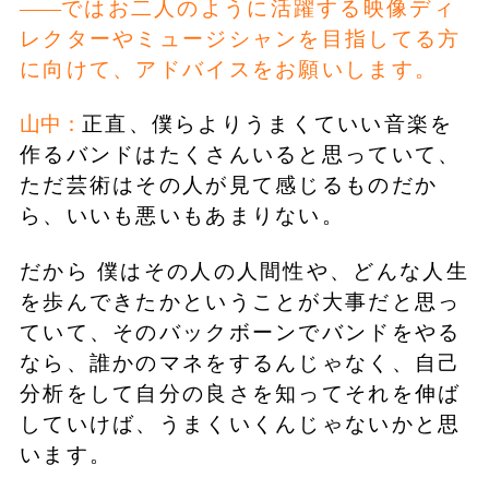
ではお二人のように活躍する映像ディ
レクターやミュージシャンを目指してる方
に向けて、アドバイスをお願いします。
山中：
正直、僕らよりうまくていい音楽を
作るバンドはたくさんいると思っていて、
ただ芸術はその人が見て感じるものだか
ら、いいも悪いもあまりない。
だから 僕はその人の人間性や、どんな人生
を歩んできたかということが大事だと思っ
ていて、そのバックボーンでバンドをやる
なら、誰かのマネをするんじゃなく、自己
分析をして自分の良さを知ってそれを伸ば
していけば、うまくいくんじゃないかと思
います。