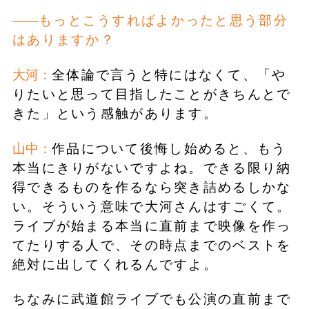
もっとこうすればよかったと思う部分
はありますか？
大河：
全体論で言うと特にはなくて、「や
りたいと思って目指したことがきちんとで
きた」という感触があります。
山中：
作品について後悔し始めると、もう
本当にきりがないですよね。できる限り納
得できるものを作るなら突き詰めるしかな
い。そういう意味で大河さんはすごくて。
ライブが始まる本当に直前まで映像を作っ
てたりする人で、その時点までのベストを
絶対に出してくれるんですよ。
ちなみに武道館ライブでも公演の直前まで