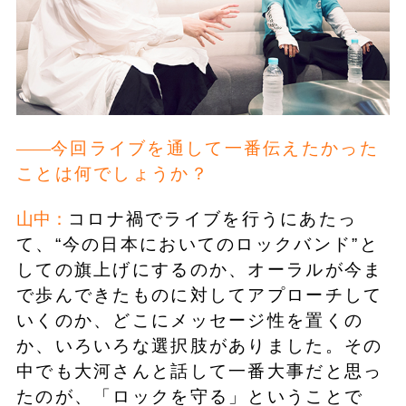
今回ライブを通して一番伝えたかった
ことは何でしょうか？
山中：
コロナ禍でライブを行うにあたっ
て、“今の日本においてのロックバンド”と
しての旗上げにするのか、オーラルが今ま
で歩んできたものに対してアプローチして
いくのか、どこにメッセージ性を置くの
か、いろいろな選択肢がありました。その
中でも大河さんと話して一番大事だと思っ
たのが、「ロックを守る」ということで