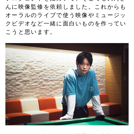
んに映像監修を依頼しました。これからも
オーラルのライブで使う映像やミュージッ
クビデオなど一緒に面白いものを作ってい
こうと思います。