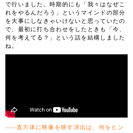
で行いました。時期的にも「我々はなぜこ
れをやるんだろう」というマインドの部分
を大事にしなきゃいけないと思っていたの
で、最初に打ち合わせをしたときも「今、
何を考えてる？」という話を結構しました
ね。
直方体に映像を映す演出は、何をヒン