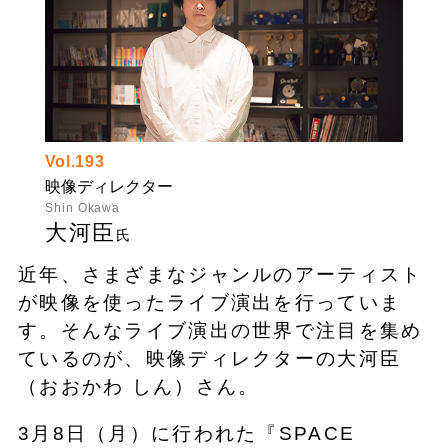
Vol.193
映像ディレクター
Shin Okawa
大河臣
氏
近年、さまざまなジャンルのアーティスト
が映像を使ったライブ演出を行っていま
す。そんなライブ演出の世界で注目を集め
ているのが、映像ディレクターの大河臣
（おおかわ しん）さん。
3月8日（月）に行われた『SPACE