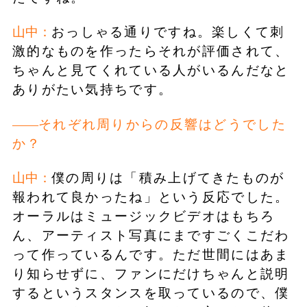
山中：
おっしゃる通りですね。楽しくて刺
激的なものを作ったらそれが評価されて、
ちゃんと見てくれている人がいるんだなと
ありがたい気持ちです。
それぞれ周りからの反響はどうでした
か？
山中：
僕の周りは「積み上げてきたものが
報われて良かったね」という反応でした。
オーラルはミュージックビデオはもちろ
ん、アーティスト写真にまですごくこだわ
って作っているんです。ただ世間にはあま
り知らせずに、ファンにだけちゃんと説明
するというスタンスを取っているので、僕