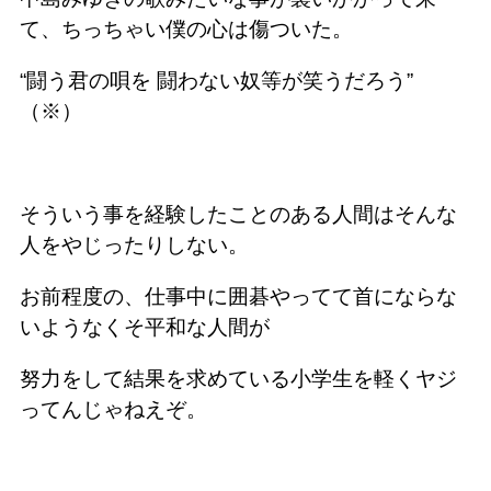
て、ちっちゃい僕の心は傷ついた。
“闘う君の唄を 闘わない奴等が笑うだろう”
（※）
そういう事を経験したことのある人間はそんな
人をやじったりしない。
お前程度の、仕事中に囲碁やってて首にならな
いようなくそ平和な人間が
努力をして結果を求めている小学生を軽くヤジ
ってんじゃねえぞ。