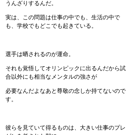
うんざりするんだ。
実は、この問題は仕事の中でも、生活の中で
も、学校でもどこでも起きている。
選手は晒されるのが運命。
それも覚悟してオリンピックに出るんだから試
合以外にも相当なメンタルの強さが
必要なんだよなあと尊敬の念しか持てないので
す。
彼らを見ていて得るものは、大きい仕事のプレ