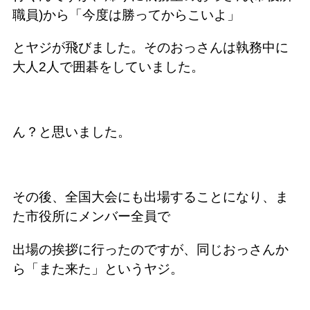
職員)から「今度は勝ってからこいよ」
とヤジが飛びました。そのおっさんは執務中に
大人2人で囲碁をしていました。
ん？と思いました。
その後、全国大会にも出場することになり、ま
た市役所にメンバー全員で
出場の挨拶に行ったのですが、同じおっさんか
ら「また来た」というヤジ。