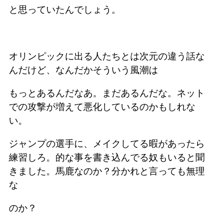
と思っていたんでしょう。
オリンピックに出る人たちとは次元の違う話な
んだけど、なんだかそういう風潮は
もっとあるんだなあ。まだあるんだな。ネット
での攻撃が増えて悪化しているのかもしれな
い。
ジャンプの選手に、メイクしてる暇があったら
練習しろ。的な事を書き込んでる奴もいると聞
きました。馬鹿なのか？分かれと言っても無理
な
のか？