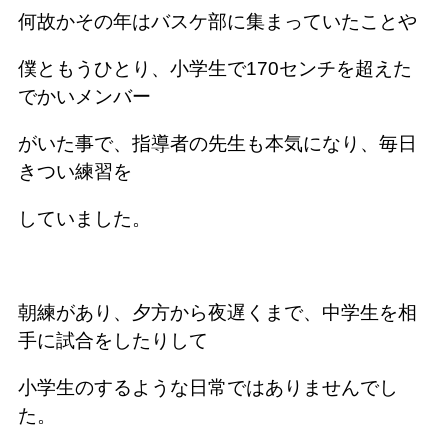
何故かその年はバスケ部に集まっていたことや
僕ともうひとり、小学生で170センチを超えた
でかいメンバー
がいた事で、指導者の先生も本気になり、毎日
きつい練習を
していました。
朝練があり、夕方から夜遅くまで、中学生を相
手に試合をしたりして
小学生のするような日常ではありませんでし
た。