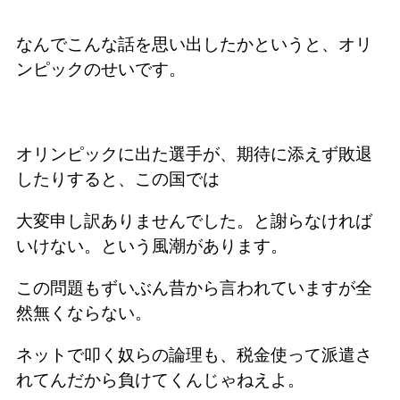
なんでこんな話を思い出したかというと、オリ
ンピックのせいです。
オリンピックに出た選手が、期待に添えず敗退
したりすると、この国では
大変申し訳ありませんでした。と謝らなければ
いけない。という風潮があります。
この問題もずいぶん昔から言われていますが全
然無くならない。
ネットで叩く奴らの論理も、税金使って派遣さ
れてんだから負けてくんじゃねえよ。