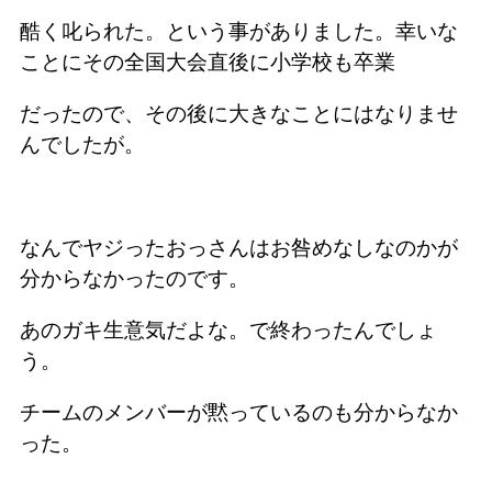
酷く叱られた。という事がありました。幸いな
ことにその全国大会直後に小学校も卒業
だったので、その後に大きなことにはなりませ
んでしたが。
なんでヤジったおっさんはお咎めなしなのかが
分からなかったのです。
あのガキ生意気だよな。で終わったんでしょ
う。
チームのメンバーが黙っているのも分からなか
った。