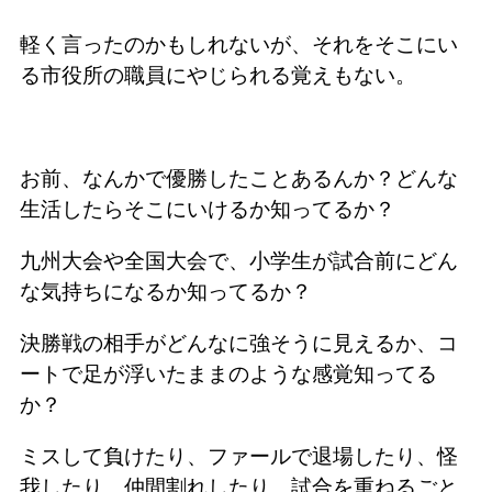
軽く言ったのかもしれないが、それをそこにい
る市役所の職員にやじられる覚えもない。
お前、なんかで優勝したことあるんか？どんな
生活したらそこにいけるか知ってるか？
九州大会や全国大会で、小学生が試合前にどん
な気持ちになるか知ってるか？
決勝戦の相手がどんなに強そうに見えるか、コ
ートで足が浮いたままのような感覚知ってる
か？
ミスして負けたり、ファールで退場したり、怪
我したり、仲間割れしたり、試合を重ねるごと