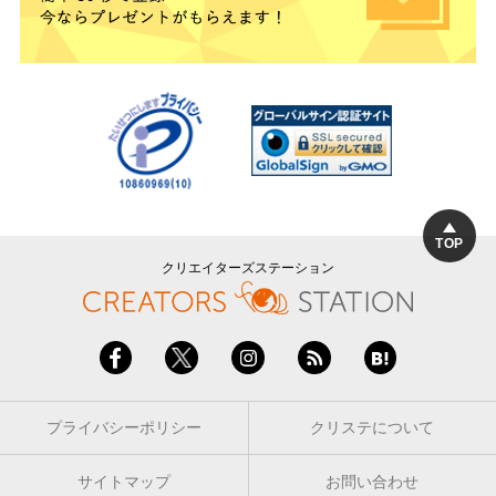
TOP
クリエイターズステーション
プライバシーポリシー
クリステについて
サイトマップ
お問い合わせ