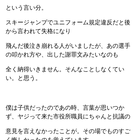
という言い分。
スキージャンプでユニフォーム規定違反だと後
から言われて失格になり
飛んだ後泣き崩れる人がいましたが、あの選手
の叩かれ方や、出した謝罪文みたいなのも
全く納得いきません。そんなことしなくてい
い。と思う。
僕は子供だったのであの時、言葉が思いつか
ず、ヤジって来た市役所職員にちゃんと抗議の
意見を言えなかったことが。その場でものすご
く悔しかったのを覚えています。