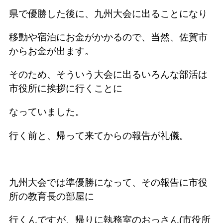
県で優勝した後に、九州大会に出ることになり
移動や宿泊にお金がかかるので、当然、佐賀市
からお金が出ます。
そのため、そういう大会に出るいろんな部活は
市役所に挨拶に行くことに
なっていました。
行く前と、帰って来てからの報告が礼儀。
九州大会では準優勝になって、その報告に市役
所の教育長の部屋に
行くんですが、帰りに執務室のおっさん(市役所