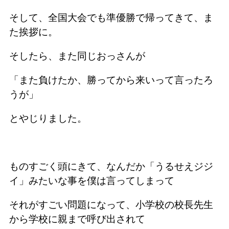
そして、全国大会でも準優勝で帰ってきて、ま
た挨拶に。
そしたら、また同じおっさんが
「また負けたか、勝ってから来いって言ったろ
うが」
とやじりました。
ものすごく頭にきて、なんだか「うるせえジジ
イ」みたいな事を僕は言ってしまって
それがすごい問題になって、小学校の校長先生
から学校に親まで呼び出されて