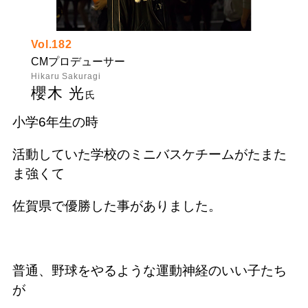
Vol.182
CMプロデューサー
Hikaru Sakuragi
櫻木 光
氏
小学6年生の時
活動していた学校のミニバスケチームがたまた
ま強くて
佐賀県で優勝した事がありました。
普通、野球をやるような運動神経のいい子たち
が