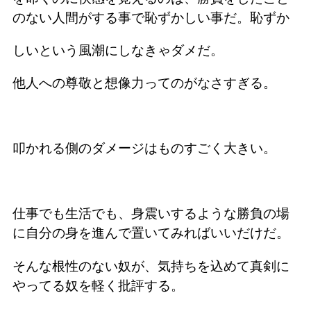
のない人間がする事で恥ずかしい事だ。恥ずか
しいという風潮にしなきゃダメだ。
他人への尊敬と想像力ってのがなさすぎる。
叩かれる側のダメージはものすごく大きい。
仕事でも生活でも、身震いするような勝負の場
に自分の身を進んで置いてみればいいだけだ。
そんな根性のない奴が、気持ちを込めて真剣に
やってる奴を軽く批評する。