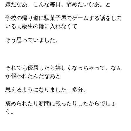
嫌だなあ、こんな毎日、辞めたいなあ。と
学校の帰り道に駄菓子屋でゲームする話をして
いる同級生の輪に入れなくて
そう思っていました。
それでも優勝したら嬉しくなっちゃって、なん
か報われたんだなあと
思えるようになりました。多分。
褒められたり新聞に載ったりしたからでしょ
う。