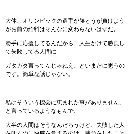
大体、オリンピックの選手が勝とうが負けよう
がお前の給料はそんなに変わらないはずだ。
勝手に応援してるんだから、人生かけて勝負し
て失敗してる人間に
ガタガタ言ってんじゃねえ。といまだに思うの
です。簡単な話じゃない。
私はそういう機会に恵まれた事がありません。
と言っているようなもんで、
大半の人間はそうなんだろうけど、失敗した人
を叩くのに快感を覚えるのは、勝負をしたこと