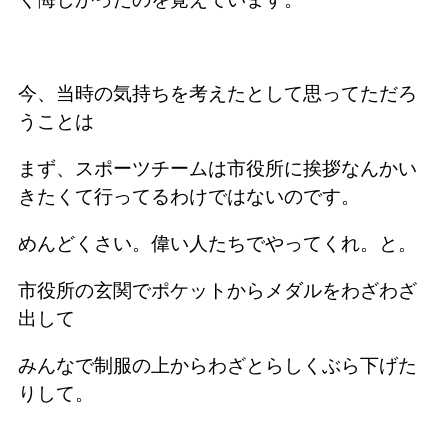
今、当時の気持ちを考えたとして思ってただろ
うことは
まず、スポーツチームは市役所に挨拶なんかい
きたくて行ってるわけではないのです。
めんどくさい。偉い人たちでやってくれ。と。
市役所の玄関でポケットからメダルをわざわざ
出して
みんなで制服の上からわざとらしくぶら下げた
りして。