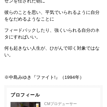
ゼンを任された朝に
彼らのことを思い、平気でいられるように自分
をなだめるようなことに
フィードバックしたり、強くいられる自分のネ
タにすればいい。
何も起きない人生が、ひがんで叩く対象ではな
い。
※中島みゆき『ファイト!』（1994年）
プロフィール
CMプロデューサー