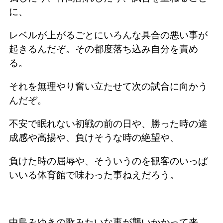
に、
レベルが上がるごとにいろんな具合の悪い事が
起きるんだぞ。その都度落ち込み自分を責め
る。
それを無理やり奮い立たせて次の試合に向かう
んだぞ。
不安で眠れない初戦の前の日や、勝った時の達
成感や高揚や、負けそうな時の絶望や、
負けた時の屈辱や、そういうのを観客のいっぱ
いいる体育館で味わった事ねえだろう。
中島みゆきの歌みたいな事が襲いかかって来