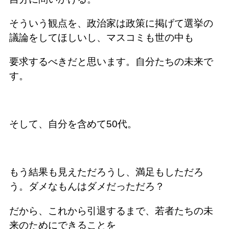
そういう観点を、政治家は政策に掲げて選挙の
議論をしてほしいし、マスコミも世の中も
要求するべきだと思います。自分たちの未来で
す。
そして、自分を含めて50代。
もう結果も見えただろうし、満足もしただろ
う。ダメなもんはダメだっただろ？
だから、これから引退するまで、若者たちの未
来のためにできることを