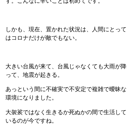
す。こんなに辛いことは初めてです。
しかも、現在、置かれた状況は、人間にとって
はコロナだけが敵でもない。
大きい台風が来て、台風じゃなくても大雨が降
って、地震が起きる。
あっという間に不確実で不安定で複雑で曖昧な
環境になりました。
大袈裟ではなく生きるか死ぬかの間で生活して
いるのが今ですね。