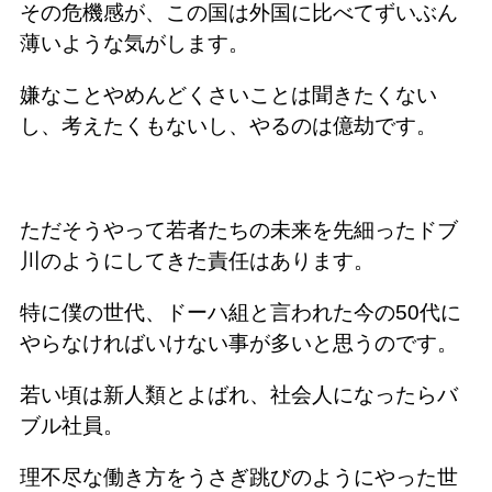
その危機感が、この国は外国に比べてずいぶん
薄いような気がします。
嫌なことやめんどくさいことは聞きたくない
し、考えたくもないし、やるのは億劫です。
ただそうやって若者たちの未来を先細ったドブ
川のようにしてきた責任はあります。
特に僕の世代、ドーハ組と言われた今の50代に
やらなければいけない事が多いと思うのです。
若い頃は新人類とよばれ、社会人になったらバ
ブル社員。
理不尽な働き方をうさぎ跳びのようにやった世