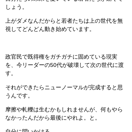
しょう。
上がダメなんだからと若者たちは上の世代を無
視してどんどん動き始めています。
政官民で既得権をガチガチに固めている現実
を、今リーダーの50代が破壊して次の世代に渡
す。
それができたらニューノーマルが完成すると思
うんです。
摩擦や軋轢は生むかもしれませんが、何もやら
なかったんだから最後にやれよ。と。
自分に問いかける。