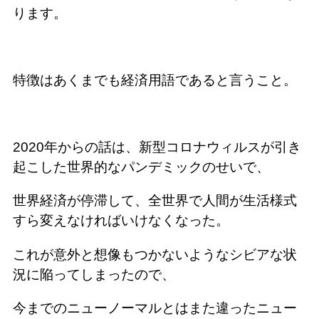
ります。
特徴はあくまでも経済用語であると言うこと。
2020年からの話は、新型コロナウィルスが引き
起こした世界的なパンデミックのせいで、
世界経済が停滞して、全世界で人間が生活様式
すら変えなければいけなくなった。
これが意外と想像もつかないようなシビアな状
況に陥ってしまったので、
今までのニューノーマルとはまた違ったニュー