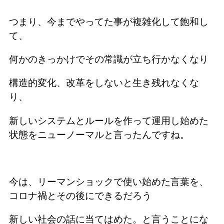
つまり、今までやってた事が複雑化して飽和し
て、
何かのきっかけでその常識が立ち行かなくなり
構造的変化、改革をしないと生き残れなくな
り、
新しいシステムとルールを作って運用し始めた
状態をニューノーマルと言ったんですね。
今は、リーマンショックで使い始めた言葉を、
コロナ禍とその後にできるだろう
新しい社会の話に当てはめた。と言うことにな