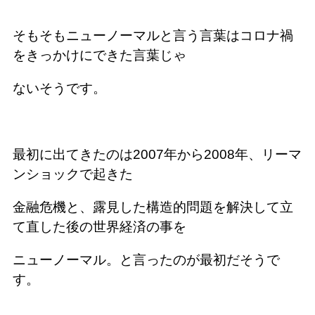
そもそもニューノーマルと言う言葉はコロナ禍
をきっかけにできた言葉じゃ
ないそうです。
最初に出てきたのは2007年から2008年、リーマ
ンショックで起きた
金融危機と、露見した構造的問題を解決して立
て直した後の世界経済の事を
ニューノーマル。と言ったのが最初だそうで
す。