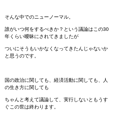
そんな中でのニューノーマル。
誰がいつ何をするべきか？という議論はこの30
年くらい曖昧にされてきましたが
ついにそうもいかなくなってきたんじゃないか
と思うのです。
国の政治に関しても、経済活動に関しても、人
の生き方に関しても
ちゃんと考えて議論して、実行しないともうす
ぐこの世は終わります。