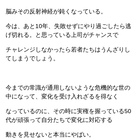
脳みその反射神経が鈍くなっている。
今は、あと10年、失敗せずにやり過ごしたら逃
げ切れる。と思っている上司がチャンスで
チャレンジしなかったら若者たちはうんざりし
てしまうでしょう。
今までの常識が通用しないような危機的な世の
中になって、変化を受け入れざるを得なく
なっているのに、その時に実権を握っている50
代が頑張って自分たちで変化に対応する
動きを見せないと本当にやばい。