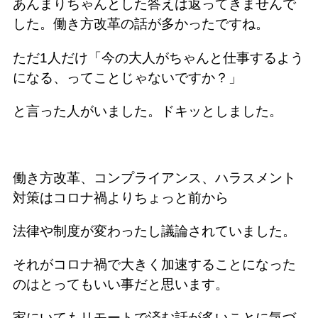
あんまりちゃんとした答えは返ってきませんで
した。働き方改革の話が多かったですね。
ただ1人だけ「今の大人がちゃんと仕事するよう
になる、ってことじゃないですか？」
と言った人がいました。ドキッとしました。
働き方改革、コンプライアンス、ハラスメント
対策はコロナ禍よりちょっと前から
法律や制度が変わったし議論されていました。
それがコロナ禍で大きく加速することになった
のはとってもいい事だと思います。
家にいてもリモートで済む話が多いことに気づ