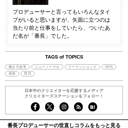
プロデューサーと言ってもいろんなタイ
プがいると思いますが、矢面に立つのは
当たり前と仕事をしていたら、ついたあ
だ名が「番長」でした。
TAGS of TOPICS
働き方改革
ニューノーマル
リーマンショック
50代
保身
世代
日本中のクリエイターを応援するメディア
クリエイターズステーションをフォロー！
番長プロデューサーの世直しコラムをもっと見る