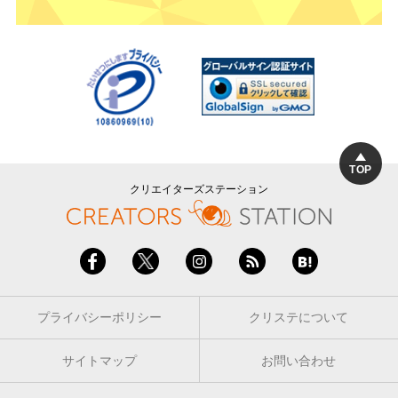
TOP
クリエイターズステーション
プライバシーポリシー
クリステについて
サイトマップ
お問い合わせ