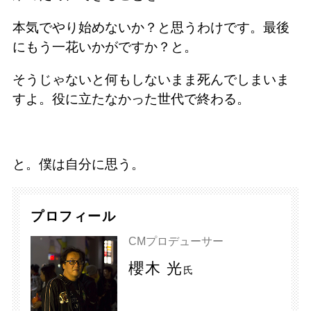
本気でやり始めないか？と思うわけです。最後
にもう一花いかがですか？と。
そうじゃないと何もしないまま死んでしまいま
すよ。役に立たなかった世代で終わる。
と。僕は自分に思う。
プロフィール
CMプロデューサー
櫻木 光
氏