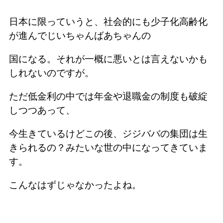
日本に限っていうと、社会的にも少子化高齢化
が進んでじいちゃんばあちゃんの
国になる。それが一概に悪いとは言えないかも
しれないのですが。
ただ低金利の中では年金や退職金の制度も破綻
しつつあって、
今生きているけどこの後、ジジババの集団は生
きられるの？みたいな世の中になってきていま
す。
こんなはずじゃなかったよね。