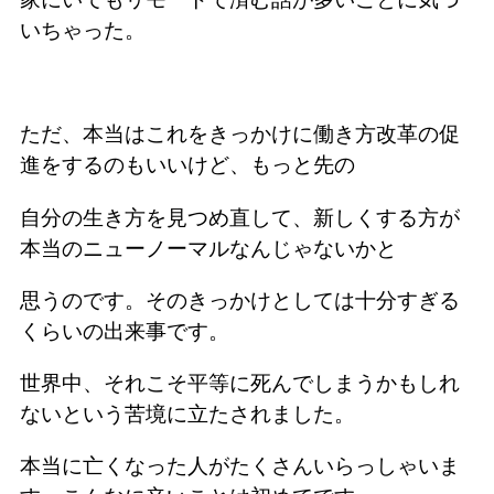
いちゃった。
ただ、本当はこれをきっかけに働き方改革の促
進をするのもいいけど、もっと先の
自分の生き方を見つめ直して、新しくする方が
本当のニューノーマルなんじゃないかと
思うのです。そのきっかけとしては十分すぎる
くらいの出来事です。
世界中、それこそ平等に死んでしまうかもしれ
ないという苦境に立たされました。
本当に亡くなった人がたくさんいらっしゃいま