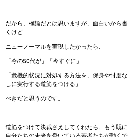
だから、極論だとは思いますが、面白いから書
くけど
ニューノーマルを実現したかったら、
「今の50代が」「今すぐに」
「危機的状況に対処する方法を、保身や忖度な
しに実行する道筋をつける」
べきだと思うのです。
道筋をつけて決裁さえしてくれたら、もう既に
自分たちの未来を憂いている若者たちが動くで