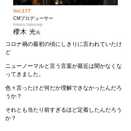
Vol.177
CMプロデューサー
Hikaru Sakuragi
櫻木 光
氏
コロナ禍の最初の頃にしきりに言われていたけ
ど
ニューノーマルと言う言葉が最近は聞かなくな
ってきました。
色々言ったけど何だか理解できなかったんだろ
うか？
それとも当たり前すぎるほど定着したんだろう
か？