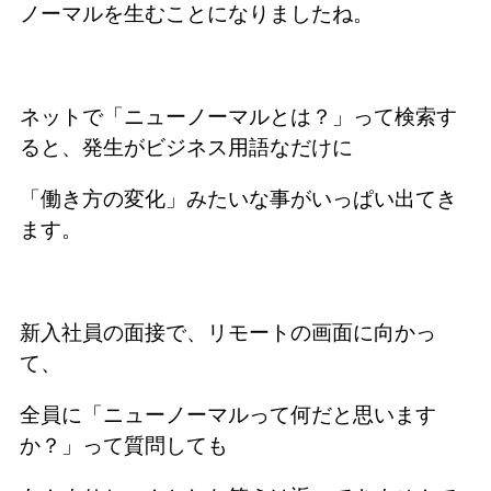
ノーマルを生むことになりましたね。
ネットで「ニューノーマルとは？」って検索す
ると、発生がビジネス用語なだけに
「働き方の変化」みたいな事がいっぱい出てき
ます。
新入社員の面接で、リモートの画面に向かっ
て、
全員に「ニューノーマルって何だと思います
か？」って質問しても