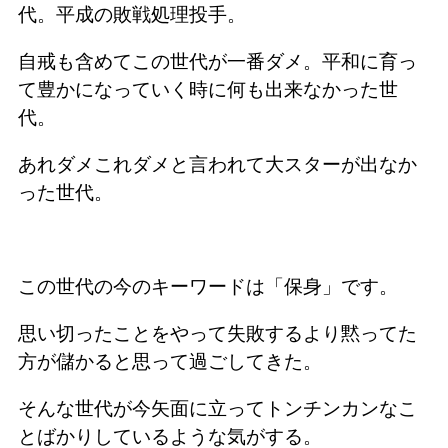
代。平成の敗戦処理投手。
自戒も含めてこの世代が一番ダメ。平和に育っ
て豊かになっていく時に何も出来なかった世
代。
あれダメこれダメと言われて大スターが出なか
った世代。
この世代の今のキーワードは「保身」です。
思い切ったことをやって失敗するより黙ってた
方が儲かると思って過ごしてきた。
そんな世代が今矢面に立ってトンチンカンなこ
とばかりしているような気がする。