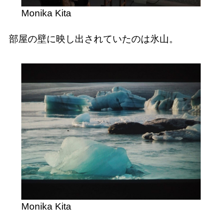
Monika Kita
部屋の壁に映し出されていたのは氷山。
Monika Kita