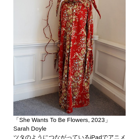
「She Wants To Be Flowers, 2023」
Sarah Doyle
ツタのようにつながっているiPadでアニメ