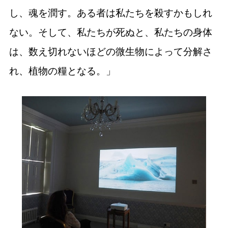
し、魂を潤す。ある者は私たちを殺すかもしれ
ない。そして、私たちが死ぬと、私たちの身体
は、数え切れないほどの微生物によって分解さ
れ、植物の糧となる。」