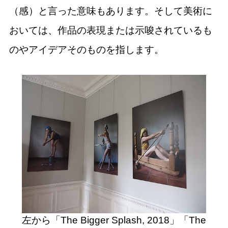
（感）と言った意味もあります。そして美術に
おいては、作品の表現または示唆されているも
のやアイデアそのものを指します。
左から「The Bigger Splash, 2018」「The