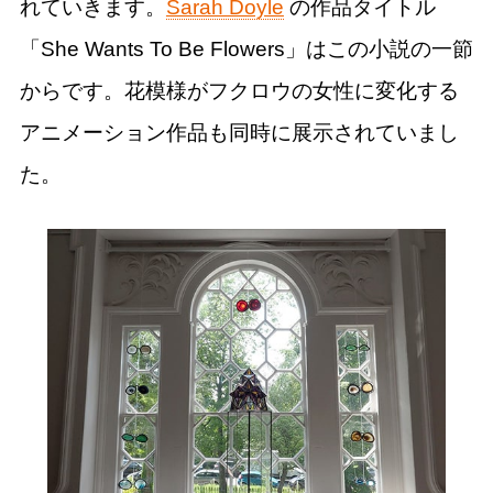
れていきます。
Sarah Doyle
の作品タイトル
「She Wants To Be Flowers」はこの小説の一節
からです。花模様がフクロウの女性に変化する
アニメーション作品も同時に展示されていまし
た。