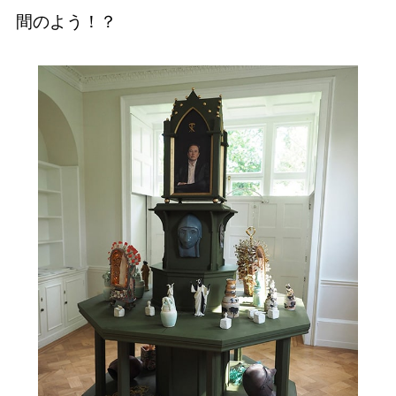
間のよう！？