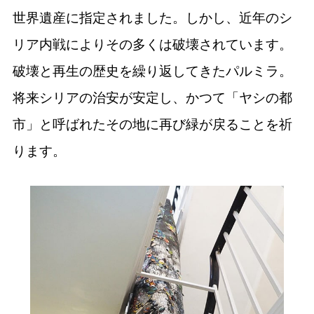
世界遺産に指定されました。しかし、近年のシ
リア内戦によりその多くは破壊されています。
破壊と再生の歴史を繰り返してきたパルミラ。
将来シリアの治安が安定し、かつて「ヤシの都
市」と呼ばれたその地に再び緑が戻ることを祈
ります。