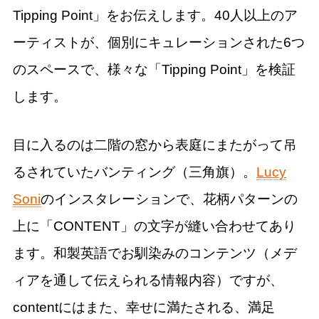
Tipping Point」をお伝えします。40人以上のア
ーティストが、個別にキュレーションされた6つ
のスペースで、様々な「Tipping Point」を検証
します。
目に入るのは二階の窓から表庭にまたがって吊
るされていたバンティング（三角旗）。
Lucy
Soni
のインスタレーションで、花柄パターンの
上に「CONTENT」の文字が縫い合わせてあり
ます。和製英語でお馴染みのコンテンツ（メデ
ィアを通して伝えられる情報内容）ですが、
contentにはまた、幸せに満たされる、満足