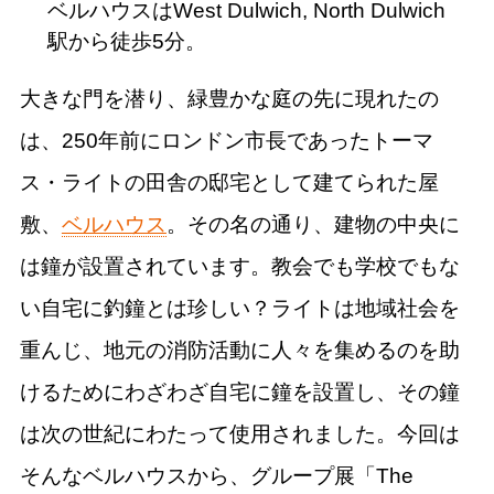
ベルハウスはWest Dulwich, North Dulwich
駅から徒歩5分。
大きな門を潜り、緑豊かな庭の先に現れたの
は、250年前にロンドン市長であったトーマ
ス・ライトの田舎の邸宅として建てられた屋
敷、
ベルハウス
。その名の通り、建物の中央に
は鐘が設置されています。教会でも学校でもな
い自宅に釣鐘とは珍しい？ライトは地域社会を
重んじ、地元の消防活動に人々を集めるのを助
けるためにわざわざ自宅に鐘を設置し、その鐘
は次の世紀にわたって使用されました。今回は
そんなベルハウスから、グループ展「The