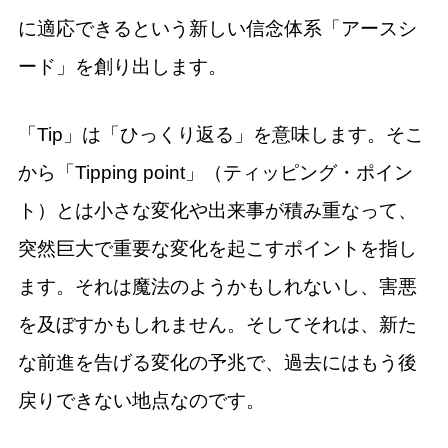
に適応できるという新しい信念体系「アースシ
ード」を創り出します。
「Tip」は「ひっくり返る」を意味します。そこ
から「Tipping point」（ティッピング・ポイン
ト）とは小さな変化や出来事が積み重なって、
突然巨大で重要な変化を起こすポイントを指し
ます。それは魔法のようかもしれないし、害悪
を及ぼすかもしれません。そしてそれは、新た
な前進を告げる変化の予兆で、過去にはもう後
戻りできない地点なのです。