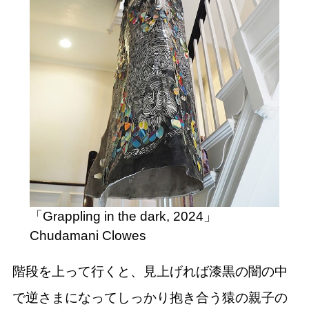
「Grappling in the dark, 2024」
Chudamani Clowes
階段を上って行くと、見上げれば漆黒の闇の中
で逆さまになってしっかり抱き合う猿の親子の