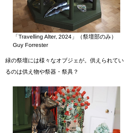
「Travelling Alter, 2024」（祭壇部のみ）
Guy Forrester
緑の祭壇には様々なオブジェが。供えられてい
るのは供え物や祭器・祭具？