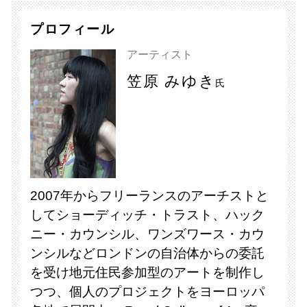
プロフィール
アーティスト
笠原 みゆき
氏
2007年からフリーランスのアーチストと
してショーディッチ・トラスト、ハック
ニー・カウンシル、ワンズワース・カウ
ンシルなどロンドンの自治体からの委託
を受け地元住民参加型のアートを制作し
つつ、個人のプロジェクトをヨーロッパ