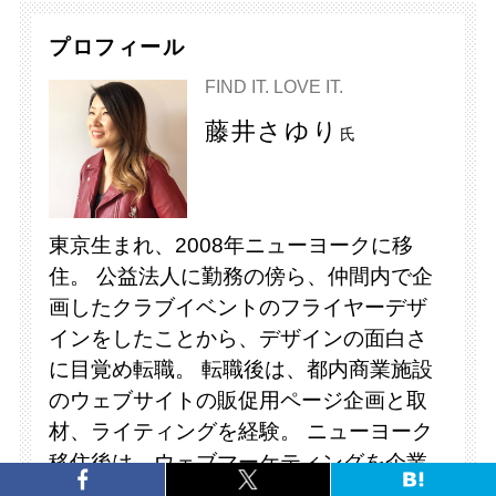
プロフィール
FIND IT. LOVE IT.
藤井さゆり
氏
東京生まれ、2008年ニューヨークに移
住。 公益法人に勤務の傍ら、仲間内で企
画したクラブイベントのフライヤーデザ
インをしたことから、デザインの面白さ
に目覚め転職。 転職後は、都内商業施設
のウェブサイトの販促用ページ企画と取
材、ライティングを経験。 ニューヨーク
移住後は、ウェブマーケティングを企業
にて経験、ウェブデザインをフリーラン