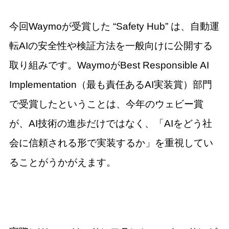
今回Waymoが受賞した “Safety Hub” は、自動運
転AIの安全性や検証方法を一般向けに公開する
取り組みです。WaymoがBest Responsible AI
Implementation（最も責任あるAI実装賞）部門
で受賞したということは、今年のウェビー賞
が、AI技術の進歩だけではなく、「AIをどう社
会に信頼される形で実装するか」を重視してい
ることがうかがえます。