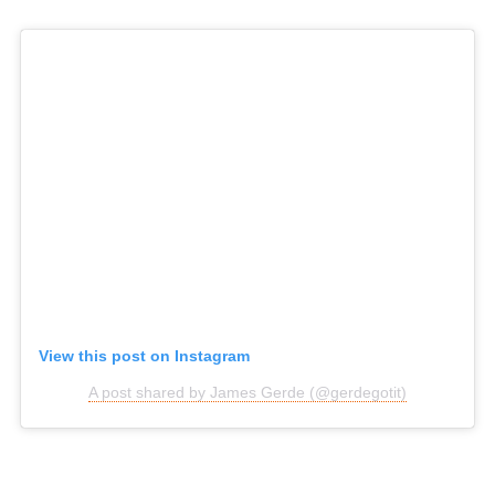
View this post on Instagram
A post shared by James Gerde (@gerdegotit)