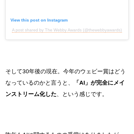
View this post on Instagram
A post shared by The Webby Awards (@thewebbyawards)
そして30年後の現在。今年のウェビー賞はどう
なっているのかと言うと、
「AI」が完全にメイ
ンストリーム化した
、という感じです。