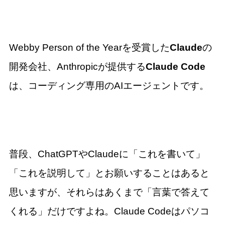
Webby Person of the Yearを受賞した
Claude
の
開発会社、Anthropicが提供する
Claude Code
は、コーディング専用のAIエージェントです。
普段、ChatGPTやClaudeに「これを書いて」
「これを説明して」とお願いすることはあると
思いますが、それらはあくまで「言葉で答えて
くれる」だけですよね。Claude Codeはパソコ