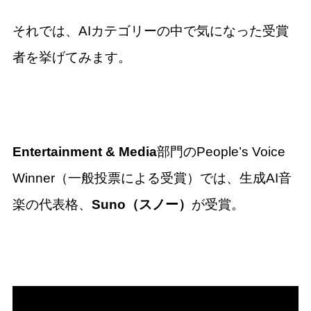
それでは、AIカテゴリーの中で気になった受賞
者を挙げてみます。
Entertainment & Media
部門のPeople’s Voice
Winner（一般投票による受賞）では、生成AI音
楽の代表格、
Suno（スノー）
が受賞。