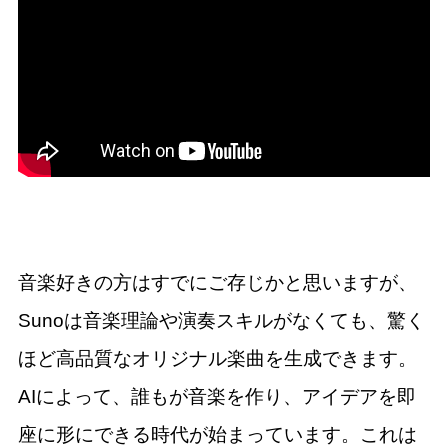
音楽好きの方はすでにご存じかと思いますが、
Sunoは音楽理論や演奏スキルがなくても、驚く
ほど高品質なオリジナル楽曲を生成できます。
AIによって、誰もが音楽を作り、アイデアを即
座に形にできる時代が始まっています。これは