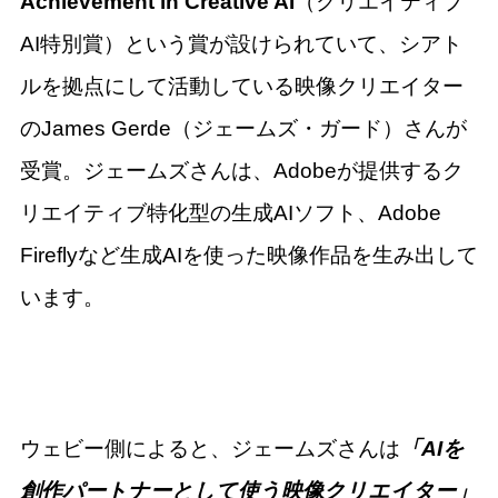
Achievement in Creative AI
（クリエイティブ
AI特別賞）という賞が設けられていて、シアト
ルを拠点にして活動している映像クリエイター
のJames Gerde（ジェームズ・ガード）さんが
受賞。ジェームズさんは、Adobeが提供するク
リエイティブ特化型の生成AIソフト、Adobe
Fireflyなど生成AIを使った映像作品を生み出して
います。
ウェビー側によると、ジェームズさんは
「AIを
創作パートナーとして使う映像クリエイター」