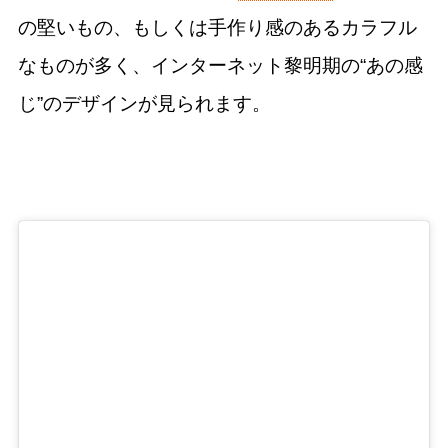
の堅いもの、もしくは手作り感のあるカラフル
なものが多く、インターネット黎明期の“あの感
じ”のデザインが見られます。