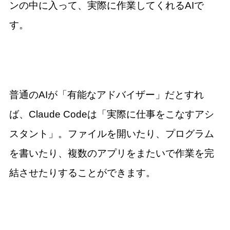
ンの中に入って、実際に作業してくれるAIで
す。
普通のAIが「有能なアドバイザー」だとすれ
ば、Claude Codeは「実際に仕事をこなすアシ
スタント」。ファイルを開いたり、プログラム
を書いたり、複数のアプリをまたいで作業を完
結させたりすることができます。