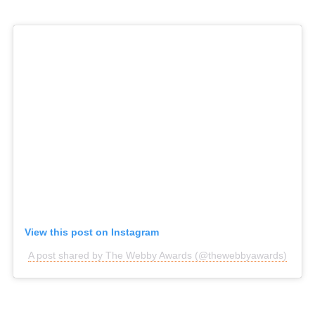
View this post on Instagram
A post shared by The Webby Awards (@thewebbyawards)