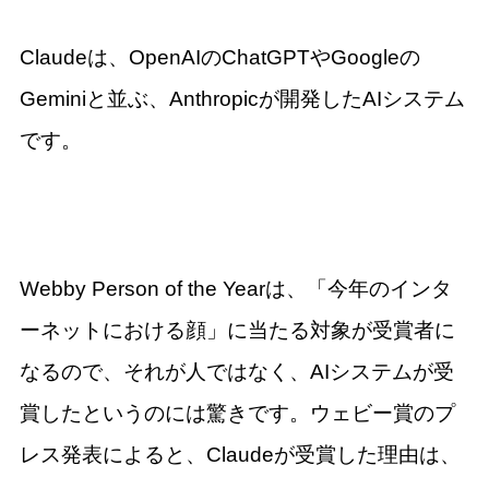
Claudeは、OpenAIのChatGPTやGoogleの
Geminiと並ぶ、Anthropicが開発したAIシステム
です。
Webby Person of the Yearは、「今年のインタ
ーネットにおける顔」に当たる対象が受賞者に
なるので、それが人ではなく、AIシステムが受
賞したというのには驚きです。ウェビー賞のプ
レス発表によると、Claudeが受賞した理由は、