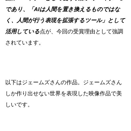
であり、「AIは人間を置き換えるものではな
く、人間が行う表現を拡張するツール」として
活用している
点が、今回の受賞理由として強調
されています。
以下はジェームズさんの作品。ジェームズさん
しか作り出せない世界を表現した映像作品で美
しいです。