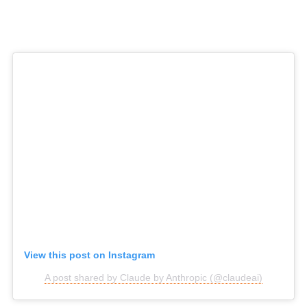
View this post on Instagram
A post shared by Claude by Anthropic (@claudeai)