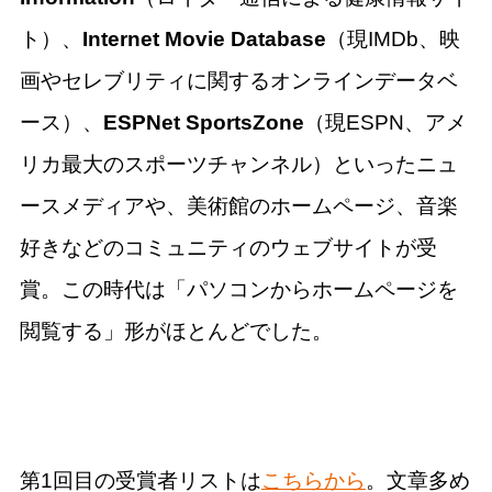
ト）、
Internet Movie Database
（現IMDb、映
画やセレブリティに関するオンラインデータベ
ース）、
ESPNet SportsZone
（現ESPN、アメ
リカ最大のスポーツチャンネル）といったニュ
ースメディアや、美術館のホームページ、音楽
好きなどのコミュニティのウェブサイトが受
賞。この時代は「パソコンからホームページを
閲覧する」形がほとんどでした。
第1回目の受賞者リストは
こちらから
。文章多め