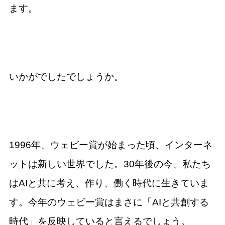
ます。
いかがでしたでしょうか。
1996年、ウェビー賞が始まった頃、インターネ
ットは新しい世界でした。30年後の今、私たち
はAIと共に考え、作り、働く時代に生きていま
す。今年のウェビー賞はまさに「AIと共創する
時代」を反映していると言えるでしょう。