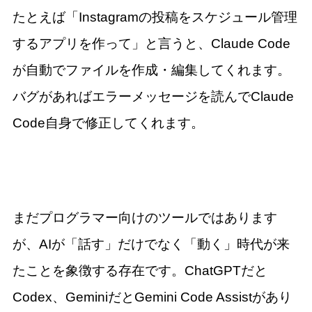
たとえば「Instagramの投稿をスケジュール管理
するアプリを作って」と言うと、Claude Code
が自動でファイルを作成・編集してくれます。
バグがあればエラーメッセージを読んでClaude
Code自身で修正してくれます。
まだプログラマー向けのツールではあります
が、AIが「話す」だけでなく「動く」時代が来
たことを象徴する存在です。ChatGPTだと
Codex、GeminiだとGemini Code Assistがあり