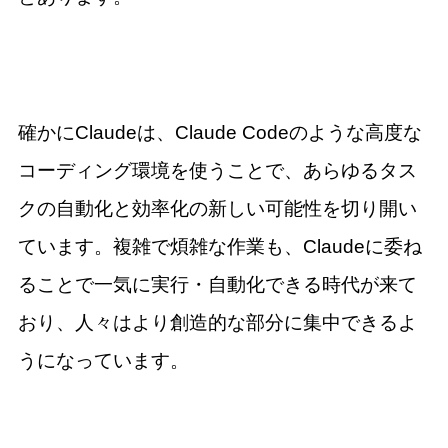
確かにClaudeは、Claude Codeのような高度な
コーディング環境を使うことで、あらゆるタス
クの自動化と効率化の新しい可能性を切り開い
ています。複雑で煩雑な作業も、Claudeに委ね
ることで一気に実行・自動化できる時代が来て
おり、人々はより創造的な部分に集中できるよ
うになっています。