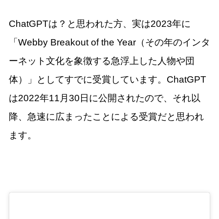
ChatGPTは？と思われた方、実は2023年に
「Webby Breakout of the Year（その年のインタ
ーネット文化を象徴する急浮上した人物や団
体）」としてすでに受賞しています。ChatGPT
は2022年11月30日に公開されたので、それ以
降、急速に広まったことによる受賞だと思われ
ます。