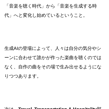
「音楽を聴く時代」から「音楽を生成する時
代」へと変化し始めているということ。
生成AIの登場によって、人々は自分の気分やシ
ーンに合わせて誰かが作った楽曲を聴くのでは
なく、自作の曲をその場で生み出せるようにな
りつつあります。