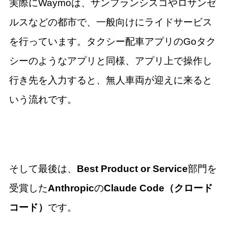
実際にWaymoは、サンフランシスコやロサンゼ
ルスなどの都市で、一般向けにライドサービス
を行っています。タクシー配車アプリのGoタク
シーのようなアプリと同様、アプリ上で操作し
行き先を入力すると、無人車両が迎えに来ると
いう流れです。
そして最後は、
Best Product or Service
部門を
受賞した
Anthropic
の
Claude Code（クロード
コード）
です。