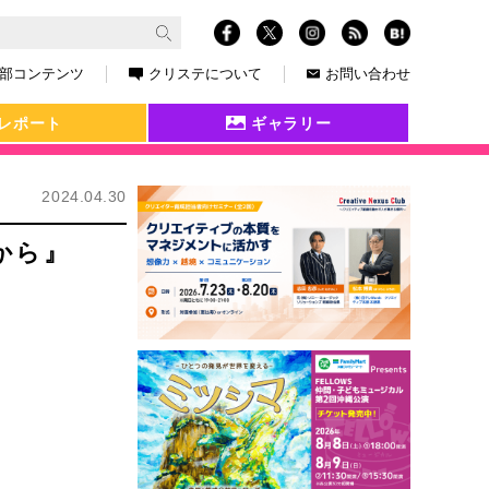
部コンテンツ
クリステについて
お問い合わせ
レポート
ギャラリー
2024.04.30
から』