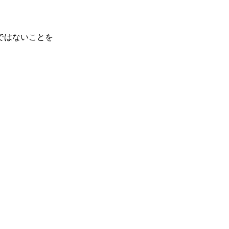
ではないことを