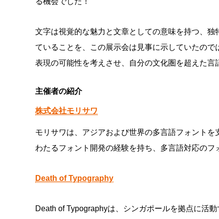
る機会でした！
文字は視覚的な魅力と文章としての意味を持つ、独
ていることを、この展示会は見事に示していたので
表現の可能性を考えさせ、自分の文化圏を超えた言
主催者の紹介
株式会社モリサワ
モリサワは、アジアおよび世界の多言語フォントを
わたるフォント開発の経験を持ち、多言語対応のフ
Death of Typography
Death of Typographyは、シンガポール