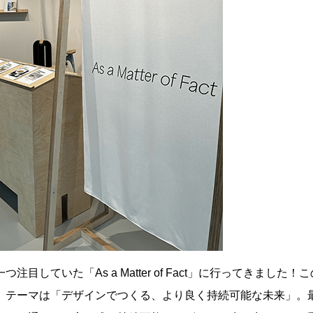
していた「As a Matter of Fact」に行ってきました！
、テーマは「デザインでつくる、より良く持続可能な未来」。