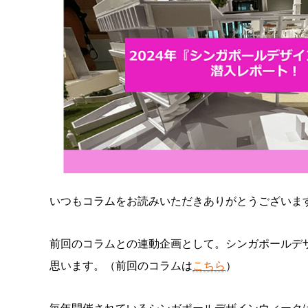
いつもコラムをお読みいただきありがとうございま
前回のコラムとの連動企画として。シンガポールデザインウ
思います。（前回のコラムは
こちら
）