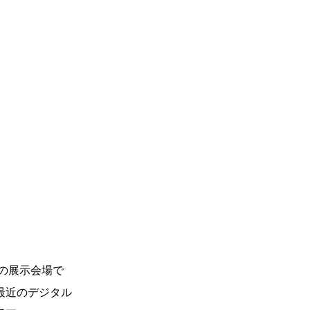
この展示会場で
最近のデジタル