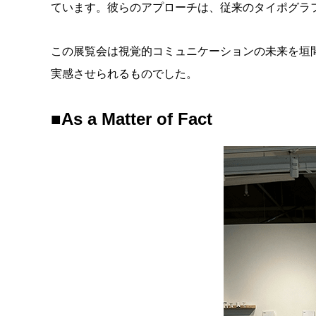
ています。彼らのアプローチは、従来のタイポグラ
この展覧会は視覚的コミュニケーションの未来を垣
実感させられるものでした。
■
As a Matter of Fact