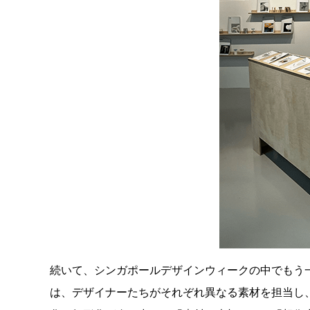
続いて、シンガポールデザインウィークの中でもう一つ注目
は、デザイナーたちがそれぞれ異なる素材を担当し