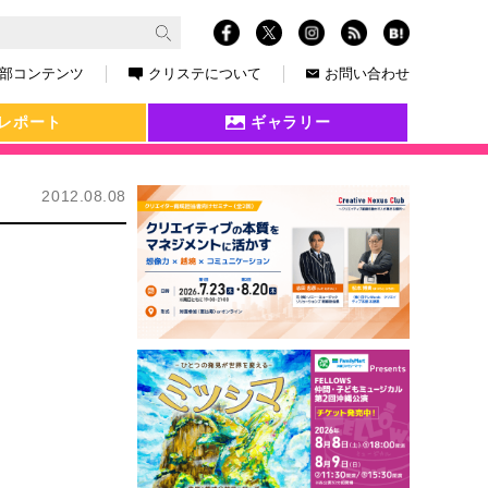
部コンテンツ
クリステについて
お問い合わせ
レポート
ギャラリー
2012.08.08