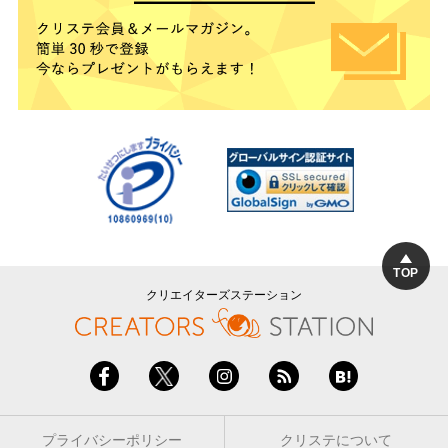
TOP
クリエイターズステーション
プライバシーポリシー
クリステについて