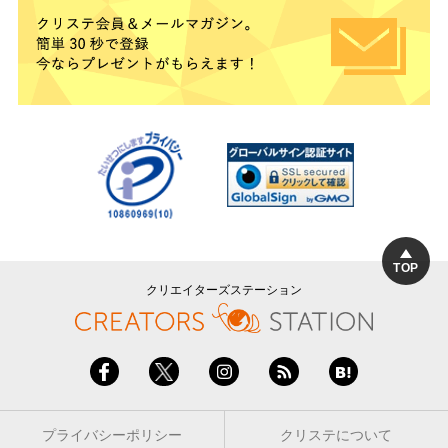
TOP
クリエイターズステーション
プライバシーポリシー
クリステについて