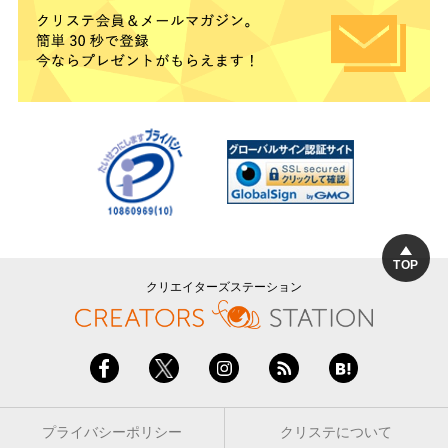
TOP
クリエイターズステーション
プライバシーポリシー
クリステについて