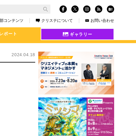
部コンテンツ
クリステについて
お問い合わせ
レポート
ギャラリー
2024.04.18