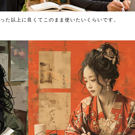
思った以上に良くてこのまま使いたいくらいです。