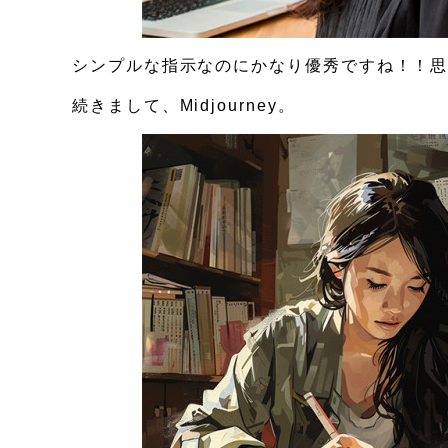
シンプルな指示なのにかなり優秀ですね！！
続きまして、Midjourney。