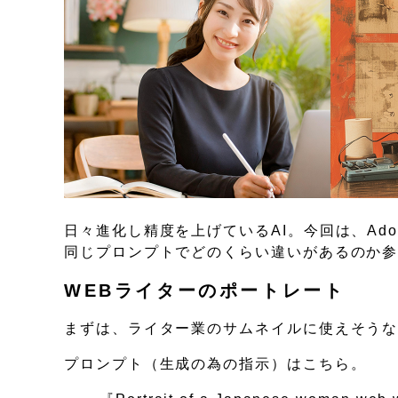
日々進化し精度を上げているAI。今回は、Adobe 
同じプロンプトでどのくらい違いがあるのか
WEBライターのポートレート
まずは、ライター業のサムネイルに使えそう
プロンプト（生成の為の指示）はこちら。