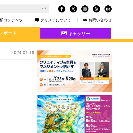
部コンテンツ
クリステについて
お問い合わせ
レポート
ギャラリー
2024.01.16