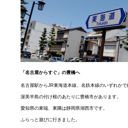
「名古屋からすぐ」の豊橋へ
名古屋駅からJR東海道本線、名鉄本線のいずれかで
渥美半島の付け根のあたりに豊橋市があります。
愛知県の東端、東隣は静岡県湖西市です。
ふらっと遊びに行きました。