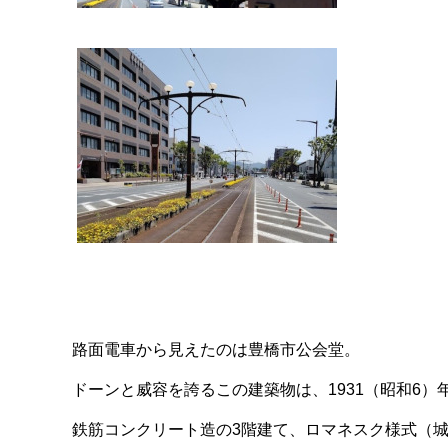
路面電車から見えたのは豊橋市公会堂。
ドーンと威容を誇るこの建築物は、1931（昭和6）
鉄筋コンクリート造の3階建て、ロマネスク様式（