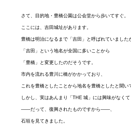
さて、目的地・豊橋公園は公会堂から歩いてすぐ。
ここには、吉田城址があります。
豊橋は明治になるまで「吉田」と呼ばれていました
「吉田」という地名が全国に多いことから
「豊橋」と変更したのだそうです。
市内を流れる豊川に橋がかかっており、
これを豊橋としたことから地名を豊橋としたと聞い
しかし、実はあんまり「THE 城」には興味がなくて
――だって、復興されたものですから――、
石垣を見てきました。