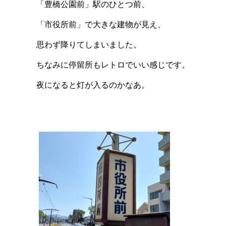
「豊橋公園前」駅のひとつ前、
「市役所前」で大きな建物が見え、
思わず降りてしまいました。
ちなみに停留所もレトロでいい感じです。
夜になると灯が入るのかなあ。