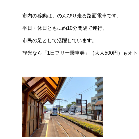
市内の移動は、のんびり走る路面電車です。
平日・休日ともに約10分間隔で運行、
市民の足として活躍しています。
観光なら「1日フリー乗車券」（大人500円）もオト