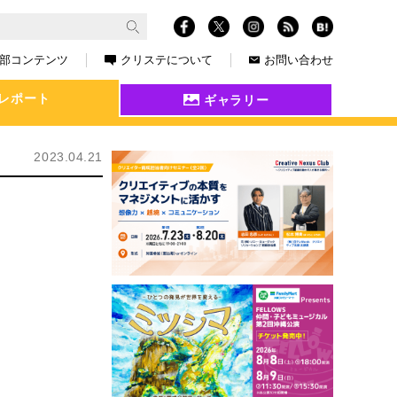
部コンテンツ
クリステについて
お問い合わせ
レポート
ギャラリー
2023.04.21