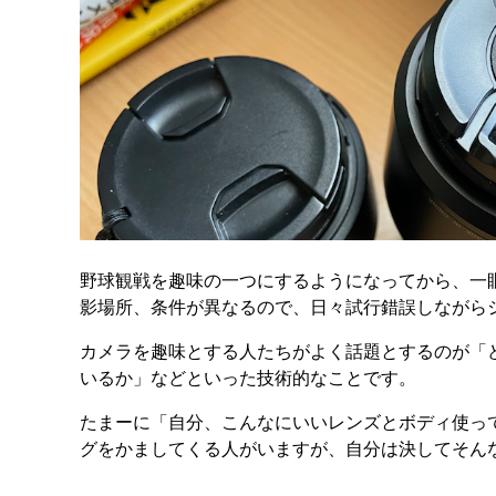
野球観戦を趣味の一つにするようになってから、一
影場所、条件が異なるので、日々試行錯誤しながら
カメラを趣味とする人たちがよく話題とするのが「
いるか」などといった技術的なことです。
たまーに「自分、こんなにいいレンズとボディ使っ
グをかましてくる人がいますが、自分は決してそん