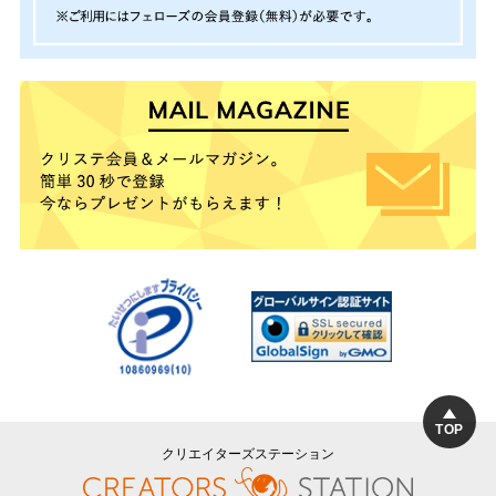
TOP
クリエイターズステーション