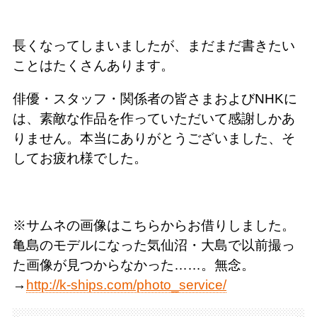
長くなってしまいましたが、まだまだ書きたい
ことはたくさんあります。
俳優・スタッフ・関係者の皆さまおよびNHKに
は、素敵な作品を作っていただいて感謝しかあ
りません。本当にありがとうございました、そ
してお疲れ様でした。
※サムネの画像はこちらからお借りしました。
亀島のモデルになった気仙沼・大島で以前撮っ
た画像が見つからなかった……。無念。
→
http://k-ships.com/photo_service/