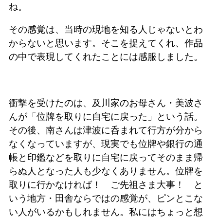
ね。
その感覚は、当時の現地を知る人じゃないとわ
からないと思います。そこを捉えてくれ、作品
の中で表現してくれたことには感服しました。
衝撃を受けたのは、及川家のお母さん・美波さ
んが「位牌を取りに自宅に戻った」という話。
その後、南さんは津波に呑まれて行方が分から
なくなっていますが、現実でも位牌や銀行の通
帳と印鑑などを取りに自宅に戻ってそのまま帰
らぬ人となった人も少なくありません。位牌を
取りに行かなければ！ ご先祖さま大事！ と
いう地方・田舎ならではの感覚が、ピンとこな
い人がいるかもしれません。私にはちょっと想