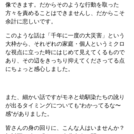
像できます。だからそのような行動を取った
方々を責めることはできませんし、だからこそ
余計に悲しいです。
このような話は「千年に一度の大災害」という
大枠から、それぞれの家庭・個人というミクロ
な視点に立った時にはじめて見えてくるもので
あり、その辺をきっちり抑えてくださってる点
にちょっと感心しました。
また、細かい話ですがモネと幼馴染たちの訛り
が出るタイミングについても“わかってるな〜
感”がありました。
皆さんの身の回りに、こんな人はいませんか？