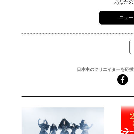
あなたの
ニュー
日本中のクリエイターを応援