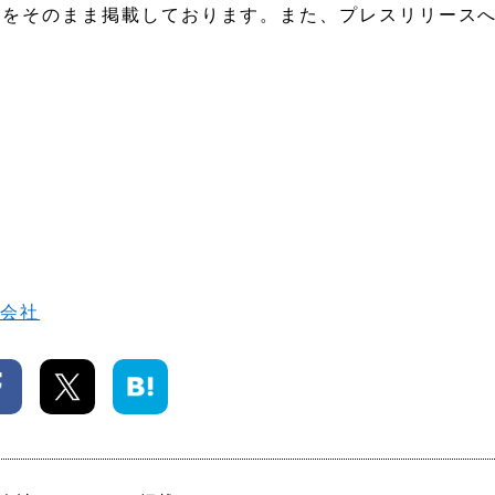
稿をそのまま掲載しております。また、プレスリリース
式会社