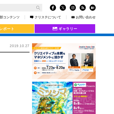
部コンテンツ
クリステについて
お問い合わせ
レポート
ギャラリー
2019.10.27