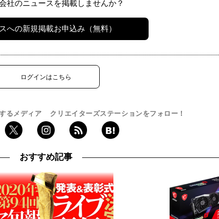
会社のニュースを掲載しませんか？
スへの新規掲載お申込み（無料）
ログインはこちら
するメディア
クリエイターズステーションをフォロー！
おすすめ記事