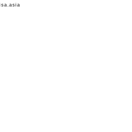
sa.asia