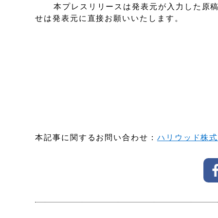
本プレスリリースは発表元が入力した原
せは発表元に直接お願いいたします。
本記事に関するお問い合わせ：
ハリウッド株