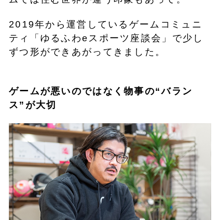
2019年から運営しているゲームコミュニ
ティ「ゆるふわeスポーツ座談会」で少し
ずつ形ができあがってきました。
ゲームが悪いのではなく物事の“バラン
ス”が大切