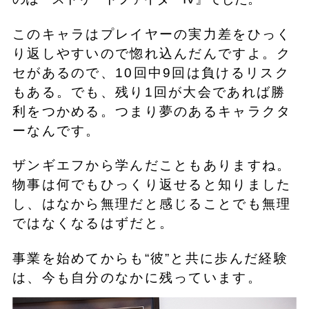
このキャラはプレイヤーの実力差をひっく
り返しやすいので惚れ込んだんですよ。ク
セがあるので、10回中9回は負けるリスク
もある。でも、残り1回が大会であれば勝
利をつかめる。つまり夢のあるキャラクタ
ーなんです。
ザンギエフから学んだこともありますね。
物事は何でもひっくり返せると知りました
し、はなから無理だと感じることでも無理
ではなくなるはずだと。
事業を始めてからも“彼”と共に歩んだ経験
は、今も自分のなかに残っています。