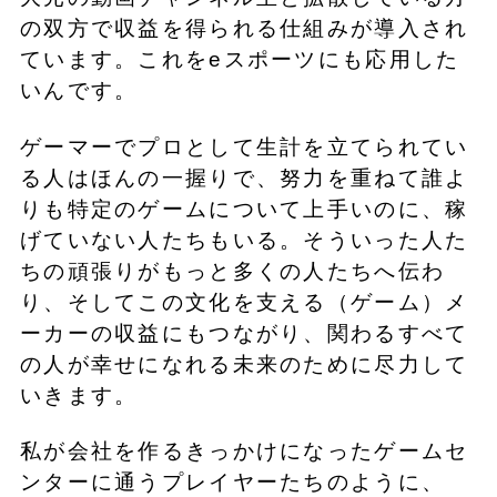
の双方で収益を得られる仕組みが導入され
ています。これをeスポーツにも応用した
いんです。
ゲーマーでプロとして生計を立てられてい
る人はほんの一握りで、努力を重ねて誰よ
りも特定のゲームについて上手いのに、稼
げていない人たちもいる。そういった人た
ちの頑張りがもっと多くの人たちへ伝わ
り、そしてこの文化を支える（ゲーム）メ
ーカーの収益にもつながり、関わるすべて
の人が幸せになれる未来のために尽力して
いきます。
私が会社を作るきっかけになったゲームセ
ンターに通うプレイヤーたちのように、