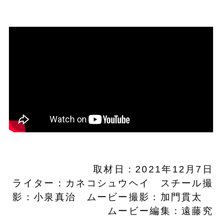
取材日：2021年12月7日
ライター：カネコシュウヘイ スチール撮
影：小泉真治 ムービー撮影：加門貫太
ムービー編集：遠藤究