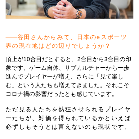
谷田さんからみて、日本のeスポーツ
界の現在地はどの辺りでしょうか？
頂上が10合目だとすると、2合目から3合目の印
象です。ゲーム自体、サブカルチャーから一歩
進んでプレイヤーが増え、さらに「見て楽し
む」という人たちも増えてきました。それこそ
コロナ禍の影響だったとも感じています。
ただ見る人たちを熱狂させられるプレイヤ
ーたちが、対価を得られているかといえば
必ずしもそうとは言えないのも現状です。