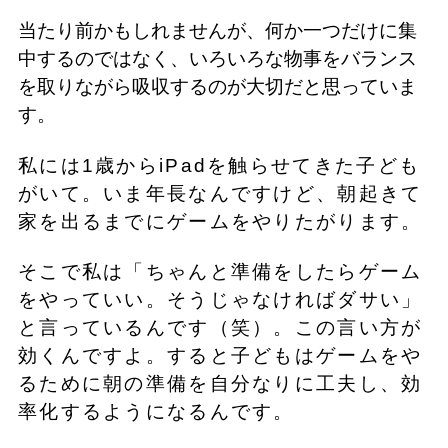
当たり前かもしれませんが、何か一つだけに集
中するのではなく、いろいろな物事をバランス
を取りながら吸収するのが大切だと思っていま
す。
私には1歳からiPadを触らせてきた子ども
がいて。いま年長なんですけど、朝起きて
家を出るまでにゲームをやりたがります。
そこで私は「ちゃんと準備をしたらゲーム
をやっていい。そうじゃなければダサい」
と言っているんです（笑）。この言い方が
効くんですよ。すると子どもはゲームをや
るために朝の準備を自分なりに工夫し、効
率化するようになるんです。