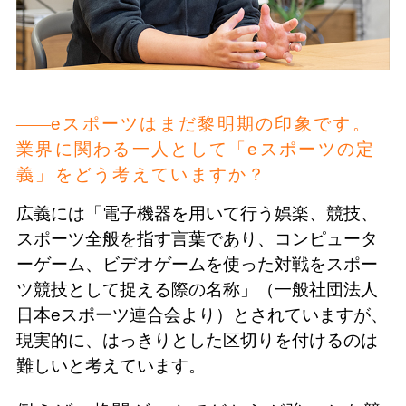
eスポーツはまだ黎明期の印象です。
業界に関わる一人として「eスポーツの定
義」をどう考えていますか？
広義には「電子機器を用いて行う娯楽、競技、
スポーツ全般を指す言葉であり、コンピュータ
ーゲーム、ビデオゲームを使った対戦をスポー
ツ競技として捉える際の名称」（一般社団法人
日本eスポーツ連合会より）とされていますが、
現実的に、はっきりとした区切りを付けるのは
難しいと考えています。