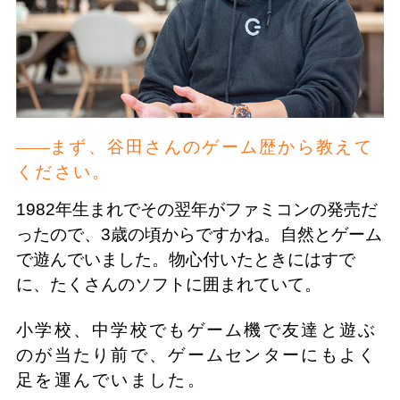
まず、谷田さんのゲーム歴から教えて
ください。
1982年生まれでその翌年がファミコンの発売だ
ったので、3歳の頃からですかね。自然とゲーム
で遊んでいました。物心付いたときにはすで
に、たくさんのソフトに囲まれていて。
小学校、中学校でもゲーム機で友達と遊ぶ
のが当たり前で、ゲームセンターにもよく
足を運んでいました。