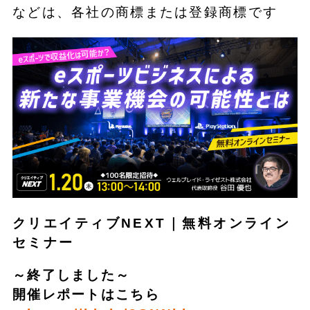
などは、各社の商標または登録商標です
クリエイティブNEXT｜無料オンライン
セミナー
～終了しました～
開催レポートはこちら