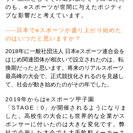
のも、eスポーツが世間に与えたポジティ
ブな影響だと考えています。
日本でeスポーツが盛り上がり始めた
のはいつだと思いますか？
2018年に一般社団法人 日本eスポーツ連合会を
はじめ関連団体が相次いで設立されたのは、転
換期だったと思います。将来のリアルスポーツ
最高峰の大会で、正式競技化されるのを見越し
て、社会が動き始めたのがその年でした。
2019年からはeスポーツ甲子園
「STAGE：0」が開催されるようになりま
した。高校生の大会にも世界的な企業がス
ポンサーに付いたのは大きな変化です。弊
社で企画した大会でも大手飲料メーカーさ