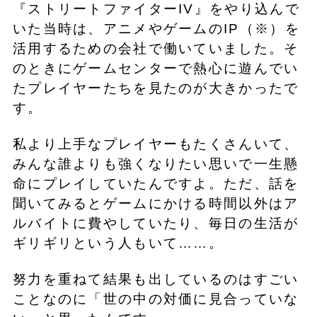
『ストリートファイターIV』をやり込んで
いた当時は、アニメやゲームのIP（※）を
活用するための会社で働いていました。そ
のときにゲームセンターで熱心に遊んでい
たプレイヤーたちを見たのが大きかったで
す。
私より上手なプレイヤーもたくさんいて、
みんな誰よりも強くなりたい思いで一生懸
命にプレイしていたんですよ。ただ、話を
聞いてみるとゲームにかける時間以外はア
ルバイトに費やしていたり、毎日の生活が
ギリギリという人もいて……。
努力を重ねて結果も出しているのはすごい
ことなのに「世の中の対価に見合っていな