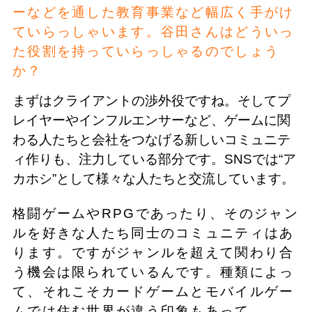
ーなどを通した教育事業など幅広く手がけ
ていらっしゃいます。谷田さんはどういっ
た役割を持っていらっしゃるのでしょう
か？
まずはクライアントの渉外役ですね。そしてプ
レイヤーやインフルエンサーなど、ゲームに関
わる人たちと会社をつなげる新しいコミュニテ
ィ作りも、注力している部分です。SNSでは“ア
カホシ”として様々な人たちと交流しています。
格闘ゲームやRPGであったり、そのジャン
ルを好きな人たち同士のコミュニティはあ
ります。ですがジャンルを超えて関わり合
う機会は限られているんです。種類によっ
て、それこそカードゲームとモバイルゲー
ムでは住む世界が違う印象もあって。