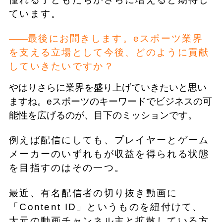
ています。
最後にお聞きします。eスポーツ業界
を支える立場として今後、どのように貢献
していきたいですか？
やはりさらに業界を盛り上げていきたいと思い
ますね。eスポーツのキーワードでビジネスの可
能性を広げるのが、目下のミッションです。
例えば配信にしても、プレイヤーとゲーム
メーカーのいずれもが収益を得られる状態
を目指すのはその一つ。
最近、有名配信者の切り抜き動画に
「Content ID」というものを紐付けて、
大元の動画チャンネル主と拡散している方