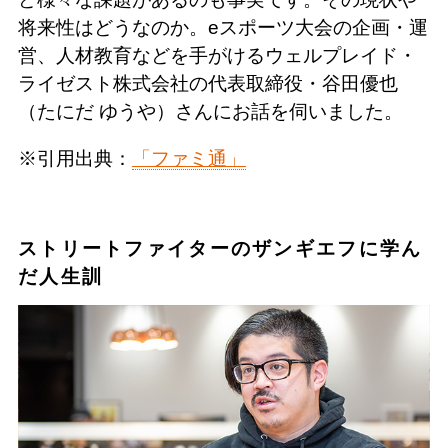
将来性はどうなのか。eスポーツ大会の企画・運
営、人材教育などを手がけるウェルプレイド・
ライゼスト株式会社の代表取締役・谷田優也
（たにだ ゆうや）さんにお話を伺いました。
※引用出典：
「ファミ通」
ストリートファイターのザンギエフに学ん
だ人生訓