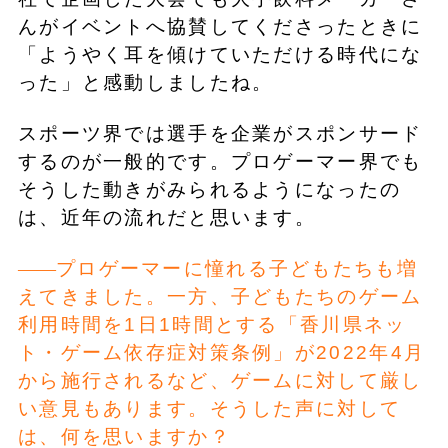
んがイベントへ協賛してくださったときに
「ようやく耳を傾けていただける時代にな
った」と感動しましたね。
スポーツ界では選手を企業がスポンサード
するのが一般的です。プロゲーマー界でも
そうした動きがみられるようになったの
は、近年の流れだと思います。
プロゲーマーに憧れる子どもたちも増
えてきました。一方、子どもたちのゲーム
利用時間を1日1時間とする「香川県ネッ
ト・ゲーム依存症対策条例」が2022年4月
から施行されるなど、ゲームに対して厳し
い意見もあります。そうした声に対して
は、何を思いますか？