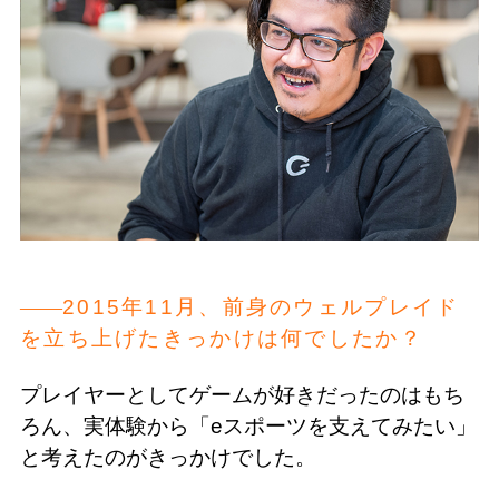
2015年11月、前身のウェルプレイド
を立ち上げたきっかけは何でしたか？
プレイヤーとしてゲームが好きだったのはもち
ろん、実体験から「eスポーツを支えてみたい」
と考えたのがきっかけでした。