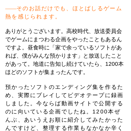
そのお話だけでも、ほとばしるゲーム
熱を感じられます。
ありがとうございます。高校時代、放送委員会
でゲームにまつわる企画をやったこともあるん
ですよ。昼食時に「家で余っているソフトがあ
れば、僕がみんな預かります」と放送したこと
があって。地道に告知し続けていたら、1200本
ほどのソフトが集まったんです。
預かったソフトのエンディング集を作るた
め、実際にプレイしてビデオテープに録画
しました。今ならば動画サイトで公開する
のに向いている企画でしたね。1200本ぜ
んぶ、あいうえお順に紹介してみたかった
んですけど、整理する作業もなかなか辛く