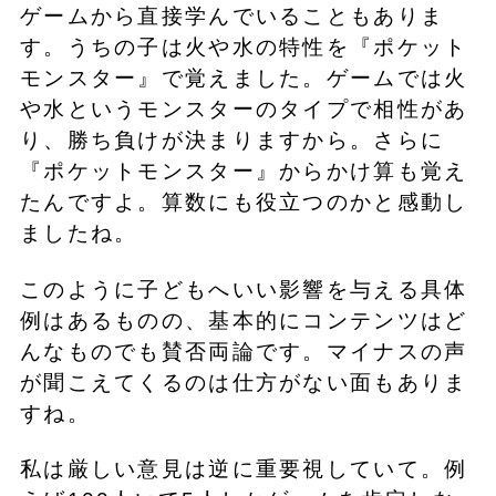
ゲームから直接学んでいることもありま
す。うちの子は火や水の特性を『ポケット
モンスター』で覚えました。ゲームでは火
や水というモンスターのタイプで相性があ
り、勝ち負けが決まりますから。さらに
『ポケットモンスター』からかけ算も覚え
たんですよ。算数にも役立つのかと感動し
ましたね。
このように子どもへいい影響を与える具体
例はあるものの、基本的にコンテンツはど
んなものでも賛否両論です。マイナスの声
が聞こえてくるのは仕方がない面もありま
すね。
私は厳しい意見は逆に重要視していて。例