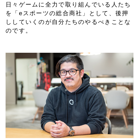
日々ゲームに全力で取り組んでいる人たち
を「eスポーツの総合商社」として、後押
ししていくのが自分たちのやるべきことな
のです。