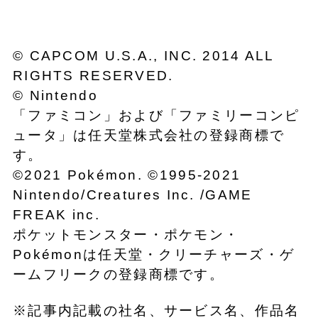
© CAPCOM U.S.A., INC. 2014 ALL
RIGHTS RESERVED.
© Nintendo
「ファミコン」および「ファミリーコンピ
ュータ」は任天堂株式会社の登録商標で
す。
©2021 Pokémon. ©1995-2021
Nintendo/Creatures Inc. /GAME
FREAK inc.
ポケットモンスター・ポケモン・
Pokémonは任天堂・クリーチャーズ・ゲ
ームフリークの登録商標です。
※記事内記載の社名、サービス名、作品名