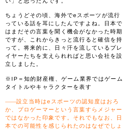
い」と思ったんです。
ちょうどその頃、海外でeスポーツが流行
っている話を耳にしたんですよね。日本で
はまだその言葉を聞く機会がなかった時期
ですが、これからきっと流行ると確信を持
って。将来的に、日々汗を流しているプレ
イヤーたちを支えられればと思い会社を設
立しました。
※IP＝知的財産権、ゲーム業界ではゲーム
タイトルやキャラクターを表す
設立当時はeスポーツの認知度はおろ
か、プロゲーマーという言葉すらメジャー
ではなかった印象です。それでもなお、日
本での可能性を感じられたのはなぜでしょ