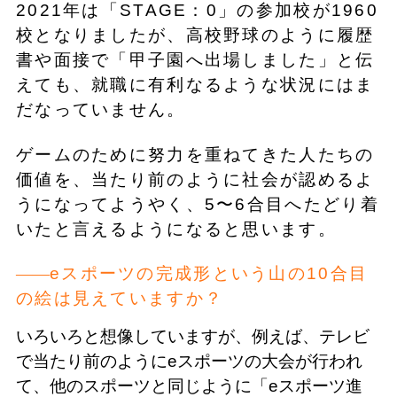
2021年は「STAGE：0」の参加校が1960
校となりましたが、高校野球のように履歴
書や面接で「甲子園へ出場しました」と伝
えても、就職に有利なるような状況にはま
だなっていません。
ゲームのために努力を重ねてきた人たちの
価値を、当たり前のように社会が認めるよ
うになってようやく、5〜6合目へたどり着
いたと言えるようになると思います。
eスポーツの完成形という山の10合目
の絵は見えていますか？
いろいろと想像していますが、例えば、テレビ
で当たり前のようにeスポーツの大会が行われ
て、他のスポーツと同じように「eスポーツ進