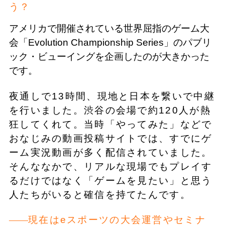
う？
アメリカで開催されている世界屈指のゲーム大
会「Evolution Championship Series」のパブリ
ック・ビューイングを企画したのが大きかった
です。
夜通しで13時間、現地と日本を繋いで中継
を行いました。渋谷の会場で約120人が熱
狂してくれて。当時「やってみた」などで
おなじみの動画投稿サイトでは、すでにゲ
ーム実況動画が多く配信されていました。
そんななかで、リアルな現場でもプレイす
るだけではなく「ゲームを見たい」と思う
人たちがいると確信を持てたんです。
現在はeスポーツの大会運営やセミナ