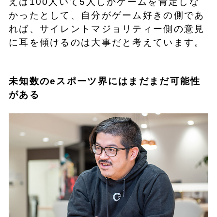
えば100人いて5人しかゲームを肯定しな
かったとして、自分がゲーム好きの側であ
れば、サイレントマジョリティー側の意見
に耳を傾けるのは大事だと考えています。
未知数のeスポーツ界にはまだまだ可能性
がある