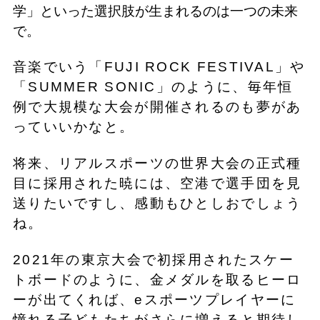
学」といった選択肢が生まれるのは一つの未来
で。
音楽でいう「FUJI ROCK FESTIVAL」や
「SUMMER SONIC」のように、毎年恒
例で大規模な大会が開催されるのも夢があ
っていいかなと。
将来、リアルスポーツの世界大会の正式種
目に採用された暁には、空港で選手団を見
送りたいですし、感動もひとしおでしょう
ね。
2021年の東京大会で初採用されたスケー
トボードのように、金メダルを取るヒーロ
ーが出てくれば、eスポーツプレイヤーに
憧れる子どもたちがさらに増えると期待し