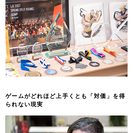
ゲームがどれほど上手くとも「対価」を得
られない現実