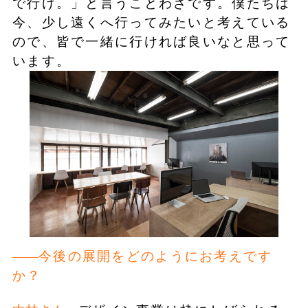
で行け。」と言うことわざです。僕たちは
今、少し遠くへ行ってみたいと考えている
ので、皆で一緒に行ければ良いなと思って
います。
今後の展開をどのようにお考えです
か？