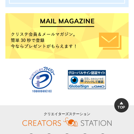
TOP
クリエイターズステーション