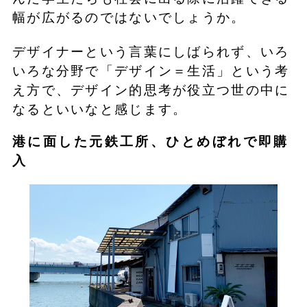
幅が広がるのではないでしょうか。
デザイナーという言葉にしばられず、いろ
いろな分野で「デザイン＝生活」という考
え方で、デザイン的思考が役立つ世の中に
なるといいなと感じます。
港に面した元鉄工所、ひとめぼれで即購
入