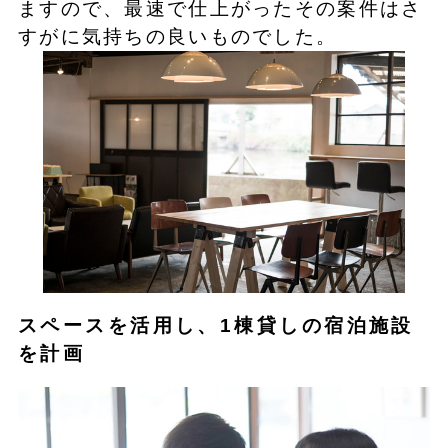
ますので、最速で仕上がったその案件はさ
すがに気持ちの良いものでした。
スペースを活用し、1棟貸しの宿泊施設
を計画