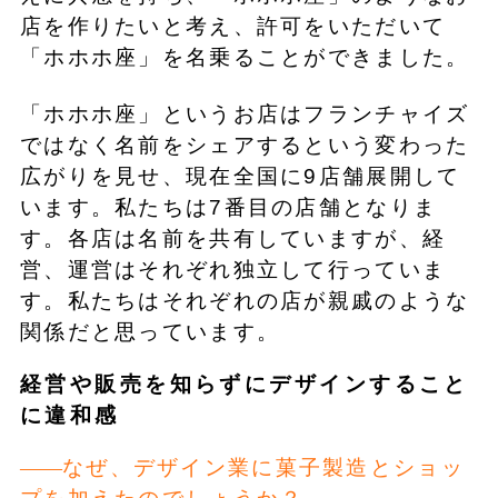
店を作りたいと考え、許可をいただいて
「ホホホ座」を名乗ることができました。
「ホホホ座」というお店はフランチャイズ
ではなく名前をシェアするという変わった
広がりを見せ、現在全国に9店舗展開して
います。私たちは7番目の店舗となりま
す。各店は名前を共有していますが、経
営、運営はそれぞれ独立して行っていま
す。私たちはそれぞれの店が親戚のような
関係だと思っています。
経営や販売を知らずにデザインすること
に違和感
なぜ、デザイン業に菓子製造とショッ