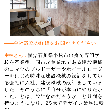
会社設立の経緯をお聞かせください。
中林さん：
僕は石川県小松市出身で専門学
校を卒業後、同市が創業地である建設機械
のコマツのブルドーザーやホイールローダ
ーをはじめ特殊な建設機械の設計をしてい
る会社に入社。建設機械の設計をしていま
した。そのうちに「自分が本当にやりたか
ったことは、設計なのだろうか」と疑問を
持つようになり、25歳でデザイン業界に転