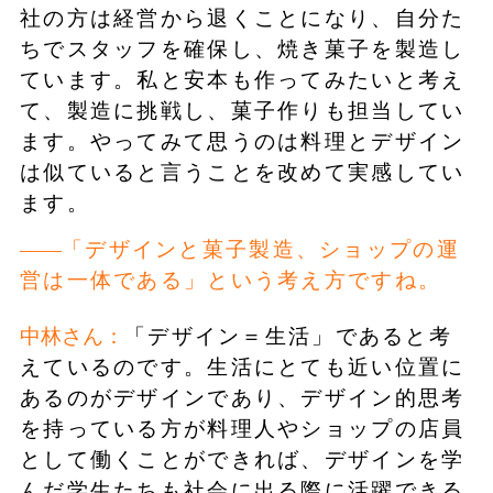
社の方は経営から退くことになり、自分た
ちでスタッフを確保し、焼き菓子を製造し
ています。私と安本も作ってみたいと考え
て、製造に挑戦し、菓子作りも担当してい
ます。やってみて思うのは料理とデザイン
は似ていると言うことを改めて実感してい
ます。
「デザインと菓子製造、ショップの運
営は一体である」という考え方ですね。
中林さん：
「デザイン＝生活」であると考
えているのです。生活にとても近い位置に
あるのがデザインであり、デザイン的思考
を持っている方が料理人やショップの店員
として働くことができれば、デザインを学
んだ学生たちも社会に出る際に活躍できる