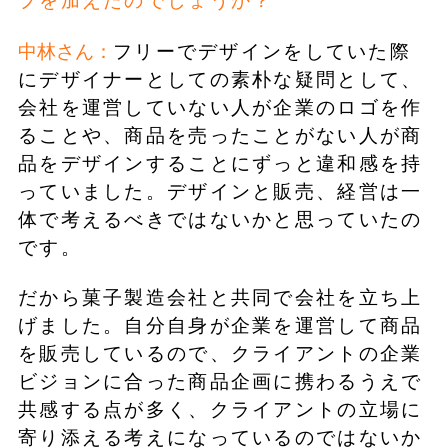
プを加えたのでしょうか？
中林さん：
フリーでデザインをしていた際
にデザイナーとしての素朴な疑問として、
会社を運営していない人が企業のロゴを作
ることや、商品を売ったことがない人が商
品をデザインすることにずっと違和感を持
っていました。デザインと販売、経営は一
体で考えるべきではないかと思っていたの
です。
だから菓子製造会社と共同で会社を立ち上
げました。自分自身が企業を運営して商品
を販売しているので、クライアントの企業
ビジョンに合った商品企画に携わるうえで
共感する点が多く、クライアントの立場に
寄り添える考えになっているのではないか