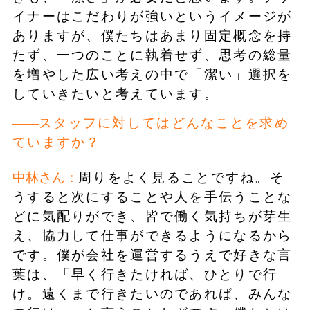
イナーはこだわりが強いというイメージが
ありますが、僕たちはあまり固定概念を持
たず、一つのことに執着せず、思考の総量
を増やした広い考えの中で「潔い」選択を
していきたいと考えています。
スタッフに対してはどんなことを求め
ていますか？
中林さん：
周りをよく見ることですね。そ
うすると次にすることや人を手伝うことな
どに気配りができ、皆で働く気持ちが芽生
え、協力して仕事ができるようになるから
です。僕が会社を運営するうえで好きな言
葉は、「早く行きたければ、ひとりで行
け。遠くまで行きたいのであれば、みんな