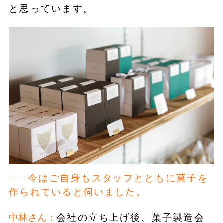
と思っています。
今はご自身もスタッフとともに菓子を
作られていると伺いました。
中林さん：
会社の立ち上げ後、菓子製造会