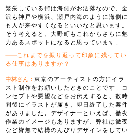
繁栄している街は海側がお洒落なので、金
沢も神戸や横浜、瀬戸内海のように海側に
も人が来やすくなるといいなと思います。
そう考えると、大野町もこれからさらに魅
力あるスポットになると思っています。
これまでを振り返って印象に残ってい
る仕事はありますか？
中林さん：
東京のアーティストの方にイラ
スト制作をお願いしたときのことです。コ
ンセプトや要望などをお伝えすると、数時
間後にイラストが届き、即日終了した案件
がありました。デザイナーといえば、徹夜
作業のイメージもありますが、弊社は徹夜
など皆無で結構のんびりデザインをしてい