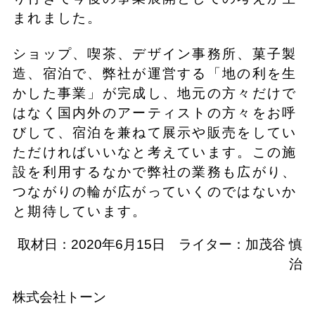
まれました。
ショップ、喫茶、デザイン事務所、菓子製
造、宿泊で、弊社が運営する「地の利を生
かした事業」が完成し、地元の方々だけで
はなく国内外のアーティストの方々をお呼
びして、宿泊を兼ねて展示や販売をしてい
ただければいいなと考えています。この施
設を利用するなかで弊社の業務も広がり、
つながりの輪が広がっていくのではないか
と期待しています。
取材日：2020年6月15日 ライター：加茂谷 慎
治
株式会社トーン