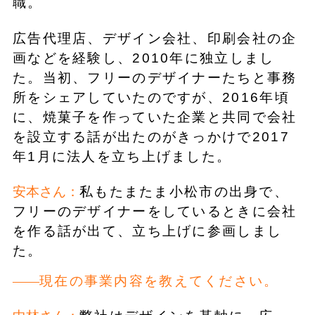
職。
広告代理店、デザイン会社、印刷会社の企
画などを経験し、2010年に独立しまし
た。当初、フリーのデザイナーたちと事務
所をシェアしていたのですが、2016年頃
に、焼菓子を作っていた企業と共同で会社
を設立する話が出たのがきっかけで2017
年1月に法人を立ち上げました。
安本さん：
私もたまたま小松市の出身で、
フリーのデザイナーをしているときに会社
を作る話が出て、立ち上げに参画しまし
た。
現在の事業内容を教えてください。