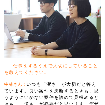
仕事をするうえで大切にしていること
を教えてください。
中林さん：
いつも「潔さ」が大切だと答え
ています。良い案件を決断するときも、思
うようにいかない案件を諦めて見極めると
きも、「潔さ」が必要だと思います。デザ