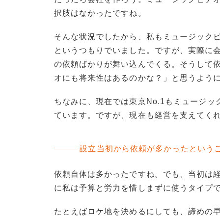
択肢はなかったですね。
そんな状況でしたから、私もミュージック
というつもりでいました。ですが、実際に
の依頼ばかりが舞い込んでくる。そうして
オにも将来性はあるのかな？」と思うよう
ちなみに、現在では東京No.1もミュージ
ています。ですが、現在も経営を支えてく
設立当初から依頼が多かったという
依頼自体は多かったですね。でも、当初は
に私は予算と労力を惜しまずに使うタイプ
たとえばロケ地を決めるにしても、諦めの