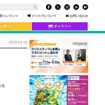
部コンテンツ
クリステについて
お問い合わせ
レポート
ギャラリー
2013.03.13
表取