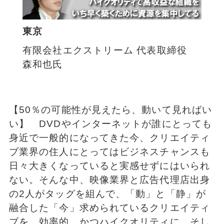
東京
有限会社エクストリーム 代表取締役
森和也氏
【50％の可能性が見えたら、動いて見ればい
い】 DVDやインターネットが誰にとっても
身近で一般的になってきた今、クリエイティ
ブ業界の住人にとってはビジネスチャンスも
日々大きくなっていると実感せずにはいられ
ない。そんな中、映像業界と広告代理店出身
の2人がタッグを組んで、「動」と「静」が
融合した「今」求められているクリエイティ
ブを、効率的、かつハイクオリティに、そし