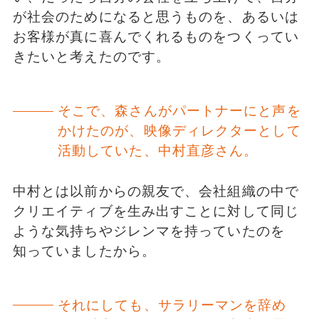
が社会のためになると思うものを、あるいは
お客様が真に喜んでくれるものをつくってい
きたいと考えたのです。
そこで、森さんがパートナーにと声を
かけたのが、映像ディレクターとして
活動していた、中村直彦さん。
中村とは以前からの親友で、会社組織の中で
クリエイティブを生み出すことに対して同じ
ような気持ちやジレンマを持っていたのを
知っていましたから。
それにしても、サラリーマンを辞め