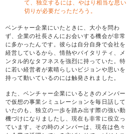
て、独立するには、やはり相当な思い
切りが必要だっただろう。
ベンチャー企業にいたときに、大小を問わ
ず、企業の社長さんにお会いする機会が非常
に多かったんです。彼らは自分自身で会社を
経営しているから、情熱やバイタリティ、メ
ンタル的なタフネスを強烈に持っていた。特
に若い経営者が素晴らしいビジョンや思いを
持って動いているのには触発されました。
また、ベンチャー企業にいるときのメンバー
で仮想の事業シミュレーションを毎日話して
いたのも、独立の一歩を踏み出す際の強い動
機づけになりましたし、現在も非常に役立っ
ています。その時のメンバーは、現在は色々