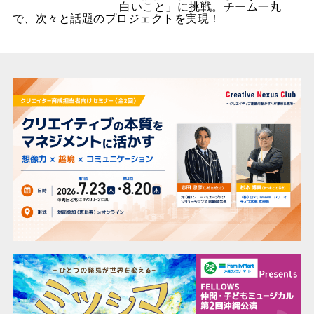
白いこと」に挑戦。チーム一丸
で、次々と話題のプロジェクトを実現！