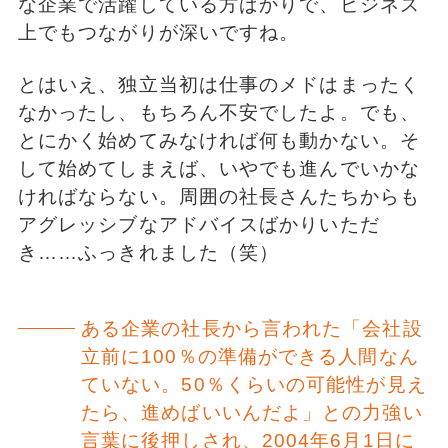
な企業で活躍している方ばかりで、ビジネス
上でもつながりが深いですね。
とはいえ、独立当初は仕事のメドはまったく
なかったし、もちろん不安でしたよ。でも、
とにかく始めてみなければ何も動かない。そ
して始めてしまえば、いやでも進んでいかな
ければならない。周囲の社長さんたちからも
アグレッシブなアドバイスばかりいただ
き……ふっきれました（笑）
ある企業の社長から言われた「会社設
立前に100％の準備ができる人間なん
ていない。50％くらいの可能性が見え
たら、進めばいいんだよ」との力強い
言葉に後押しされ、2004年6月1日に