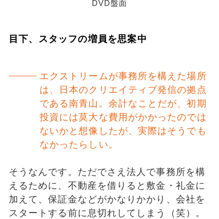
DVD盤面
目下、スタッフの増員を思案中
エクストリームが事務所を構えた場所
は、日本のクリエイティブ発信の拠点
である南青山。余計なことだが、初期
投資には莫大な費用がかかったのでは
ないかと想像したが、実際はそうでも
なかったらしい。
そうなんです。ただでさえ法人で事務所を構
えるために、不動産を借りると敷金・礼金に
加えて、保証金などがかなりかかり、会社を
スタートする前に息切れしてしまう（笑）。