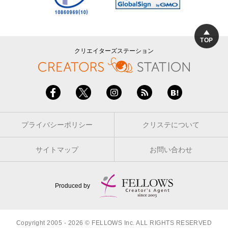
TOP
クリエイターズステーション
プライバシーポリシー
クリステについて
サイトマップ
お問い合わせ
Produced by
Copyright 2005 - 2026 © FELLOWS Inc. ALL RIGHTS RESERVED