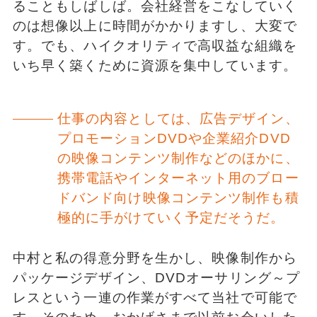
ることもしばしば。会社経営をこなしていく
のは想像以上に時間がかかりますし、大変で
す。でも、ハイクオリティで高収益な組織を
いち早く築くために資源を集中しています。
仕事の内容としては、広告デザイン、
プロモーションDVDや企業紹介DVD
の映像コンテンツ制作などのほかに、
携帯電話やインターネット用のブロー
ドバンド向け映像コンテンツ制作も積
極的に手がけていく予定だそうだ。
中村と私の得意分野を生かし、映像制作から
パッケージデザイン、DVDオーサリング～プ
レスという一連の作業がすべて当社で可能で