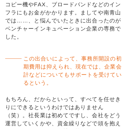
コピー機やFAX、ブロードバンドなどのイン
フラにもお金がかかります。ましてや南青山
では……、と悩んでいたときに出合ったのが
ベンチャーインキュベーション企業の専務で
した。
この出合いによって、事務所開設の初
期費用は抑えられ、現在では、企業会
計などについてもサポートを受けてい
るという。
もちろん、だからといって、すべてを任せき
りにできるというわけではありません
（笑）。社長業は初めてですし、会社をどう
運営していくかや、資金繰りなどで頭を抱え