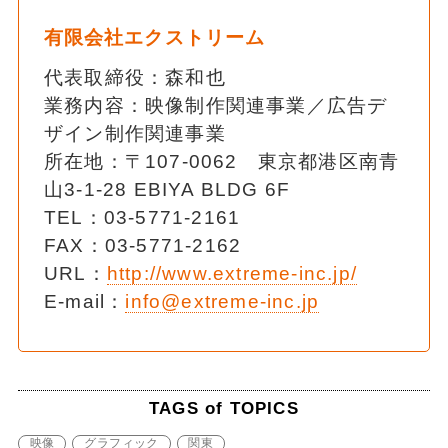
有限会社エクストリーム
代表取締役：森和也
業務内容：映像制作関連事業／広告デ
ザイン制作関連事業
所在地：〒107-0062 東京都港区南青
山3-1-28 EBIYA BLDG 6F
TEL：03-5771-2161
FAX：03-5771-2162
URL：
http://www.extreme-inc.jp/
E-mail：
info@extreme-inc.jp
TAGS of TOPICS
映像
グラフィック
関東