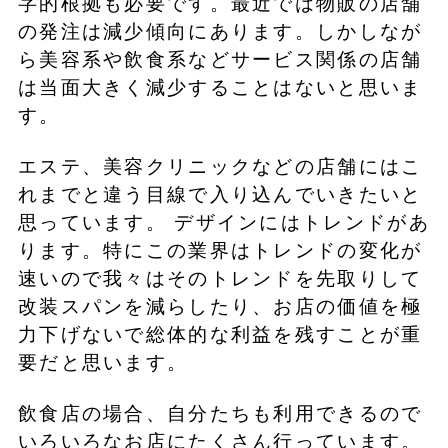
字的根拠も必要です。最近では物販の店舗
の発注は減少傾向にあります。しかしなが
ら美容系や飲食系などサービス関係の店舗
は当面大きく減少することはないと思いま
す。
エステ、美容クリニックなどの店舗にはこ
れまでと違う目線で入り込んでいきたいと
思っています。 デザインにはトレンドがあ
ります。特にこの業界はトレンドの変化が
速いので我々はそのトレンドを先取りして
改装スパンを減らしたり、お店の価値を極
力下げないで総体的な利益を残すことが重
要だと思います。
飲食店の場合、自分たちも利用できるので
いろいろなお店にたくさん行っています。