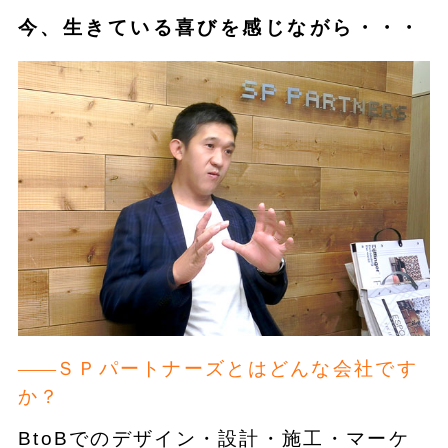
今、生きている喜びを感じながら・・・
ＳＰパートナーズとはどんな会社です
か？
BtoBでのデザイン・設計・施工・マーケ