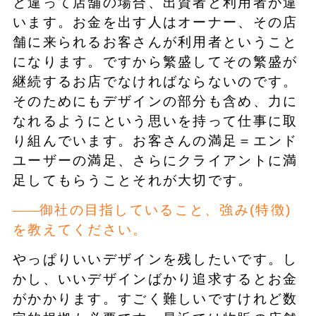
と違って店舗の場合、出資者と利用者が違
います。お金を出す人はオーナー、その店
舗に来られるお客さんが利用者ということ
になります。ですから繁盛してその繁盛が
継続するお店でなければならないのです。
そのためにもデザインの部分も含め、力に
なれるようにという思いを持って仕事に取
り組んでいます。お客さんの満足＝エンド
ユーザーの満足、さらにクライアントに満
足してもらうことそれが大切です。
御社の目指していること、強み(特徴)
を教えてください。
やっぱりいいデザインを残したいです。し
かし、いいデザインばかり追求するとお金
がかかります。すごく難しいですけれど数