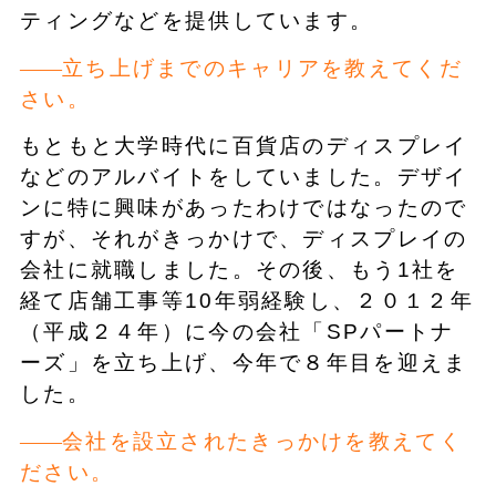
ティングなどを提供しています。
立ち上げまでのキャリアを教えてくだ
さい。
もともと大学時代に百貨店のディスプレイ
などのアルバイトをしていました。デザイ
ンに特に興味があったわけではなったので
すが、それがきっかけで、ディスプレイの
会社に就職しました。その後、もう1社を
経て店舗工事等10年弱経験し、２０１２年
（平成２４年）に今の会社「SPパートナ
ーズ」を立ち上げ、今年で８年目を迎えま
した。
会社を設立されたきっかけを教えてく
ださい。