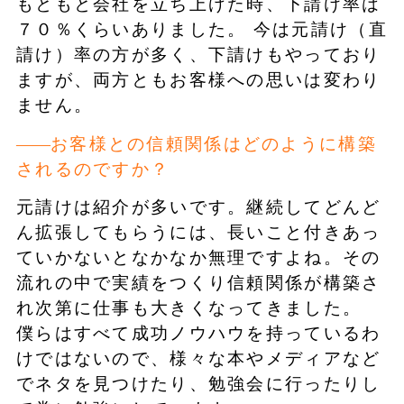
もともと会社を立ち上げた時、下請け率は
７０％くらいありました。 今は元請け（直
請け）率の方が多く、下請けもやっており
ますが、両方ともお客様への思いは変わり
ません。
お客様との信頼関係はどのように構築
されるのですか？
元請けは紹介が多いです。継続してどんど
ん拡張してもらうには、長いこと付きあっ
ていかないとなかなか無理ですよね。その
流れの中で実績をつくり信頼関係が構築さ
れ次第に仕事も大きくなってきました。
僕らはすべて成功ノウハウを持っているわ
けではないので、様々な本やメディアなど
でネタを見つけたり、勉強会に行ったりし