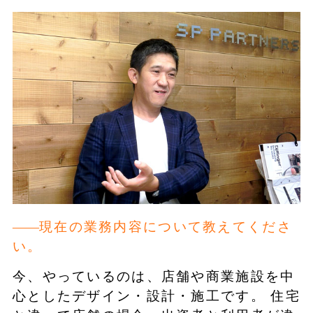
現在の業務内容について教えてくださ
い。
今、やっているのは、店舗や商業施設を中
心としたデザイン・設計・施工です。 住宅