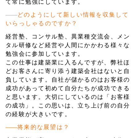
て常に勉強にしています。
どのようにして新しい情報を収集して
いらっしゃるのですか？
経営塾、コンサル塾、異業種交流会、メン
タル研修など経営や人間にかかわる様々な
勉強会に参加しています。
この仕事は建築業に入るんですが、弊社ほ
どお客さんに寄り添う建築会社はないと自
負しています。自社が儲かるのはお客様の
成功があって初めて自分たちが成功できる
と思います。大切にしているのは「お客様
の成功」。この思いは、立ち上げ前の自分
の経験が大きいです。
将来的な展望は？