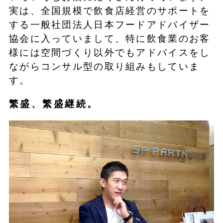
実は、全国規模で飲食店経営のサポートを
する一般社団法人日本フードアドバイザー
協会に入っていまして、特に飲食業のお客
様には空間づくり以外でもアドバイスをし
ながらコンサル型の取り組みもしていま
す。
繁盛、繁盛継続。