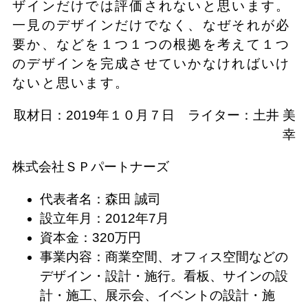
ザインだけでは評価されないと思います。
一見のデザインだけでなく、なぜそれが必
要か、などを１つ１つの根拠を考えて１つ
のデザインを完成させていかなければいけ
ないと思います。
取材日：2019年１０月７日 ライター：土井 美
幸
株式会社ＳＰパートナーズ
代表者名：森田 誠司
設立年月：2012年7月
資本金：320万円
事業内容：商業空間、オフィス空間などの
デザイン・設計・施行。看板、サインの設
計・施工、展示会、イベントの設計・施