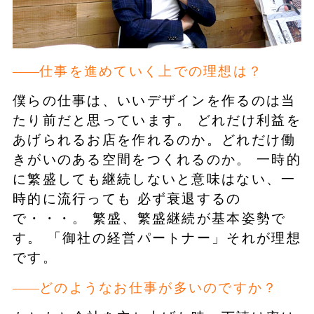
仕事を進めていく上での理想は？
僕らの仕事は、いいデザインを作るのは当
たり前だと思っています。 どれだけ利益を
あげられるお店を作れるのか。どれだけ働
きがいのある空間をつくれるのか。 一時的
に繁盛しても継続しないと意味はない、一
時的に流行っても 必ず衰退するの
で・・・。 繁盛、繁盛継続が基本姿勢で
す。 「御社の経営パートナー」それが理想
です。
どのようなお仕事が多いのですか？