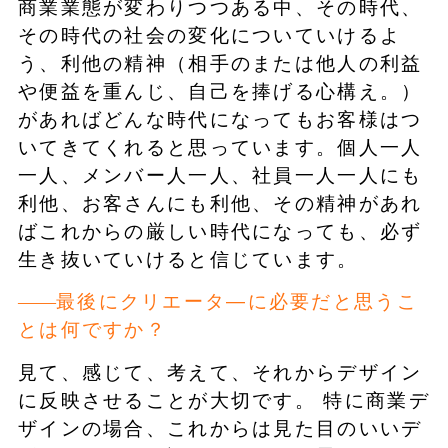
商業業態が変わりつつある中、その時代、
その時代の社会の変化についていけるよ
う、利他の精神（相手のまたは他人の利益
や便益を重んじ、自己を捧げる心構え。）
があればどんな時代になってもお客様はつ
いてきてくれると思っています。個人一人
一人、メンバー人一人、社員一人一人にも
利他、お客さんにも利他、その精神があれ
ばこれからの厳しい時代になっても、必ず
生き抜いていけると信じています。
最後にクリエータ―に必要だと思うこ
とは何ですか？
見て、感じて、考えて、それからデザイン
に反映させることが大切です。 特に商業デ
ザインの場合、これからは見た目のいいデ