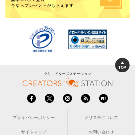
TOP
クリエイターズステーション
プライバシーポリシー
クリステについて
サイトマップ
お問い合わせ