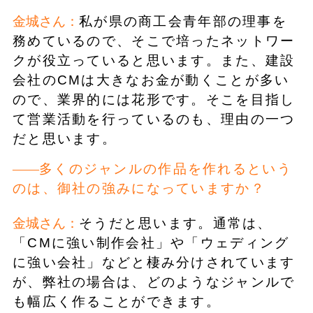
金城さん：
私が県の商工会青年部の理事を
務めているので、そこで培ったネットワー
クが役立っていると思います。また、建設
会社のCMは大きなお金が動くことが多い
ので、業界的には花形です。そこを目指し
て営業活動を行っているのも、理由の一つ
だと思います。
多くのジャンルの作品を作れるという
のは、御社の強みになっていますか？
金城さん：
そうだと思います。通常は、
「CMに強い制作会社」や「ウェディング
に強い会社」などと棲み分けされています
が、弊社の場合は、どのようなジャンルで
も幅広く作ることができます。