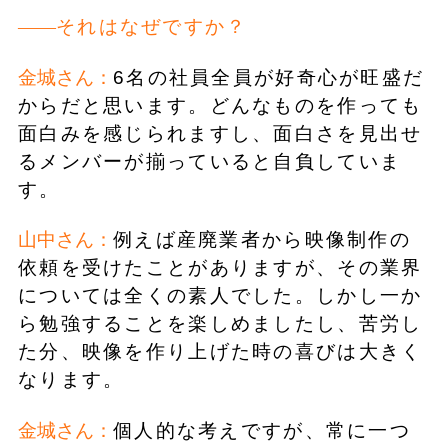
それはなぜですか？
金城さん：
6名の社員全員が好奇心が旺盛だ
からだと思います。どんなものを作っても
面白みを感じられますし、面白さを見出せ
るメンバーが揃っていると自負していま
す。
山中さん：
例えば産廃業者から映像制作の
依頼を受けたことがありますが、その業界
については全くの素人でした。しかし一か
ら勉強することを楽しめましたし、苦労し
た分、映像を作り上げた時の喜びは大きく
なります。
金城さん：
個人的な考えですが、常に一つ