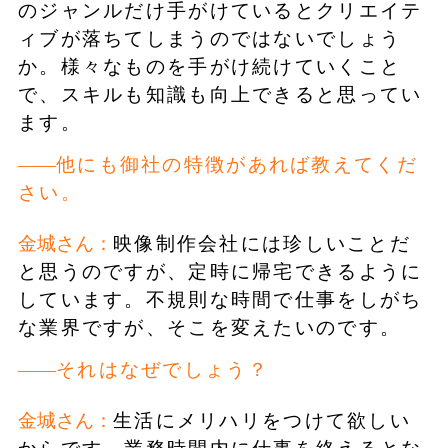
のジャンルだけ手がけているとクリエイテ
ィブが落ちてしまうのではないでしょう
か。様々なものを手がけ続けていくこと
で、スキルも知識も向上できると思ってい
ます。
他にも御社の特徴があれば教えてくだ
さい。
金城さん：
映像制作会社には珍しいことだ
と思うのですが、定時に帰宅できるように
しています。不規則な時間で仕事をしがち
な業界ですが、そこを変えたいのです。
それはなぜでしょう？
金城さん：
生活にメリハリをつけて欲しい