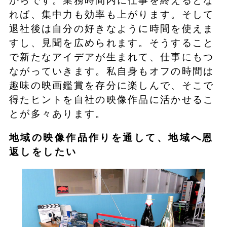
からです。業務時間内に仕事を終えるとな
れば、集中力も効率も上がります。そして
退社後は自分の好きなように時間を使えま
すし、見聞を広められます。そうすること
で新たなアイデアが生まれて、仕事にもつ
ながっていきます。私自身もオフの時間は
趣味の映画鑑賞を存分に楽しんで、そこで
得たヒントを自社の映像作品に活かせるこ
とが多々あります。
地域の映像作品作りを通して、地域へ恩
返しをしたい