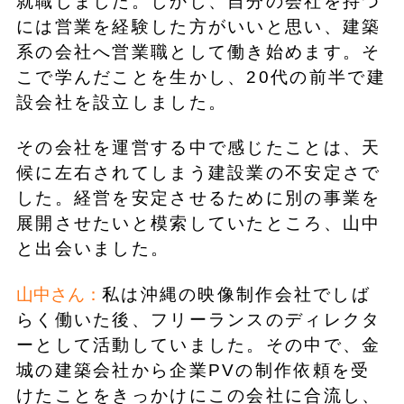
就職しました。しかし、自分の会社を持つ
には営業を経験した方がいいと思い、建築
系の会社へ営業職として働き始めます。そ
こで学んだことを生かし、20代の前半で建
設会社を設立しました。
その会社を運営する中で感じたことは、天
候に左右されてしまう建設業の不安定さで
した。経営を安定させるために別の事業を
展開させたいと模索していたところ、山中
と出会いました。
山中さん：
私は沖縄の映像制作会社でしば
らく働いた後、フリーランスのディレクタ
ーとして活動していました。その中で、金
城の建築会社から企業PVの制作依頼を受
けたことをきっかけにこの会社に合流し、