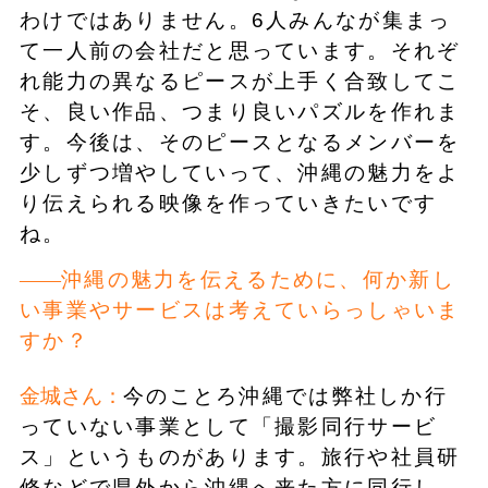
わけではありません。6人みんなが集まっ
て一人前の会社だと思っています。それぞ
れ能力の異なるピースが上手く合致してこ
そ、良い作品、つまり良いパズルを作れま
す。今後は、そのピースとなるメンバーを
少しずつ増やしていって、沖縄の魅力をよ
り伝えられる映像を作っていきたいです
ね。
沖縄の魅力を伝えるために、何か新し
い事業やサービスは考えていらっしゃいま
すか？
金城さん：
今のことろ沖縄では弊社しか行
っていない事業として「撮影同行サービ
ス」というものがあります。旅行や社員研
修などで県外から沖縄へ来た方に同行し