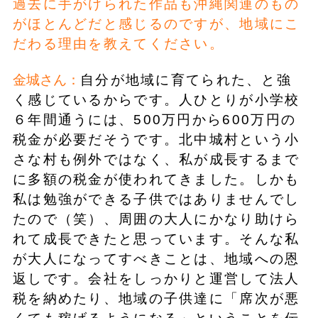
過去に手がけられた作品も沖縄関連のもの
がほとんどだと感じるのですが、地域にこ
だわる理由を教えてください。
金城さん：
自分が地域に育てられた、と強
く感じているからです。人ひとりが小学校
６年間通うには、500万円から600万円の
税金が必要だそうです。北中城村という小
さな村も例外ではなく、私が成長するまで
に多額の税金が使われてきました。しかも
私は勉強ができる子供ではありませんでし
たので（笑）、周囲の大人にかなり助けら
れて成長できたと思っています。そんな私
が大人になってすべきことは、地域への恩
返しです。会社をしっかりと運営して法人
税を納めたり、地域の子供達に「席次が悪