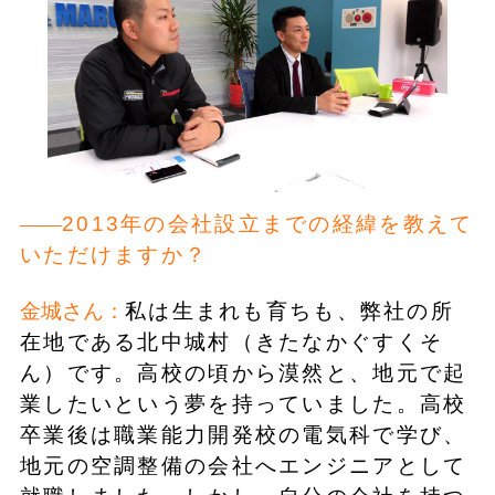
2013年の会社設立までの経緯を教えて
いただけますか？
金城さん：
私は生まれも育ちも、弊社の所
在地である北中城村（きたなかぐすくそ
ん）です。高校の頃から漠然と、地元で起
業したいという夢を持っていました。高校
卒業後は職業能力開発校の電気科で学び、
地元の空調整備の会社へエンジニアとして