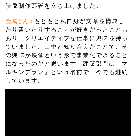
映像制作部署を立ち上げました。
金城さん：
もともと私自身が文章を構成し
たり書いたりすることが好きだったことも
あり、クリエイティブな仕事に興味を持っ
ていました。山中と知り合えたことで、そ
の興味が映像という形で事業化できること
になったのだと思います。建築部門は「マ
ルキンプラン」という名前で、今でも継続
しています。