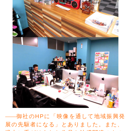
御社のHPに「映像を通して地域振興発
展の先駆者になる」とありました。また、