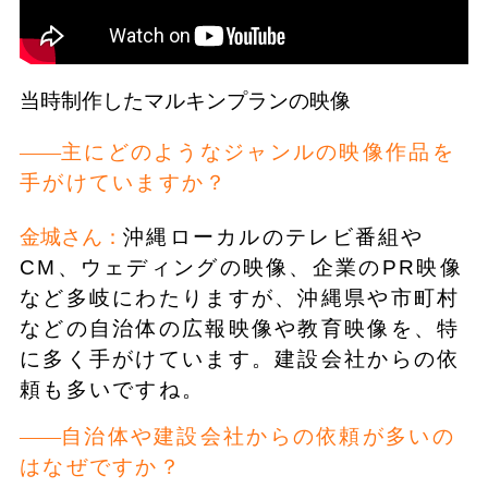
当時制作したマルキンプランの映像
主にどのようなジャンルの映像作品を
手がけていますか？
金城さん：
沖縄ローカルのテレビ番組や
CM、ウェディングの映像、企業のPR映像
など多岐にわたりますが、沖縄県や市町村
などの自治体の広報映像や教育映像を、特
に多く手がけています。建設会社からの依
頼も多いですね。
自治体や建設会社からの依頼が多いの
はなぜですか？