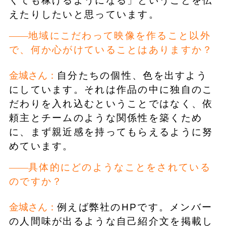
くても稼げるようになる」ということを伝
えたりしたいと思っています。
地域にこだわって映像を作ること以外
で、何か心がけていることはありますか？
金城さん：
自分たちの個性、色を出すよう
にしています。それは作品の中に独自のこ
だわりを入れ込むということではなく、依
頼主とチームのような関係性を築くため
に、まず親近感を持ってもらえるように努
めています。
具体的にどのようなことをされている
のですか？
金城さん：
例えば弊社のHPです。メンバー
の人間味が出るような自己紹介文を掲載し