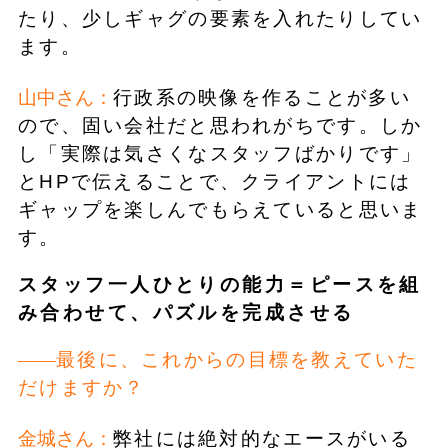
たり、少しギャグの要素を入れたりしてい
ます。
山中さん：
行政系の映像を作ることが多い
ので、固い会社だと思われがちです。しか
し「実際は気さくなスタッフばかりです」
とHPで伝えることで、クライアントには
ギャップを楽しんでもらえていると思いま
す。
スタッフ一人ひとりの能力＝ピースを組
み合わせて、パズルを完成させる
最後に、これからの目標を教えていた
だけますか？
金城さん：
弊社には絶対的なエースがいる