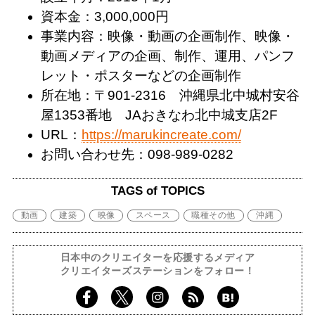
資本金：3,000,000円
事業内容：映像・動画の企画制作、映像・
動画メディアの企画、制作、運用、パンフ
レット・ポスターなどの企画制作
所在地：〒901-2316 沖縄県北中城村安谷
屋1353番地 JAおきなわ北中城支店2F
URL：
https://marukincreate.com/
お問い合わせ先：098-989-0282
TAGS of TOPICS
動画
建築
映像
スペース
職種その他
沖縄
日本中のクリエイターを応援するメディア
クリエイターズステーションをフォロー！