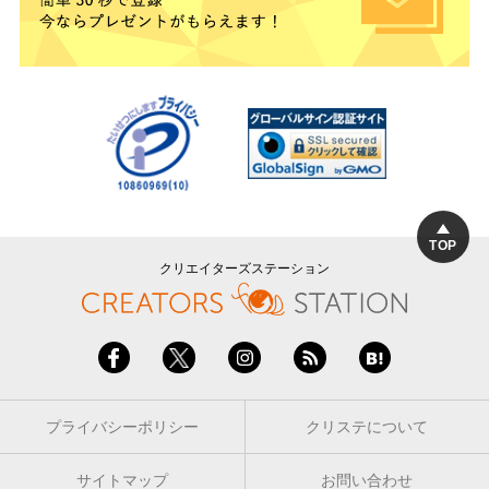
TOP
クリエイターズステーション
プライバシーポリシー
クリステについて
サイトマップ
お問い合わせ