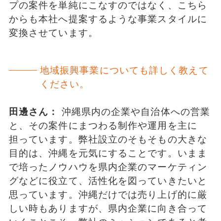
プの案件を単純にこなすのではなく、こちら
からも本社へ提案するような事業スタイルに
変換させています。
地域振興事業についても詳しく教えて
ください。
田邊さん：
沖縄県内の企業や自治体への営業
と、その案件にまつわる制作や運用を主に
担っています。弊社設立のそもそもの大きな
目的は、沖縄を元気にすることです。いまま
で培ったノウハウを県内企業のマーケティン
グなどに役立て、活性化を図っていきたいと
思っています。沖縄だけでは売り上げ的に厳
しい時もありますが、県内企業に向き合って