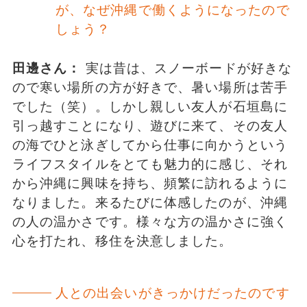
が、なぜ沖縄で働くようになったので
しょう？
田邊さん：
実は昔は、スノーボードが好きな
ので寒い場所の方が好きで、暑い場所は苦手
でした（笑）。しかし親しい友人が石垣島に
引っ越すことになり、遊びに来て、その友人
の海でひと泳ぎしてから仕事に向かうという
ライフスタイルをとても魅力的に感じ、それ
から沖縄に興味を持ち、頻繁に訪れるように
なりました。来るたびに体感したのが、沖縄
の人の温かさです。様々な方の温かさに強く
心を打たれ、移住を決意しました。
人との出会いがきっかけだったのです