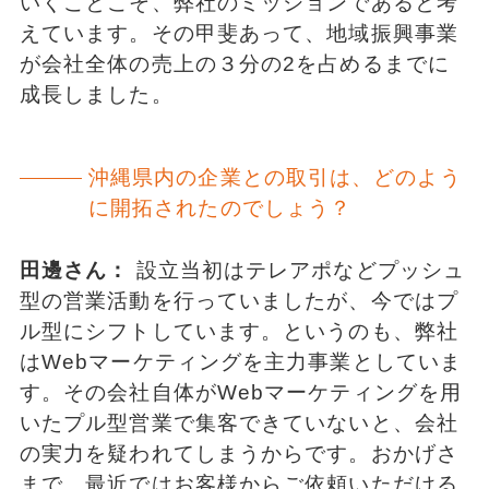
いくことこそ、弊社のミッションであると考
えています。その甲斐あって、地域振興事業
が会社全体の売上の３分の2を占めるまでに
成長しました。
沖縄県内の企業との取引は、どのよう
に開拓されたのでしょう？
田邊さん：
設立当初はテレアポなどプッシュ
型の営業活動を行っていましたが、今ではプ
ル型にシフトしています。というのも、弊社
はWebマーケティングを主力事業としていま
す。その会社自体がWebマーケティングを用
いたプル型営業で集客できていないと、会社
の実力を疑われてしまうからです。おかげさ
まで、最近ではお客様からご依頼いただける