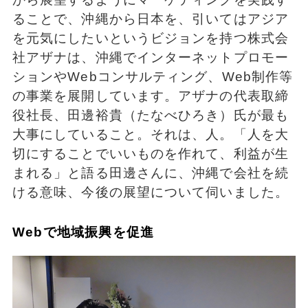
ることで、沖縄から日本を、引いてはアジア
を元気にしたいというビジョンを持つ株式会
社アザナは、沖縄でインターネットプロモー
ションやWebコンサルティング、Web制作等
の事業を展開しています。アザナの代表取締
役社長、田邊裕貴（たなべひろき）氏が最も
大事にしていること。それは、人。「人を大
切にすることでいいものを作れて、利益が生
まれる」と語る田邊さんに、沖縄で会社を続
ける意味、今後の展望について伺いました。
Webで地域振興を促進