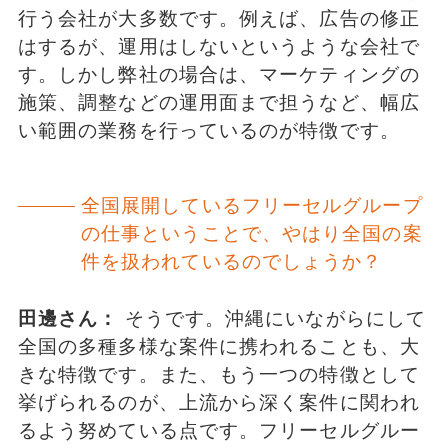
行う会社が大多数です。例えば、広告の修正
はするが、運用はしないというような会社で
す。しかし弊社の場合は、マーケティングの
施策、調整などの運用面まで担うなど、幅広
い範囲の業務を行っているのが特徴です。
全国展開しているフリーセルグループ
の仕事ということで、やはり全国の案
件を扱われているのでしょうか？
田邊さん：
そうです。沖縄にいながらにして
全国の多種多様な案件に携われることも、大
きな特徴です。また、もう一つの特徴として
挙げられるのが、上流から深く案件に関われ
るよう努めている点です。フリーセルグルー