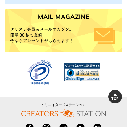
TOP
クリエイターズステーション