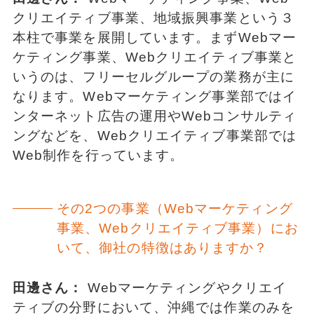
クリエイティブ事業、地域振興事業という３
本柱で事業を展開しています。まずWebマー
ケティング事業、Webクリエイティブ事業と
いうのは、フリーセルグループの業務が主に
なります。Webマーケティング事業部ではイ
ンターネット広告の運用やWebコンサルティ
ングなどを、Webクリエイティブ事業部では
Web制作を行っています。
その2つの事業（Webマーケティング
事業、Webクリエイティブ事業）にお
いて、御社の特徴はありますか？
田邊さん：
Webマーケティングやクリエイ
ティブの分野において、沖縄では作業のみを