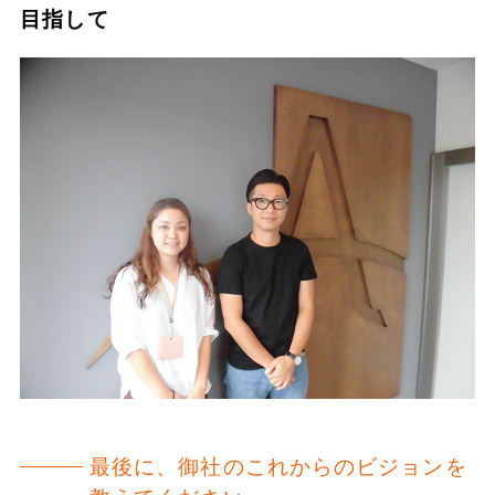
目指して
最後に、御社のこれからのビジョンを