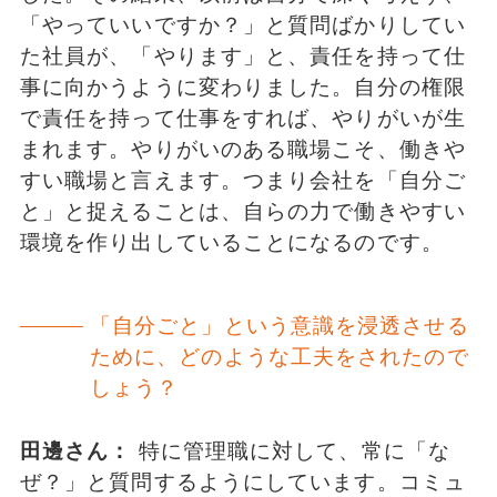
「やっていいですか？」と質問ばかりしてい
た社員が、「やります」と、責任を持って仕
事に向かうように変わりました。自分の権限
で責任を持って仕事をすれば、やりがいが生
まれます。やりがいのある職場こそ、働きや
すい職場と言えます。つまり会社を「自分ご
と」と捉えることは、自らの力で働きやすい
環境を作り出していることになるのです。
「自分ごと」という意識を浸透させる
ために、どのような工夫をされたので
しょう？
田邊さん：
特に管理職に対して、常に「な
ぜ？」と質問するようにしています。コミュ