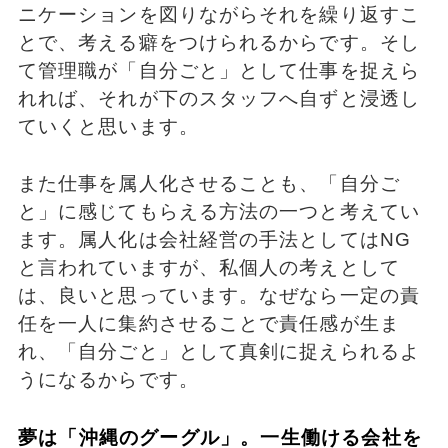
ニケーションを図りながらそれを繰り返すこ
とで、考える癖をつけられるからです。そし
て管理職が「自分ごと」として仕事を捉えら
れれば、それが下のスタッフへ自ずと浸透し
ていくと思います。
また仕事を属人化させることも、「自分ご
と」に感じてもらえる方法の一つと考えてい
ます。属人化は会社経営の手法としてはNG
と言われていますが、私個人の考えとして
は、良いと思っています。なぜなら一定の責
任を一人に集約させることで責任感が生ま
れ、「自分ごと」として真剣に捉えられるよ
うになるからです。
夢は「沖縄のグーグル」。一生働ける会社を