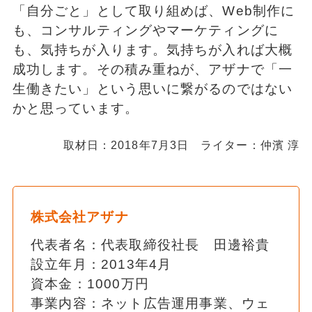
「自分ごと」として取り組めば、Web制作に
も、コンサルティングやマーケティングに
も、気持ちが入ります。気持ちが入れば大概
成功します。その積み重ねが、アザナで「一
生働きたい」という思いに繋がるのではない
かと思っています。
取材日：2018年7月3日 ライター：仲濱 淳
株式会社アザナ
代表者名：代表取締役社長 田邊裕貴
設立年月：2013年4月
資本金：1000万円
事業内容：ネット広告運用事業、ウェ