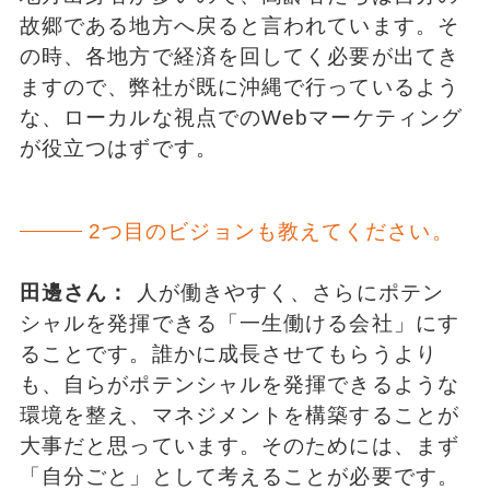
故郷である地方へ戻ると言われています。そ
の時、各地方で経済を回してく必要が出てき
ますので、弊社が既に沖縄で行っているよう
な、ローカルな視点でのWebマーケティング
が役立つはずです。
2つ目のビジョンも教えてください。
田邊さん：
人が働きやすく、さらにポテン
シャルを発揮できる「一生働ける会社」にす
ることです。誰かに成長させてもらうより
も、自らがポテンシャルを発揮できるような
環境を整え、マネジメントを構築することが
大事だと思っています。そのためには、まず
「自分ごと」として考えることが必要です。