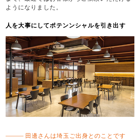
ようになりました。
人を大事にしてポテンンシャルを引き出す
田邊さんは埼玉ご出身とのことです