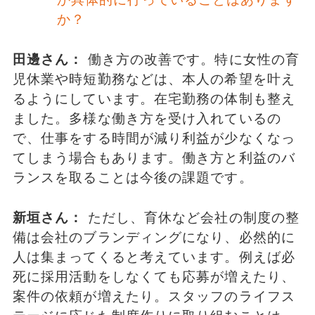
か？
田邊さん：
働き方の改善です。特に女性の育
児休業や時短勤務などは、本人の希望を叶え
るようにしています。在宅勤務の体制も整え
ました。多様な働き方を受け入れているの
で、仕事をする時間が減り利益が少なくなっ
てしまう場合もあります。働き方と利益のバ
ランスを取ることは今後の課題です。
新垣さん：
ただし、育休など会社の制度の整
備は会社のブランディングになり、必然的に
人は集まってくると考えています。例えば必
死に採用活動をしなくても応募が増えたり、
案件の依頼が増えたり。スタッフのライフス