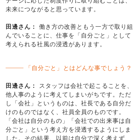
テージに応じた制度作りに取り組むことは、
未来につながると思っています。
田邊さん：
働き方の改善ともう一方で取り組
んでいることに、仕事を「自分ごと」として
考えられる社風の浸透があります。
「自分ごと」とはどんな事でしょう？
田邊さん：
スタッフは会社で起こることを、
他人事のように考えてしまいがちです。ただ
し「会社」というものは、社長である自分だ
けのものではなく、社員全員のものです。
「会社は自分のもの」「会社での出来事は自
分ごと」という考え方を浸透するようにしま
した。その結果、以前は自分で深く考えず、