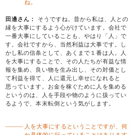
ね。
田邊さん：
そうですね。昔から私は、人との
縁を大事にするよう心がけています。会社で
一番大事にしていることも、やはり「人」で
す。会社ですから、当然利益は大事です。し
かし私の信条として、あくまで１番は人。人
を大事にすることで、その人たちが有益な情
報を集め、良い物を生み出し、その対価とし
て利益を得て、人に還元し幸せになれると
思っています。お金を稼ぐために人を集める
というのは、人を手段や物のように扱ってい
るようで、本末転倒という気がします。
人を大事にするということですが、何
か具体的に行っていることはあります