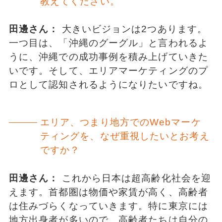
教えてください。
田邊さん：
大きいビジョンは2つあります。
一つ目は、「沖縄のグーグル」と言われるよ
うに、沖縄での成功事例を積み上げていきた
いです。そして、エリアマーケティングのプ
ロとして認知されるようになりたいですね。
エリア、つまり地方でのWebマーケ
ティングを、なぜ重視したいとお考え
ですか？
田邊さん：
これから日本は超高齢化社会を迎
えます。首都圏は物価や家賃が高く、高齢者
は住みづらくなっていきます。特に東京には
地方出身者が多いので、高齢者たちは自分の