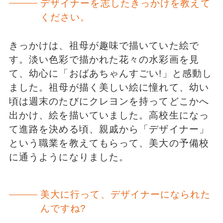
デザイナーを志したきっかけを教えて
ください。
きっかけは、祖母が趣味で描いていた絵で
す。淡い色彩で描かれた花々の水彩画を見
て、幼心に「おばあちゃんすごい!」と感動し
ました。祖母が描く美しい絵に憧れて、幼い
頃は週末のたびにクレヨンを持ってどこかへ
出かけ、絵を描いていました。高校生になっ
て進路を決める頃、親戚から「デザイナー」
という職業を教えてもらって、美大の予備校
に通うようになりました。
美大に行って、デザイナーになられた
んですね?