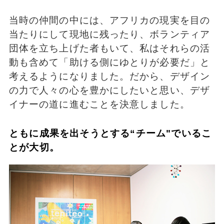
当時の仲間の中には、アフリカの現実を目の
当たりにして現地に残ったり、ボランティア
団体を立ち上げた者もいて、私はそれらの活
動も含めて「助ける側にゆとりが必要だ」と
考えるようになりました。だから、デザイン
の力で人々の心を豊かにしたいと思い、デザ
イナーの道に進むことを決意しました。
ともに成果を出そうとする“チーム"でいるこ
とが大切。