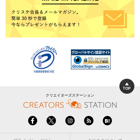
TOP
クリエイターズステーション