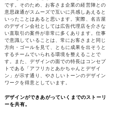
です。そのため、お客さま企業の経営陣との
意思疎通がスムーズで互いに共感しあえると
いったことはあると思います。実際、名古屋
のデザイン会社としては広告代理店を介さな
い直取引の案件が非常に多くあります。仕事
で意識していることは、常にお客さまと同じ
方向・ゴールを見て、ともに成果を出そうと
するチームでいられる環境を整えることで
す。また、デザインの面での特長はコンセプ
トである「アフリカとあかちゃんとデザイ
ン」が示す通り、やさしいトーンのデザイン
ワークを得意としています。
デザインができあがっていくまでのストーリ
ーを共有。