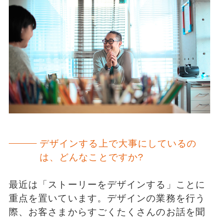
デザインする上で大事にしているの
は、どんなことですか?
最近は「ストーリーをデザインする」ことに
重点を置いています。デザインの業務を行う
際、お客さまからすごくたくさんのお話を聞