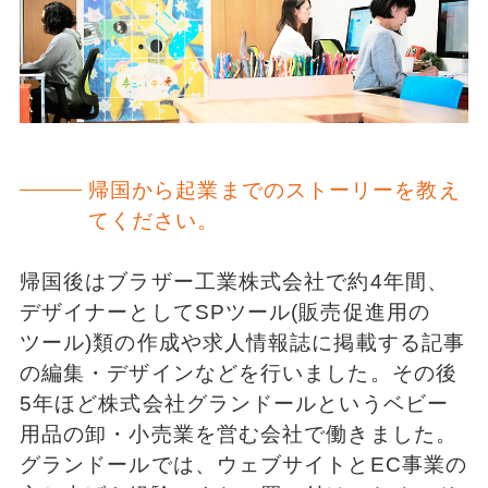
帰国から起業までのストーリーを教え
てください。
帰国後はブラザー工業株式会社で約4年間、
デザイナーとしてSPツール(販売促進用の
ツール)類の作成や求人情報誌に掲載する記事
の編集・デザインなどを行いました。その後
5年ほど株式会社グランドールというベビー
用品の卸・小売業を営む会社で働きました。
グランドールでは、ウェブサイトとEC事業の