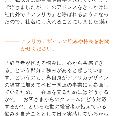
で浮きましたが、このアドレスをきっかけに
社内外で「アフリカ」と呼ばれるようになっ
たので、社名にも入れることにしました(笑)
アフリカデザインの強みや特長をお聞
かせください。
「経営者が抱える悩みに、心から共感でき
る」という部分に強みがあると感じていま
す。というのも、私自身がアフリカデザイン
の経営に加えてベビー関連の事業にも参画し
ているため、「在庫を売るためにはどうする
か?」「お客さまからのクレームにどう対応
するか?」といった世の経営者が抱えている
悩みを自分ごととして日々実感しているから