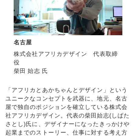
名古屋
株式会社アフリカデザイン 代表取締
役
柴田 始志 氏
「アフリカとあかちゃんとデザイン」という
ユニークなコンセプトを武器に、地元、名古
屋で独自のポジションを確立している株式会
社アフリカデザイン。代表の柴田始志(しばた
さとし)氏に、デザイナーになったきっかけや
起業までのストーリー、仕事に対する考え方