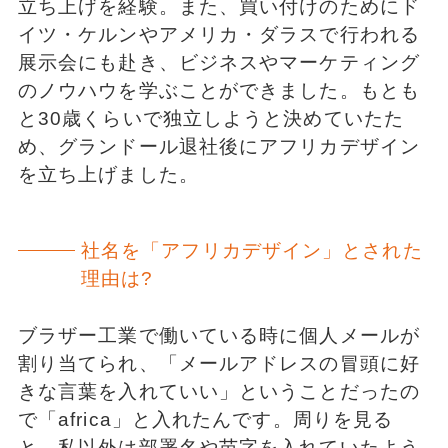
立ち上げを経験。また、買い付けのためにド
イツ・ケルンやアメリカ・ダラスで行われる
展示会にも赴き、ビジネスやマーケティング
のノウハウを学ぶことができました。もとも
と30歳くらいで独立しようと決めていたた
め、グランドール退社後にアフリカデザイン
を立ち上げました。
社名を「アフリカデザイン」とされた
理由は?
ブラザー工業で働いている時に個人メールが
割り当てられ、「メールアドレスの冒頭に好
きな言葉を入れていい」ということだったの
で「africa」と入れたんです。周りを見る
と、私以外は部署名や苗字を入れていたよう