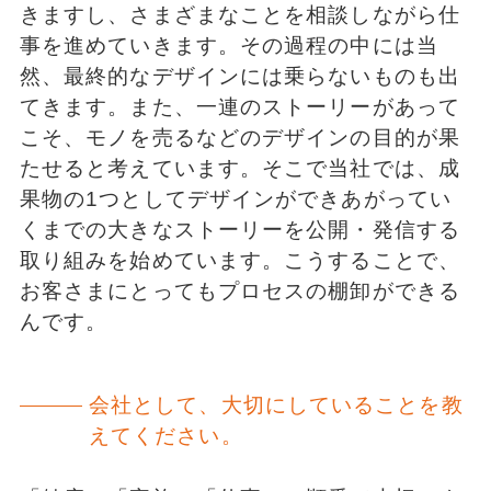
きますし、さまざまなことを相談しながら仕
事を進めていきます。その過程の中には当
然、最終的なデザインには乗らないものも出
てきます。また、一連のストーリーがあって
こそ、モノを売るなどのデザインの目的が果
たせると考えています。そこで当社では、成
果物の1つとしてデザインができあがってい
くまでの大きなストーリーを公開・発信する
取り組みを始めています。こうすることで、
お客さまにとってもプロセスの棚卸ができる
んです。
会社として、大切にしていることを教
えてください。