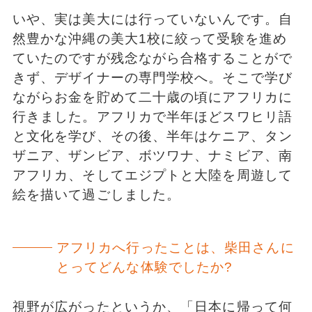
いや、実は美大には行っていないんです。自
然豊かな沖縄の美大1校に絞って受験を進め
ていたのですが残念ながら合格することがで
きず、デザイナーの専門学校へ。そこで学び
ながらお金を貯めて二十歳の頃にアフリカに
行きました。アフリカで半年ほどスワヒリ語
と文化を学び、その後、半年はケニア、タン
ザニア、ザンビア、ボツワナ、ナミビア、南
アフリカ、そしてエジプトと大陸を周遊して
絵を描いて過ごしました。
アフリカへ行ったことは、柴田さんに
とってどんな体験でしたか?
視野が広がったというか、「日本に帰って何