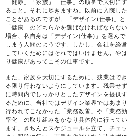
「健康」「家族」「仕事」の順番で大切にす
ること。それに尽きますね。以前に入院した
ことがあるのですが、「デザイン(仕事)」と
「健康」のどちらかを選ばなければならない
場合、私自身は「デザイン(仕事)」を選んで
しまう人間のようです。しかし、会社を経営
していくためにはそれではいけません。やは
り健康があってこその仕事です。
また、家族を大切にするために、残業はでき
る限り行わないようにしています。残業せず
に時間内でしっかりとしたデザインを提供す
るために、当社ではデザイン業界ではあまり
行われてこなかった「業務改善」や「業務効
率化」の取り組みをかなり具体的に行ってい
ます。きちんとスケジュールを立て、チェッ