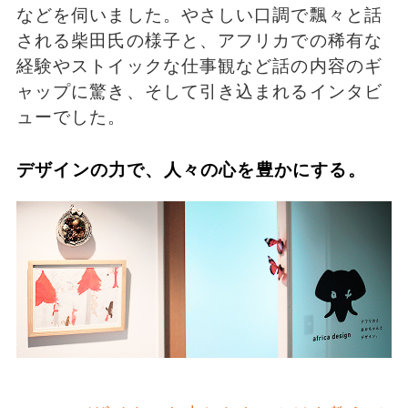
などを伺いました。やさしい口調で飄々と話
される柴田氏の様子と、アフリカでの稀有な
経験やストイックな仕事観など話の内容のギ
ャップに驚き、そして引き込まれるインタビ
ューでした。
デザインの力で、人々の心を豊かにする。