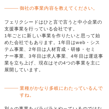
御社の事業内容を教えてください。
フェリクシードはひと言で言うと中小企業の
支援事業を行っている会社です。
1年ごとに新しい事業を作りたいと思って始
めた会社でもあります。1年目はweb・シス
テム事業、2年目は人材育成・研修・セミ
ナー事業、3年目は求人事業、4年目は運送事
業を立ち上げ、現在はその4つの事業を主に
展開しています。
業種がかなり多岐にわたっているんで
すね。
別々の事業をバラバラとやっているのではな