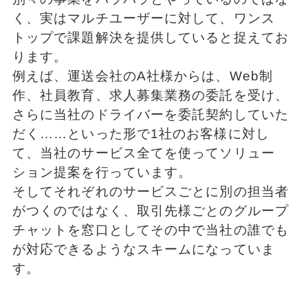
く、実はマルチユーザーに対して、ワンス
トップで課題解決を提供していると捉えてお
ります。
例えば、運送会社のA社様からは、Web制
作、社員教育、求人募集業務の委託を受け、
さらに当社のドライバーを委託契約していた
だく……といった形で1社のお客様に対し
て、当社のサービス全てを使ってソリュー
ション提案を行っています。
そしてそれぞれのサービスごとに別の担当者
がつくのではなく、取引先様ごとのグループ
チャットを窓口としてその中で当社の誰でも
が対応できるようなスキームになっていま
す。