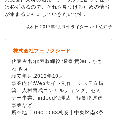
は必ずあるので、それを見つけるための情報
が集まる会社にしていきたいです。
取材日:2017年6月6日 ライター:小山佐知子
:株式会社フェリクシード
代表者名:代表取締役 深澤 貴絵(ふかさ
わ きえ)
設立年月:2012年10月
事業内容:Webサイト制作、システム構
築、人材育成コンサルティング、セミ
ナー事業、indeed代理店、軽貨物運送
事業など
所在地:〒060-0063札幌市中央区南3条