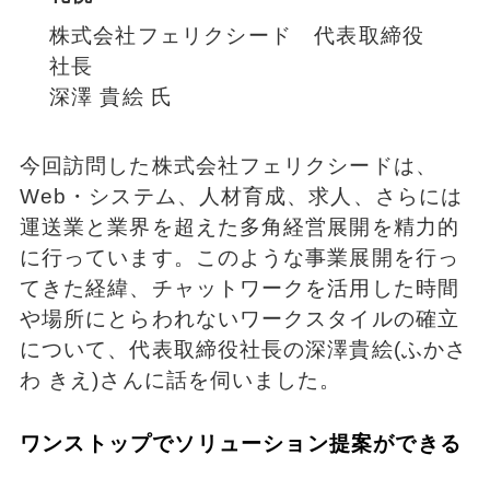
株式会社フェリクシード 代表取締役
社長
深澤 貴絵 氏
今回訪問した株式会社フェリクシードは、
Web・システム、人材育成、求人、さらには
運送業と業界を超えた多角経営展開を精力的
に行っています。このような事業展開を行っ
てきた経緯、チャットワークを活用した時間
や場所にとらわれないワークスタイルの確立
について、代表取締役社長の深澤貴絵(ふかさ
わ きえ)さんに話を伺いました。
ワンストップでソリューション提案ができる