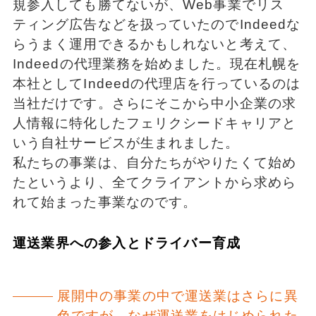
規参入しても勝てないが、Web事業でリス
ティング広告などを扱っていたのでIndeedな
らうまく運用できるかもしれないと考えて、
Indeedの代理業務を始めました。現在札幌を
本社としてIndeedの代理店を行っているのは
当社だけです。さらにそこから中小企業の求
人情報に特化したフェリクシードキャリアと
いう自社サービスが生まれました。
私たちの事業は、自分たちがやりたくて始め
たというより、全てクライアントから求めら
れて始まった事業なのです。
運送業界への参入とドライバー育成
展開中の事業の中で運送業はさらに異
色ですが、なぜ運送業をはじめられた