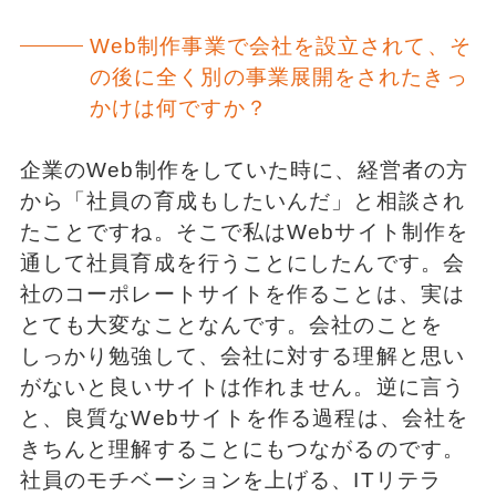
Web制作事業で会社を設立されて、そ
の後に全く別の事業展開をされたきっ
かけは何ですか？
企業のWeb制作をしていた時に、経営者の方
から「社員の育成もしたいんだ」と相談され
たことですね。そこで私はWebサイト制作を
通して社員育成を行うことにしたんです。会
社のコーポレートサイトを作ることは、実は
とても大変なことなんです。会社のことを
しっかり勉強して、会社に対する理解と思い
がないと良いサイトは作れません。逆に言う
と、良質なWebサイトを作る過程は、会社を
きちんと理解することにもつながるのです。
社員のモチベーションを上げる、ITリテラ