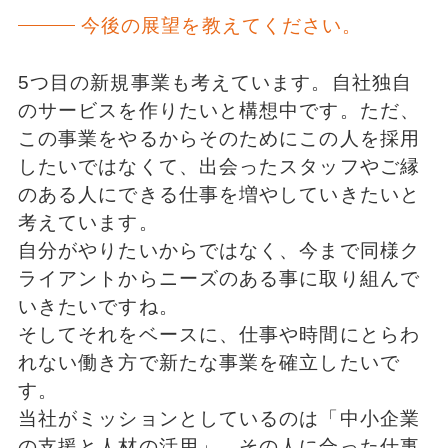
今後の展望を教えてください。
5つ目の新規事業も考えています。自社独自
のサービスを作りたいと構想中です。ただ、
この事業をやるからそのためにこの人を採用
したいではなくて、出会ったスタッフやご縁
のある人にできる仕事を増やしていきたいと
考えています。
自分がやりたいからではなく、今まで同様ク
ライアントからニーズのある事に取り組んで
いきたいですね。
そしてそれをベースに、仕事や時間にとらわ
れない働き方で新たな事業を確立したいで
す。
当社がミッションとしているのは「中小企業
の支援と人材の活用」。その人に合った仕事