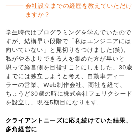
会社設立までの経歴を教えていただけ
ますか？
学生時代はプログラミングを学んでいたので
すが、結構早い段階で「私はエンジニアには
向いていない」と見切りをつけました(笑)。
私がやるよりできる人を集めた方が早いと
思って経営側を目指すことにしました。30歳
までには独立しようと考え、自動車ディー
ラーの営業、Web制作会社、商社を経て、
ちょうど30歳の時に株式会社フェリクシード
を設立し、現在5期目になります。
クライアントニーズに応え続けていた結果、
多角経営に