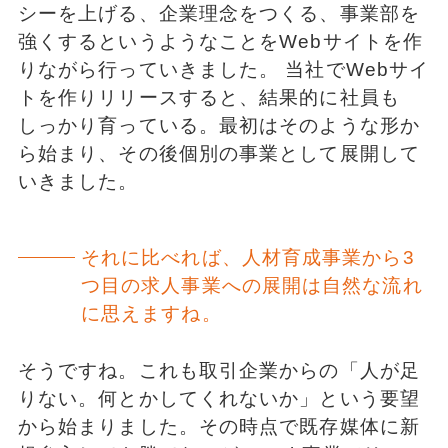
シーを上げる、企業理念をつくる、事業部を
強くするというようなことをWebサイトを作
りながら行っていきました。 当社でWebサイ
トを作りリリースすると、結果的に社員も
しっかり育っている。最初はそのような形か
ら始まり、その後個別の事業として展開して
いきました。
それに比べれば、人材育成事業から3
つ目の求人事業への展開は自然な流れ
に思えますね。
そうですね。これも取引企業からの「人が足
りない。何とかしてくれないか」という要望
から始まりました。その時点で既存媒体に新