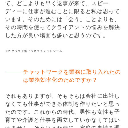
て、どこよりも早く返事が来て、スピー
ディーに仕事が進むことに限ると私は思って
います。そのためには「会う」ことよりも、
その時間を使ってクライアントの悩みを解決
した方が良い場面も多いと思うのです。
※2 クラウド型ビジネスチャットツール
チャットワークを業務に取り入れたの
は業務効率化のためですか？
それもありますが、そもそもは会社に出社し
なくても仕事ができる体制を作りたいと思っ
たのです。これからの時代、男性も女性も子
育てや介護と仕事を両立していかなくてはい
けません。そういった時に、家庭の事情を理