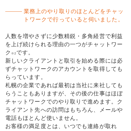
業務上のやり取りのほとんどをチャッ
トワークで行っていると伺いました。
人数を増やさずに少数精鋭・多角経営で利益
を上げ続けられる理由の一つがチャットワー
ク
です。
※2
新しいクライアントと取引を始める際には必
ずチャットワークのアカウントを取得しても
らっています。
札幌の企業であれば最初は当社に来社しても
らうこともありますが、その後の仕事はほぼ
チャットワークでのやり取りで進めます。ク
ライアント先への訪問はもちろん、メールや
電話もほとんど使いません。
お客様の満足度とは、いつでも連絡が取れ