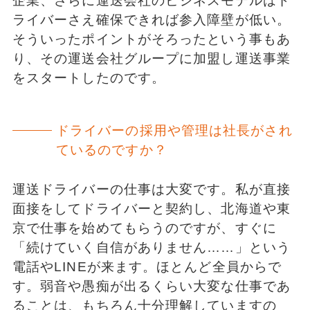
企業、さらに運送会社のビジネスモデルはド
ライバーさえ確保できれば参入障壁が低い。
そういったポイントがそろったという事もあ
り、その運送会社グループに加盟し運送事業
をスタートしたのです。
ドライバーの採用や管理は社長がされ
ているのですか？
運送ドライバーの仕事は大変です。私が直接
面接をしてドライバーと契約し、北海道や東
京で仕事を始めてもらうのですが、すぐに
「続けていく自信がありません……」という
電話やLINEが来ます。ほとんど全員からで
す。弱音や愚痴が出るくらい大変な仕事であ
ることは、もちろん十分理解していますの