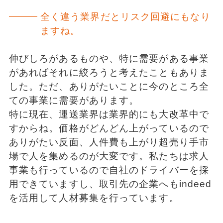
全く違う業界だとリスク回避にもなり
ますね。
伸びしろがあるものや、特に需要がある事業
があればそれに絞ろうと考えたこともありま
した。ただ、ありがたいことに今のところ全
ての事業に需要があります。
特に現在、運送業界は業界的にも大改革中で
すからね。価格がどんどん上がっているので
ありがたい反面、人件費も上がり超売り手市
場で人を集めるのが大変です。私たちは求人
事業も行っているので自社のドライバーを採
用できていますし、取引先の企業へもindeed
を活用して人材募集を行っています。