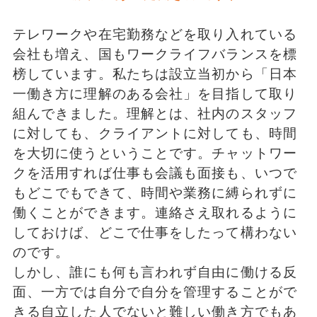
テレワークや在宅勤務などを取り入れている
会社も増え、国もワークライフバランスを標
榜しています。私たちは設立当初から「日本
一働き方に理解のある会社」を目指して取り
組んできました。理解とは、社内のスタッフ
に対しても、クライアントに対しても、時間
を大切に使うということです。チャットワー
クを活用すれば仕事も会議も面接も、いつで
もどこでもできて、時間や業務に縛られずに
働くことができます。連絡さえ取れるように
しておけば、どこで仕事をしたって構わない
のです。
しかし、誰にも何も言われず自由に働ける反
面、一方では自分で自分を管理することがで
きる自立した人でないと難しい働き方でもあ