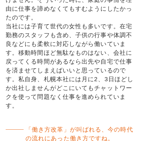
由に仕事を諦めなくてもすむようにしたかっ
たのです。
当社には子育て世代の女性も多いです。在宅
勤務のスタッフも含め、子供の行事や体調不
良などにも柔軟に対応しながら働いていま
す。移動時間ほど無駄なものはない、会社に
戻ってくる時間があるなら出先や自宅で仕事
を済ませてしまえばいいと思っているので
す。私自身、札幌本社には月に2、3日ほどし
か出社しませんがどこにいてもチャットワー
クを使って問題なく仕事を進められていま
す。
「働き方改革」が叫ばれる、今の時代
の流れにあった働き方ですね。