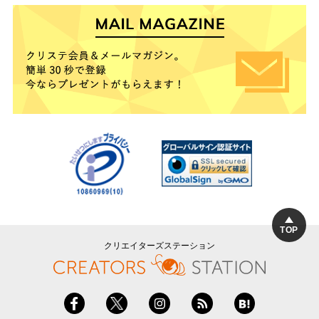
TOP
クリエイターズステーション