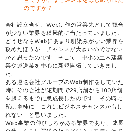
のですか？
会社設立当時、Web制作の営業先として競合
が少ない業界を積極的に当たっていました。
どうせならWebにあまり馴染みがない業界を
攻めたほうが、チャンスが大きいのではない
かと思ったのです。そこで、中小の土木建築
業や運送業を中心に新規開拓していきまし
た。
ある運送会社グループのWeb制作をしていた
時にその会社が短期間で29店舗から100店舗
を超えるまでに急成長したのです。その時に
私は単純に「これはビジネスチャンスかもし
れない」と思いました。
Web事業の伸びしろがある業界であり、成長