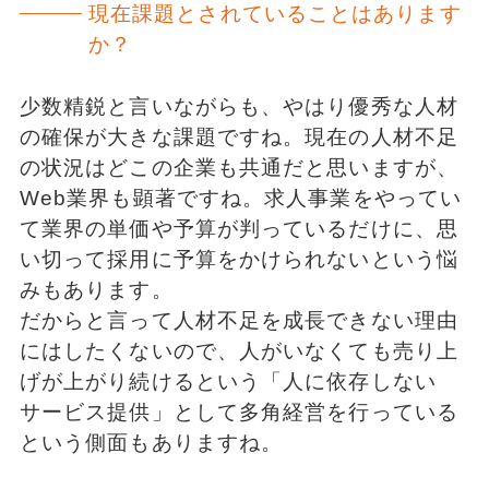
現在課題とされていることはあります
か？
少数精鋭と言いながらも、やはり優秀な人材
の確保が大きな課題ですね。現在の人材不足
の状況はどこの企業も共通だと思いますが、
Web業界も顕著ですね。求人事業をやってい
て業界の単価や予算が判っているだけに、思
い切って採用に予算をかけられないという悩
みもあります。
だからと言って人材不足を成長できない理由
にはしたくないので、人がいなくても売り上
げが上がり続けるという「人に依存しない
サービス提供」として多角経営を行っている
という側面もありますね。