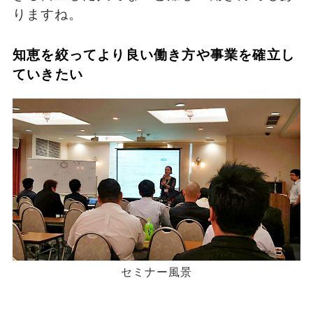
りますね。
知恵を絞ってより良い働き方や事業を確立し
ていきたい
セミナー風景