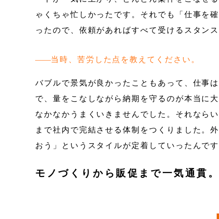
ゃくちゃ忙しかったです。それでも「仕事を
ったので、依頼があればすべて受けるスタン
当時、苦労した点を教えてください。
バブルで景気が良かったこともあって、仕事は
で、量をこなしながら納期を守るのが本当に
なかなかうまくいきませんでした。それなら
まで社内で完結させる体制をつくりました。
おう」というスタイルが定着していったんで
モノづくりから販促まで一気通貫