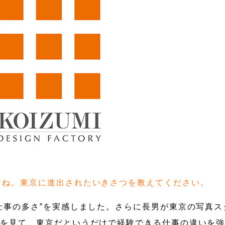
ますね。東京に進出されたいきさつを教えてください。
仕事の多さ”を実感しました。さらに長男が東京の写真ス
姿を見て、東京だというだけで経験できる仕事の違いを