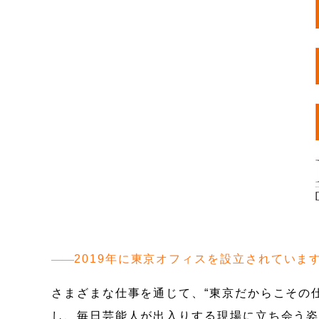
2019年に東京オフィスを設立されてい
さまざまな仕事を通じて、“東京だからこその
し、毎日芸能人が出入りする現場に立ち会う