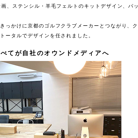
企画、ステンシル・羊毛フェルトのキットデザイン、パ
をきっかけに京都のゴルフクラブメーカーとつながり、
でトータルでデザインを任されました。
すべてが自社のオウンドメディアへ