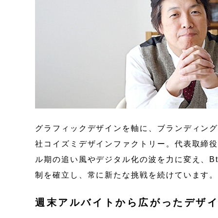
グラフィックデザインを軸に、ブランディング
社コイズミデザインファクトリー。代表取締役
ル期の追い風やデジタル化の波を力に変え、Bt
制を確立し、常に新たな挑戦を続けています
週末アルバイトから広がったデザ