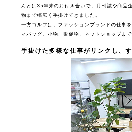
んとは35年来のお付き合いで、月刊誌や商品
物まで幅広く手掛けてきました。
一方ゴルフは、ファッションブランドの仕事
ィバッグ、小物、販促物、ネットショップま
手掛けた多様な仕事がリンクし、