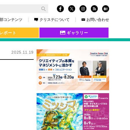
部コンテンツ
クリステについて
お問い合わせ
レポート
ギャラリー
2025.11.19