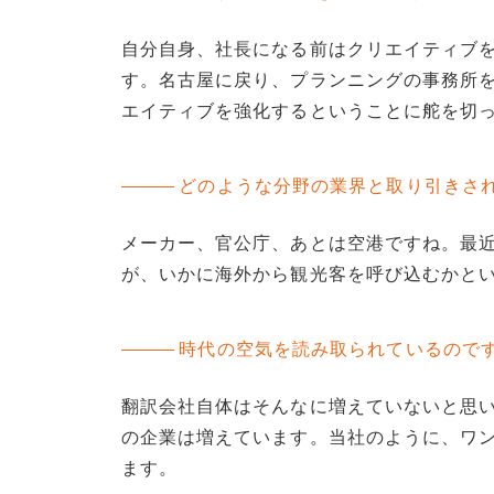
自分自身、社長になる前はクリエイティブ
す。名古屋に戻り、プランニングの事務所
エイティブを強化するということに舵を切
どのような分野の業界と取り引きさ
メーカー、官公庁、あとは空港ですね。最
が、いかに海外から観光客を呼び込むかと
時代の空気を読み取られているので
翻訳会社自体はそんなに増えていないと思
の企業は増えています。当社のように、ワ
ます。