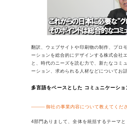
翻訳、ウェブサイトや印刷物の制作、プロ
ーションを総合的にデザインする株式会社エ
と、時代のニーズを読む力で、新たなコミ
ーション、求められる人材などについてお
多言語をベースとした コミュニケーショ
御社の事業内容について教えてくだ
4部門ありまして、全体を統括するテーマと