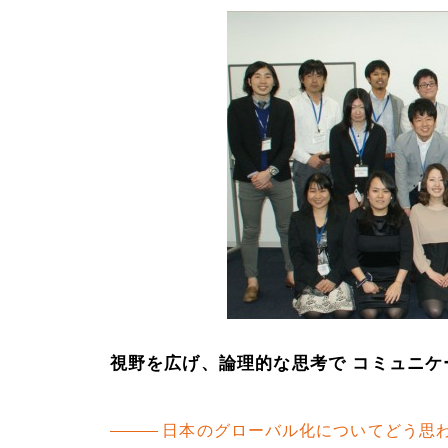
視野を広げ、論理的な思考で コミュニケ
日本のグローバル化についてどう思わ