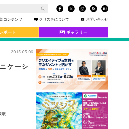
部コンテンツ
クリステについて
お問い合わせ
レポート
ギャラリー
2015.05.06
ュニケーシ
表取