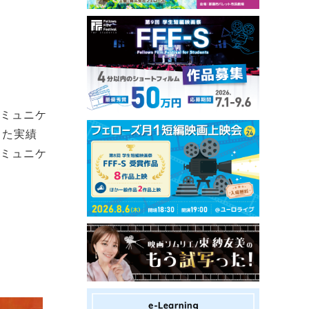
コミュニケ
きた実績
コミュニケ