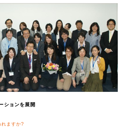
ーションを展開
れますか?