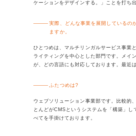
ケーションをデザインする。」ことを打ち
実際、どんな事業を展開しているの
ますか。
ひとつめは、マルチリンガルサービス事業
ライティングを中心とした部門です。メイ
が、どの言語にも対応しております。最近
ふたつめは?
ウェブソリューション事業部です。比較的
とんどがCMSというシステムを「構築」し
べてを手掛けております。