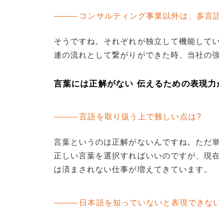
コンサルティング事業以外は、多言
そうですね。それぞれが独立して機能して
連の流れとして繋がりができた時、当社の
言葉には正解がない 伝えるための表現力
言語を取り扱う上で難しい点は?
言葉というのは正解がないんですね。ただ
正しい言葉を選択すればいいのですが、現在
は済まされない仕事が増えてきています。
日本語を知っていないと表現できな