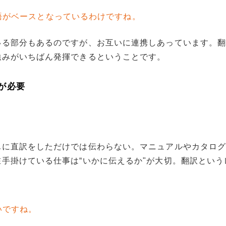
語がベースとなっているわけですね。
いる部分もあるのですが、お互いに連携しあっています。
強みがいちばん発揮できるということです。
が必要
単に直訳をしただけでは伝わらない。マニュアルやカタロ
手掛けている仕事は“いかに伝えるか"が大切。翻訳という
いですね。