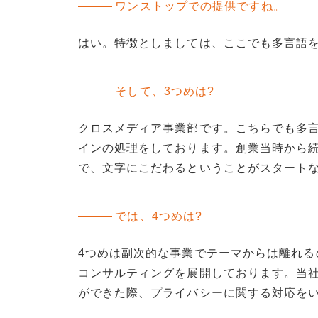
ワンストップでの提供ですね。
はい。特徴としましては、ここでも多言語
そして、3つめは?
クロスメディア事業部です。こちらでも多
インの処理をしております。創業当時から
で、文字にこだわるということがスタート
では、4つめは?
4つめは副次的な事業でテーマからは離れ
コンサルティングを展開しております。当
ができた際、プライバシーに関する対応を