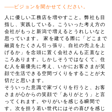
ビジョンを聞かせてください。
人に優しい工務店を増やすこと。弊社も目
指し、実践している。こういった考え方の
会社がもっと新潟で増えるとうれしいなと
思っています。 家を建てる際に「どこまで
融資をたくさん引っ張り、自社の売上を上
げるか」を念頭に置く会社さんも正直なと
ころあります。しかしそうではなくて、住
む人を最優先に考え、いかにお客さまが笑
顔で生活できる空間づくりをすることが大
切だと思います。
そういった意識で家づくりを行うと、お客
さまが心からの笑顔で「ありがとう」と言
ってくれます。やりがいを感じる瞬間で
す。次を担う若い世代にはその喜びを感じ