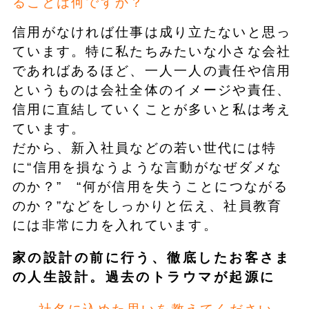
ることは何ですか？
信用がなければ仕事は成り立たないと思っ
ています。特に私たちみたいな小さな会社
であればあるほど、一人一人の責任や信用
というものは会社全体のイメージや責任、
信用に直結していくことが多いと私は考え
ています。
だから、新入社員などの若い世代には特
に“信用を損なうような言動がなぜダメな
のか？” “何が信用を失うことにつながる
のか？”などをしっかりと伝え、社員教育
には非常に力を入れています。
家の設計の前に行う、徹底したお客さま
の人生設計。過去のトラウマが起源に