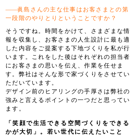
眞島さんの主な仕事はお客さまとの第
一段階のやりとりということですか？
そうですね。時間をかけて、さまざまな情
報を収集し、お客さまの人生設計に最も適
した内容をご提案する下地づくりを私が行
います。これをした後はそれぞれの担当者
にお客さまの思いを伝え、作業を任せま
す。弊社はそんな形で家づくりをさせてい
ただいています。
デザイン前のヒアリングの手厚さは弊社の
強みと言えるポイントの一つだと思ってい
ます。
「笑顔で生活できる空間づくりをできる
かが大切」。若い世代に伝えたいこと