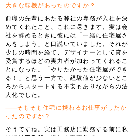
大きな転機があったのですか？
前職の先輩にあたる弊社の専務が入社を決
めてくれたこと、これに尽きます。実は会
社を辞めるときに彼には「一緒に住宅屋さ
んをしよう」と口説いていました。それが
少しの時間を経て、デザイナーとして賞を
受賞するほどの実力者が加わってくれるこ
とになった。「やりたかった住宅屋ができ
る！」と思う一方で、経験値が少ないとこ
ろからスタートする不安もありながらの法
人化でした。
そもそも住宅に携わるお仕事がしたか
ったのですか？
そうですね。実は工務店に勤務する前に私