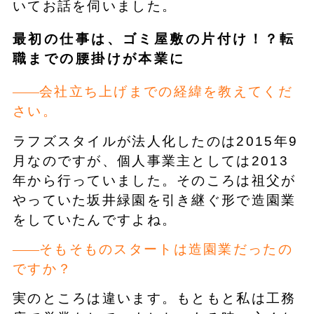
いてお話を伺いました。
最初の仕事は、ゴミ屋敷の片付け！？転
職までの腰掛けが本業に
会社立ち上げまでの経緯を教えてくだ
さい。
ラフズスタイルが法人化したのは2015年9
月なのですが、個人事業主としては2013
年から行っていました。そのころは祖父が
やっていた坂井緑園を引き継ぐ形で造園業
をしていたんですよね。
そもそものスタートは造園業だったの
ですか？
実のところは違います。もともと私は工務