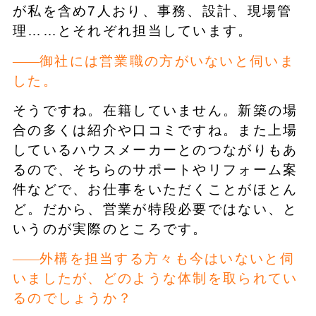
が私を含め7人おり、事務、設計、現場管
理……とそれぞれ担当しています。
御社には営業職の方がいないと伺いま
した。
そうですね。在籍していません。新築の場
合の多くは紹介や口コミですね。また上場
しているハウスメーカーとのつながりもあ
るので、そちらのサポートやリフォーム案
件などで、お仕事をいただくことがほとん
ど。だから、営業が特段必要ではない、と
いうのが実際のところです。
外構を担当する方々も今はいないと伺
いましたが、どのような体制を取られてい
るのでしょうか？