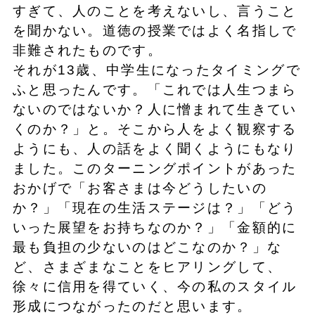
すぎて、人のことを考えないし、言うこと
を聞かない。道徳の授業ではよく名指しで
非難されたものです。
それが13歳、中学生になったタイミングで
ふと思ったんです。「これでは人生つまら
ないのではないか？人に憎まれて生きてい
くのか？」と。そこから人をよく観察する
ようにも、人の話をよく聞くようにもなり
ました。このターニングポイントがあった
おかげで「お客さまは今どうしたいの
か？」「現在の生活ステージは？」「どう
いった展望をお持ちなのか？」「金額的に
最も負担の少ないのはどこなのか？」な
ど、さまざまなことをヒアリングして、
徐々に信用を得ていく、今の私のスタイル
形成につながったのだと思います。