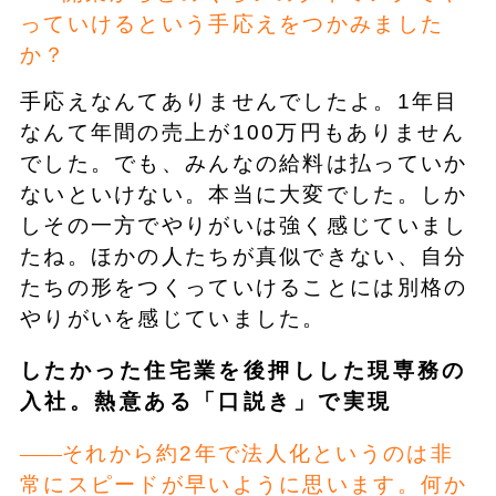
っていけるという手応えをつかみました
か？
手応えなんてありませんでしたよ。1年目
なんて年間の売上が100万円もありません
でした。でも、みんなの給料は払っていか
ないといけない。本当に大変でした。しか
しその一方でやりがいは強く感じていまし
たね。ほかの人たちが真似できない、自分
たちの形をつくっていけることには別格の
やりがいを感じていました。
したかった住宅業を後押しした現専務の
入社。熱意ある「口説き」で実現
それから約2年で法人化というのは非
常にスピードが早いように思います。何か