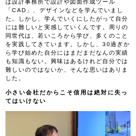
は設計事務所で設計や図面作成ツール
「CAD」、デザインなどを学んでいまし
た。しかし、学んでいくにしたがって自分
には難しいと実感していくんです。周りの
同世代は、若いころから学び、多くのこと
を実践してきています。しかし、30過ぎか
ら学び始めた自分にはまだまだなんの実績
も知識もない。興味はあるけれど自分では
難しいのではないか、そんな思いはありま
した。
小さい会社だからこそ信用は絶対に失っ
てはいけない