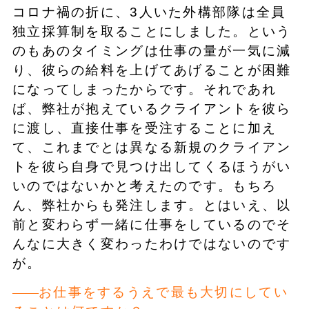
コロナ禍の折に、3人いた外構部隊は全員
独立採算制を取ることにしました。という
のもあのタイミングは仕事の量が一気に減
り、彼らの給料を上げてあげることが困難
になってしまったからです。それであれ
ば、弊社が抱えているクライアントを彼ら
に渡し、直接仕事を受注することに加え
て、これまでとは異なる新規のクライアン
トを彼ら自身で見つけ出してくるほうがい
いのではないかと考えたのです。もちろ
ん、弊社からも発注します。とはいえ、以
前と変わらず一緒に仕事をしているのでそ
んなに大きく変わったわけではないのです
が。
お仕事をするうえで最も大切にしてい