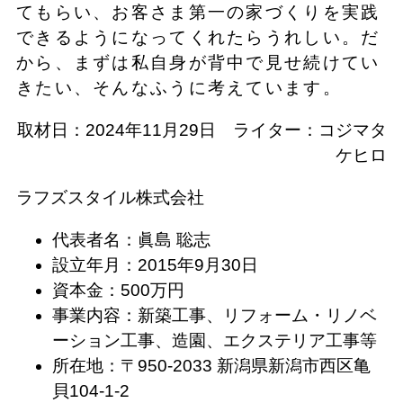
てもらい、お客さま第一の家づくりを実践
できるようになってくれたらうれしい。だ
から、まずは私自身が背中で見せ続けてい
きたい、そんなふうに考えています。
取材日：2024年11月29日 ライター：コジマタ
ケヒロ
ラフズスタイル株式会社
代表者名：眞島 聡志
設立年月：2015年9月30日
資本金：500万円
事業内容：新築工事、リフォーム・リノベ
ーション工事、造園、エクステリア工事等
所在地：〒950-2033 新潟県新潟市西区亀
貝104-1-2