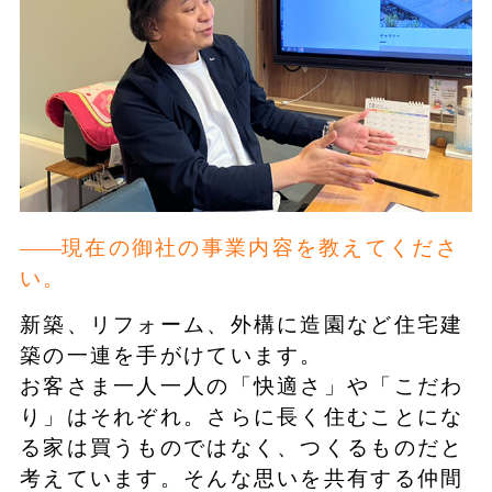
現在の御社の事業内容を教えてくださ
い。
新築、リフォーム、外構に造園など住宅建
築の一連を手がけています。
お客さま一人一人の「快適さ」や「こだわ
り」はそれぞれ。さらに長く住むことにな
る家は買うものではなく、つくるものだと
考えています。そんな思いを共有する仲間