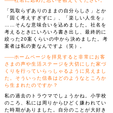
社名に込めた思いを教えてください。
「気取らずありのままの自分らしさ」とか
「固く考えすぎずに」、「楽しい人生を」
……そんな意味合いを込めました。社名を
考えるときにいろいろ書き出し、最終的に
絞った20案くらいの中から決めました。考
案者は私の妻なんですよ（笑）。
ホームページを拝見すると非常にお客
さまの声や生活ステージを大切にした家づ
くりを行っていらっしゃるように見えまし
た。そういった信条はどのようなところか
ら生まれたのですか？
私の過去のトラウマでしょうかね。小学校
のころ、私には周りからひどく嫌われてい
た時期がありました。自分のことが大好き