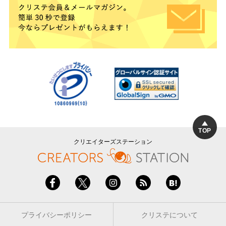
TOP
クリエイターズステーション
プライバシーポリシー
クリステについて