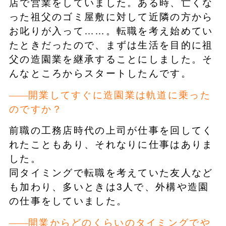
店で営業をしていました。ある時、亡くな
った祖父のゴミ屋敷に対して近隣の方から
お叱りが入って……。転職を考え始めてい
たときだったので、まずは生活を目的に祖
父の造園業を継承することにしました。そ
んなところからスタートしたんです。
開業してすぐに造園業は軌道に乗った
のですか？
前職の工務店時代の上司が仕事を回してく
れたこともあり、それなりに仕事はありま
した。
同タイミングで転職を考えていた友人など
も加わり、多いときは3人で、外構や造園
の仕事をしていました。
開業からどのくらいのタイミングでや