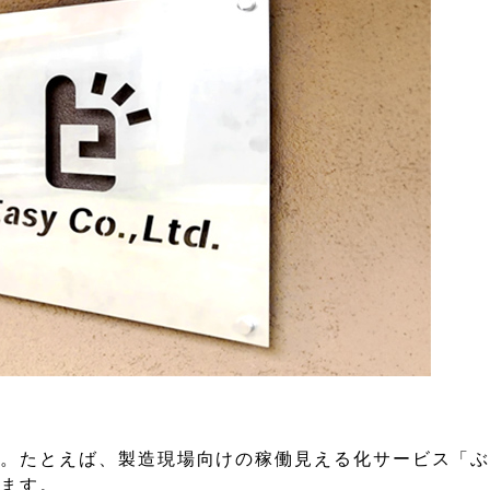
す。たとえば、製造現場向けの稼働見える化サービス「
います。