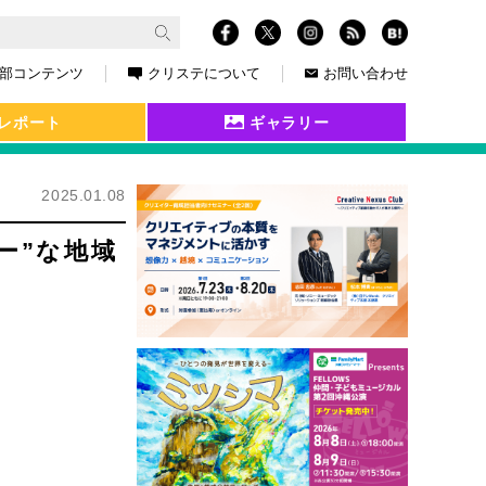
部コンテンツ
クリステについて
お問い合わせ
レポート
ギャラリー
2025.01.08
ー”な地域