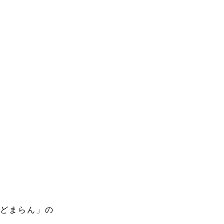
ぶどまらん」の