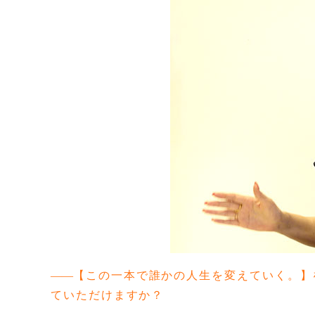
【この一本で誰かの人生を変えていく。】
ていただけますか？