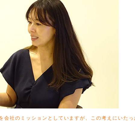
を会社のミッションとしていますが、この考えにいたっ