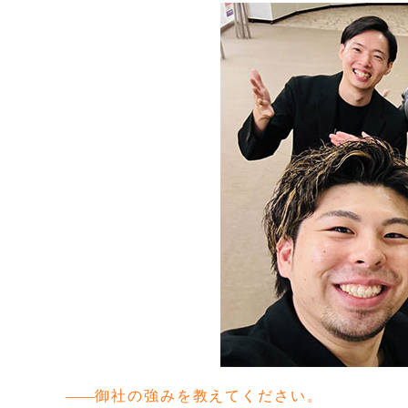
御社の強みを教えてください。